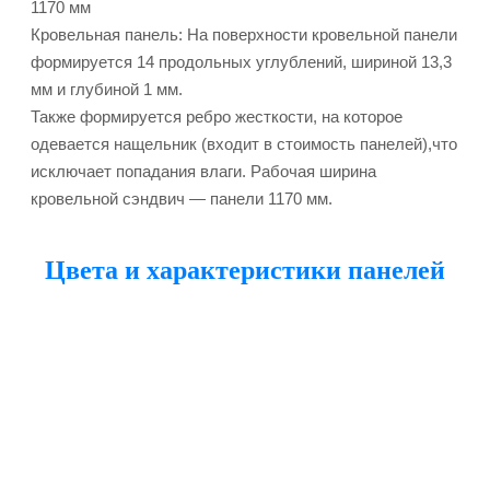
1170 мм
Кровельная панель: На поверхности кровельной панели
формируется 14 продольных углублений, шириной 13,3
мм и глубиной 1 мм.
Также формируется ребро жесткости, на которое
одевается нащельник (входит в стоимость панелей),что
исключает попадания влаги. Рабочая ширина
кровельной сэндвич — панели 1170 мм.
Цвета и характеристики панелей