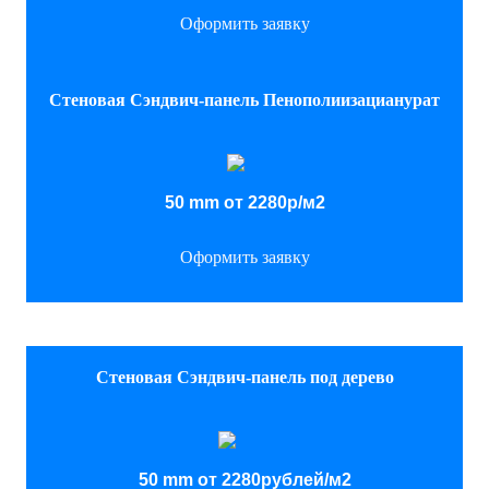
Оформить заявку
Стеновая Сэндвич-панель Пенополиизацианурат
50 mm от 2280р/м2
Оформить заявку
Стеновая Сэндвич-панель под дерево
50 mm от 2280рублей/м2