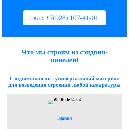
тел.: +7(928) 107-41-01
Что мы строим из сэндвич-
панелей!
Сэндвич-панель - универсальный материал
для возведения строений любой квадратуры
Здания