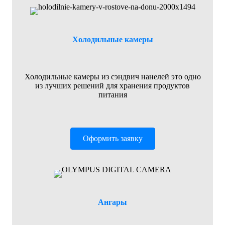
Холодильные камеры
Холодильные камеры из сэндвич нанелей это одно
из лучших решений для хранения продуктов
питания
Оформить заявку
Ангары