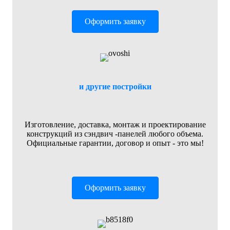
Оформить заявку
и другие постройки
Изготовление, доставка, монтаж и проектирование
конструкций из сэндвич -панелей любого объема.
Официальные гарантии, договор и опыт - это мы!
Оформить заявку