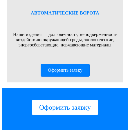
АВТОМАТИЧЕСКИЕ ВОРОТА
Наши изделия — долговечность, неподверженность
воздействию окружающей среды, экологические,
энергосберегающие, нержавеющие материалы
Оформить заявку
Оформить заявку