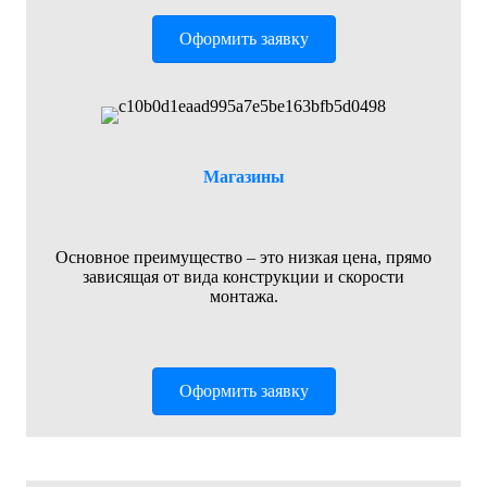
Оформить заявку
Магазины
Основное преимущество – это низкая цена, прямо
зависящая от вида конструкции и скорости
монтажа.
Оформить заявку