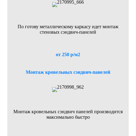
По готову металлическому каркасу идет монтаж
стеновых сэндвич-панелей
от 250 р/м2
Монтаж кровельных сэндвич-панелей
Монтаж кровельных сэндвич панелей производится
максимально быстро