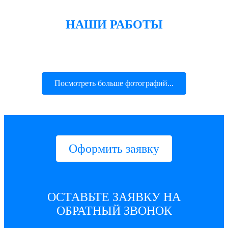
НАШИ РАБОТЫ
Посмотреть больше фотографий...
Оформить заявку
ОСТАВЬТЕ ЗАЯВКУ НА
ОБРАТНЫЙ ЗВОНОК