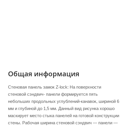
Общая информация
Стеновая панель замок Z-lock: На поверхности
стеновой сэндвич- панели формируется пять
небольших продольных углублений-канавок, шириной 6
мм и глубиной до 1,5 мм. Данный вид рисунка хорошо
маскирует место стыка панелей на готовой конструкции
стены. Рабочая ширина стеновой сэндвич — панели —