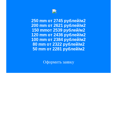
250 mm от 2745 рублей/м2
200 mm от 2621 рублей/м2
150 mmот 2539 рублей/м2
120 mm от 2436 рублей/м2
100 mm от 2384 рублей/м2
80 mm от 2322 рублей/м2
50 mm от 2281 рублей/м2
Оформить заявку