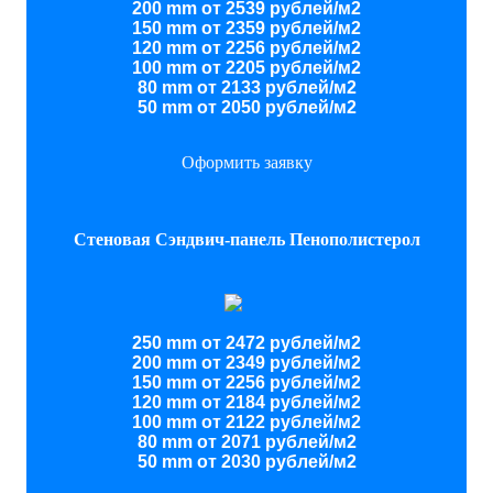
200 mm от 2539 рублей/м2
150 mm от 2359 рублей/м2
120 mm от 2256 рублей/м2
100 mm от 2205 рублей/м2
80 mm от 2133 рублей/м2
50 mm от 2050 рублей/м2
Оформить заявку
Стеновая Сэндвич-панель Пенополистерол
250 mm от 2472 рублей/м2
200 mm от 2349 рублей/м2
150 mm от 2256 рублей/м2
120 mm от 2184 рублей/м2
100 mm от 2122 рублей/м2
80 mm от 2071 рублей/м2
50 mm от 2030 рублей/м2