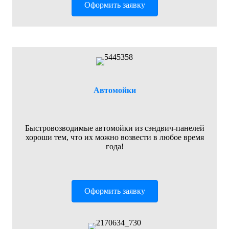
Оформить заявку
Автомойки
Быстровозводимые автомойки из сэндвич-панелей
хороши тем, что их можно возвести в любое время
года!
Оформить заявку