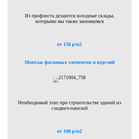
Из профлиста делаются холодные склады,
которыми мы также занимаемся
от 150 р/м2
Монтаж фасонных элементов и изделий
Необходимый этап при строительстве зданий из
сэндвич-панелей
от 100 р/м2