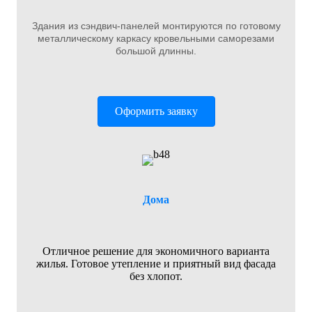
Здания из сэндвич-панелей монтируются по готовому
металлическому каркасу кровельными саморезами
большой длинны.
Оформить заявку
Дома
Отличное решение для экономичного варианта
жилья. Готовое утепление и приятный вид фасада
без хлопот.