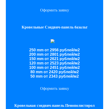
Оформить заявку
Кровельные Сэндвич-панель базальт
250 mm от 2956 рублей/м2
200 mm от 2801 рублей/м2
150 mm от 2621 рублей/м2
120 mm от 2523 рублей/м2
100 mm от 2451 рублей/м2
80 mm от 2420 рублей/м2
50 mm от 2343 рублей/м2
Оформить заявку
Кровельная сэндвич-панель Пенополистирол