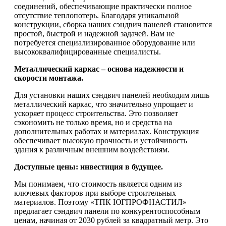
соединений, обеспечивающие практически полное
отсутствие теплопотерь. Благодаря уникальной
конструкции, сборка наших сэндвич панелей становится
простой, быстрой и надежной задачей. Вам не
потребуется специализированное оборудование или
высококвалифицированные специалисты.
Металлический каркас – основа надежности и
скорости монтажа.
Для установки наших сэндвич панелей необходим лишь
металлический каркас, что значительно упрощает и
ускоряет процесс строительства. Это позволяет
сэкономить не только время, но и средства на
дополнительных работах и материалах. Конструкция
обеспечивает высокую прочность и устойчивость
здания к различным внешним воздействиям.
Доступные цены: инвестиция в будущее.
Мы понимаем, что стоимость является одним из
ключевых факторов при выборе строительных
материалов. Поэтому «ТПК ЮГПРОФНАСТИЛ»
предлагает сэндвич панели по конкурентоспособным
ценам, начиная от 2030 рублей за квадратный метр. Это