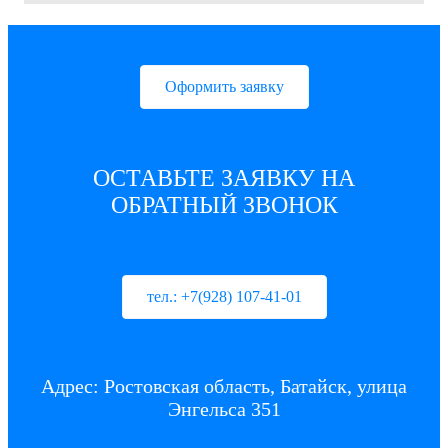
Оформить заявку
ОСТАВЬТЕ ЗАЯВКУ НА
ОБРАТНЫЙ ЗВОНОК
тел.: +7(928) 107-41-01
Адрес: Ростовская область, Батайск, улица
Энгельса 351