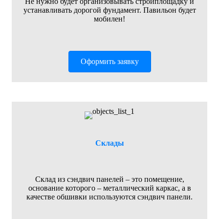
Не нужно будет организовывать стройплощадку и
устанавливать дорогой фундамент. Павильон будет
мобилен!
Оформить заявку
Склады
Склад из сэндвич панелей – это помещение,
основание которого – металлический каркас, а в
качестве обшивки используются сэндвич панели.