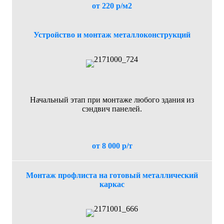
от 220 р/м2
Устройство и монтаж металлоконструкций
Начальный этап при монтаже любого здания из
сэндвич панелей.
от 8 000 р/т
Монтаж профлиста на готовый металлический
каркас