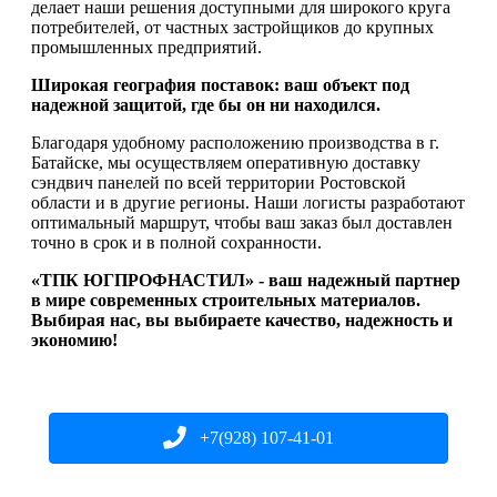
делает наши решения доступными для широкого круга
потребителей, от частных застройщиков до крупных
промышленных предприятий.
Широкая география поставок: ваш объект под
надежной защитой, где бы он ни находился.
Благодаря удобному расположению производства в г.
Батайске, мы осуществляем оперативную доставку
сэндвич панелей по всей территории Ростовской
области и в другие регионы. Наши логисты разработают
оптимальный маршрут, чтобы ваш заказ был доставлен
точно в срок и в полной сохранности.
«ТПК ЮГПРОФНАСТИЛ» - ваш надежный партнер
в мире современных строительных материалов.
Выбирая нас, вы выбираете качество, надежность и
экономию!
+7(928) 107-41-01