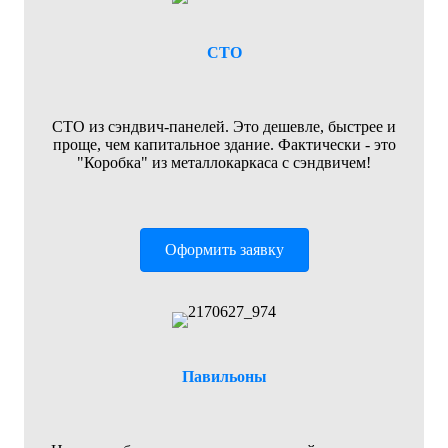
СТО
СТО из сэндвич-панелей. Это дешевле, быстрее и
проще, чем капитальное здание. Фактически - это
"Коробка" из металлокаркаса с сэндвичем!
Оформить заявку
Павильоны