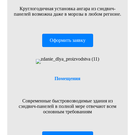
Круглогодичная установка ангара из сэндвич-
панелей возможна даже в морозы в любом регионе.
Оформить заявку
Помещения
Современные быстровозводимые здания из
сэндвич-панелей в полной мере отвечают всем
основным требованиям