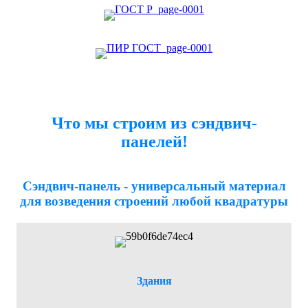
Что мы строим из сэндвич-
панелей!
Сэндвич-панель - универсальный материал
для возведения строений любой квадратуры
Здания