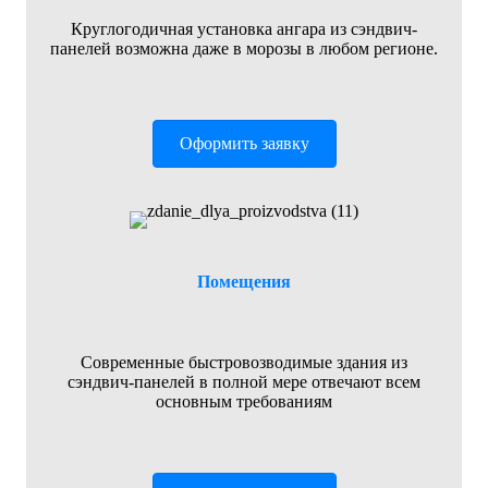
Круглогодичная установка ангара из сэндвич-
панелей возможна даже в морозы в любом регионе.
Оформить заявку
Помещения
Современные быстровозводимые здания из
сэндвич-панелей в полной мере отвечают всем
основным требованиям