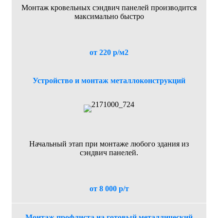
Монтаж кровельных сэндвич панелей производится
максимально быстро
от 220 р/м2
Устройство и монтаж металлоконструкций
Начальный этап при монтаже любого здания из
сэндвич панелей.
от 8 000 р/т
Монтаж профлиста на готовый металлический