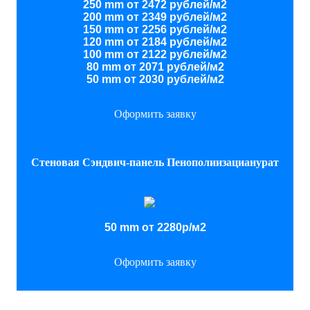
250 mm от 2472 рублей/м2
200 mm от 2349 рублей/м2
150 mm от 2256 рублей/м2
120 mm от 2184 рублей/м2
100 mm от 2122 рублей/м2
80 mm от 2071 рублей/м2
50 mm от 2030 рублей/м2
Оформить заявку
Стеновая Сэндвич-панель Пенополиизацианурат
50 mm от 2280р/м2
Оформить заявку