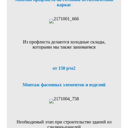
каркас
Из профлиста делаются холодные склады,
которыми мы также занимаемся
от 150 р/м2
Монтаж фасонных элементов и изделий
Необходимый этап при строительстве зданий из
сэндвич-панелей