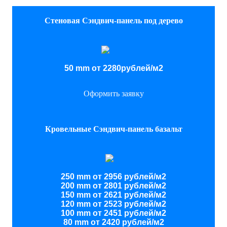
Стеновая Сэндвич-панель под дерево
50 mm от 2280рублей/м2
Оформить заявку
Кровельные Сэндвич-панель базальт
250 mm от 2956 рублей/м2
200 mm от 2801 рублей/м2
150 mm от 2621 рублей/м2
120 mm от 2523 рублей/м2
100 mm от 2451 рублей/м2
80 mm от 2420 рублей/м2