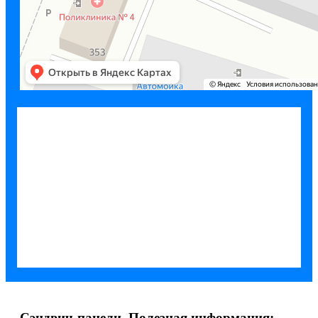
Сэндвич-панели. Полезная информация: