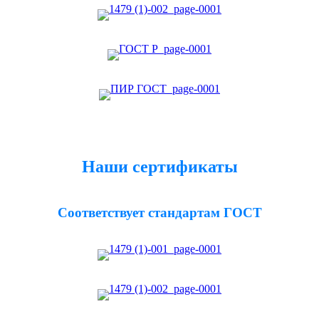
Наши сертификаты
Соответствует стандартам ГОСТ