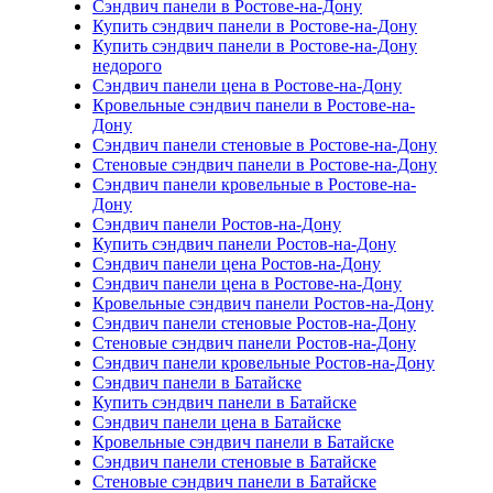
Сэндвич панели в Ростове-на-Дону
Купить сэндвич панели в Ростове-на-Дону
Купить сэндвич панели в Ростове-на-Дону
недорого
Сэндвич панели цена в Ростове-на-Дону
Кровельные сэндвич панели в Ростове-на-
Дону
Сэндвич панели стеновые в Ростове-на-Дону
Стеновые сэндвич панели в Ростове-на-Дону
Сэндвич панели кровельные в Ростове-на-
Дону
Сэндвич панели Ростов-на-Дону
Купить сэндвич панели Ростов-на-Дону
Сэндвич панели цена Ростов-на-Дону
Сэндвич панели цена в Ростове-на-Дону
Кровельные сэндвич панели Ростов-на-Дону
Сэндвич панели стеновые Ростов-на-Дону
Стеновые сэндвич панели Ростов-на-Дону
Сэндвич панели кровельные Ростов-на-Дону
Сэндвич панели в Батайске
Купить сэндвич панели в Батайске
Сэндвич панели цена в Батайске
Кровельные сэндвич панели в Батайске
Сэндвич панели стеновые в Батайске
Стеновые сэндвич панели в Батайске