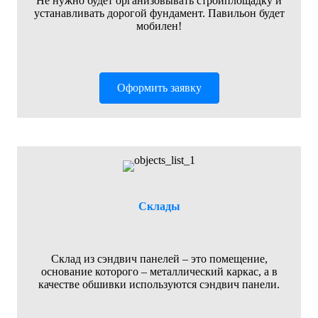
Не нужно будет организовывать стройплощадку и
устанавливать дорогой фундамент. Павильон будет
мобилен!
Оформить заявку
Склады
Склад из сэндвич панелей – это помещение,
основание которого – металлический каркас, а в
качестве обшивки используются сэндвич панели.