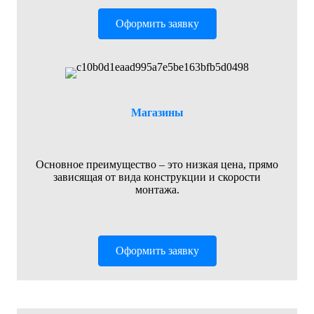
Оформить заявку
Магазины
Основное преимущество – это низкая цена, прямо
зависящая от вида конструкции и скорости
монтажа.
Оформить заявку