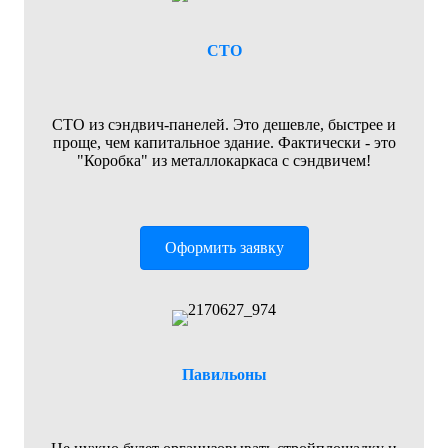
СТО
СТО из сэндвич-панелей. Это дешевле, быстрее и
проще, чем капитальное здание. Фактически - это
"Коробка" из металлокаркаса с сэндвичем!
Оформить заявку
Павильоны