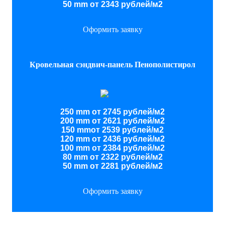
50 mm от 2343 рублей/м2
Оформить заявку
Кровельная сэндвич-панель Пенополистирол
250 mm от 2745 рублей/м2
200 mm от 2621 рублей/м2
150 mmот 2539 рублей/м2
120 mm от 2436 рублей/м2
100 mm от 2384 рублей/м2
80 mm от 2322 рублей/м2
50 mm от 2281 рублей/м2
Оформить заявку