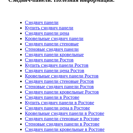
Сэндвич панели
Купить сэндвич панели
Сэндвич панели цена
Кровельные сэндвич панели
Сэндвич панели стеновые
Стеновые сэндвич панели
Сэндвич панели кровельные
Сэндвич панели Ростов
Купить сэндвич панели Ростов
Сэндвич панели цена Ростов
Кровельные сэндвич панели Ростов
Сэндвич панели стеновые Ростов
Стеновые сэндвич панели Ростов
Сэндвич панели кровельные Ростов
Сэндвич панели в Ростове
Купить сэндвич панели в Ростове
Сэндвич панели цена в Ростове
Кровельные сэндвич панели в Ростове
Сэндвич панели стеновые в Ростове
Стеновые сэндвич панели в Ростове
Сэндвич панели кровельные в Ростове