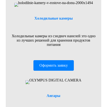
Холодильные камеры
Холодильные камеры из сэндвич нанелей это одно
из лучших решений для хранения продуктов
питания
Оформить заявку
Ангары