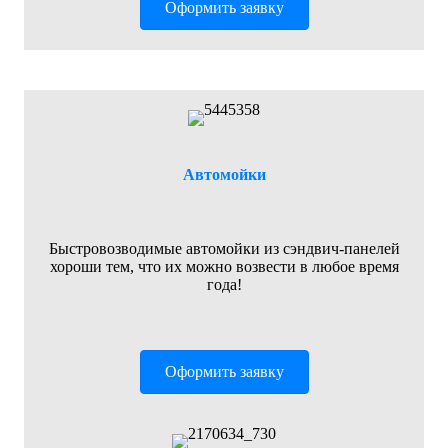
Оформить заявку
Автомойки
Быстровозводимые автомойки из сэндвич-панелей
хороши тем, что их можно возвести в любое время
года!
Оформить заявку