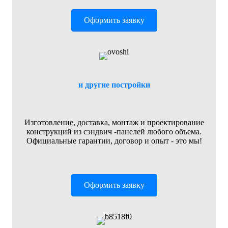
Оформить заявку
и другие постройки
Изготовление, доставка, монтаж и проектирование
конструкций из сэндвич -панелей любого объема.
Официальные гарантии, договор и опыт - это мы!
Оформить заявку