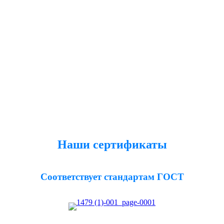
Наши сертификаты
Соответствует стандартам ГОСТ