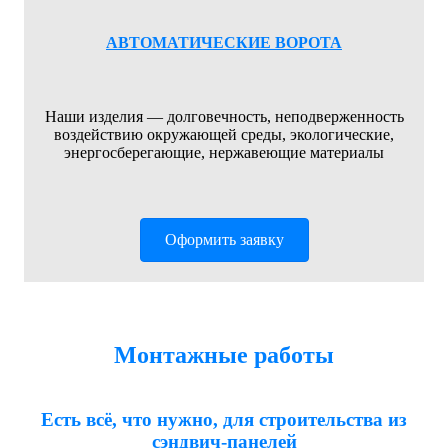
АВТОМАТИЧЕСКИЕ ВОРОТА
Наши изделия — долговечность, неподверженность
воздействию окружающей среды, экологические,
энергосберегающие, нержавеющие материалы
Оформить заявку
Монтажные работы
Есть всё, что нужно, для строительства из
сэндвич-панелей