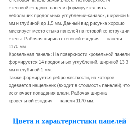
стеновой сэндвич- панели формируется пять
небольших продольных углублений-канавок, шириной 6
мм и глубиной до 1,5 мм. Данный вид рисунка хорошо
маскирует место стыка панелей на готовой конструкции
стены. Рабочая ширина стеновой сэндвич — панели —
1170 мм
Кровельная панель: На поверхности кровельной панели
формируется 14 продольных углублений, шириной 13,3
мм и глубиной 1 мм.
Также формируется ребро жесткости, на которое
одевается нащельник (входит в стоимость панелей),что
исключает попадания влаги. Рабочая ширина
кровельной сэндвич — панели 1170 мм.
Цвета и характеристики панелей