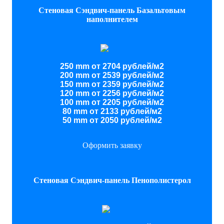
Стеновая Сэндвич-панель Базальтовым
наполнителем
250 mm от 2704 рублей/м2
200 mm от 2539 рублей/м2
150 mm от 2359 рублей/м2
120 mm от 2256 рублей/м2
100 mm от 2205 рублей/м2
80 mm от 2133 рублей/м2
50 mm от 2050 рублей/м2
Оформить заявку
Стеновая Сэндвич-панель Пенополистерол