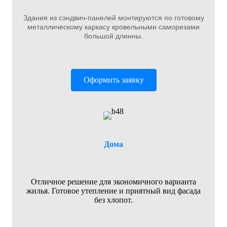
Здания из сэндвич-панелей монтируются по готовому
металлическому каркасу кровельными саморезами
большой длинны.
Оформить заявку
Дома
Отличное решение для экономичного варианта
жилья. Готовое утепление и приятный вид фасада
без хлопот.