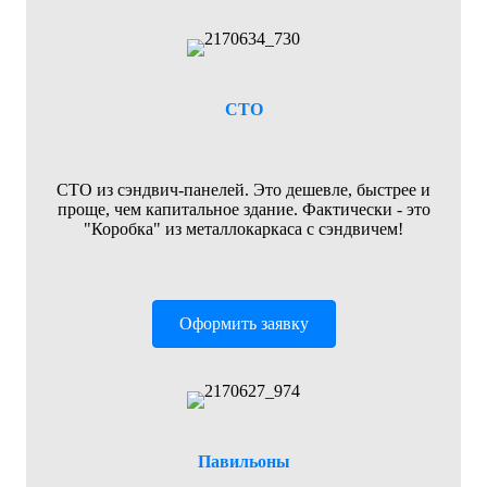
СТО
СТО из сэндвич-панелей. Это дешевле, быстрее и
проще, чем капитальное здание. Фактически - это
"Коробка" из металлокаркаса с сэндвичем!
Оформить заявку
Павильоны