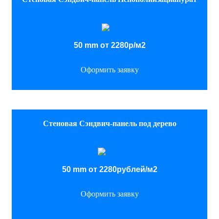
50 mm от 2280р/м2
Оформить заявку
Стеновая Сэндвич-панель под дерево
50 mm от 2280рублей/м2
Оформить заявку