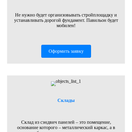
Не нужно будет организовывать стройплощадку и
устанавливать дорогой фундамент. Павильон будет
мобилен!
Оформить заявку
Склады
Склад из сэндвич панелей – это помещение,
основание которого – металлический каркас, а в