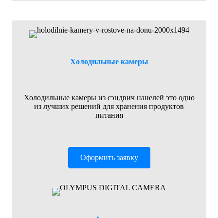
Холодильные камеры
Холодильные камеры из сэндвич нанелей это одно
из лучших решений для хранения продуктов
питания
Оформить заявку