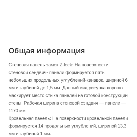
Общая информация
Стеновая панель замок Z-lock: На поверхности
стеновой сэндвич- панели формируется пять
небольших продольных углублений-канавок, шириной 6
мм и глубиной до 1,5 мм. Данный вид рисунка хорошо
маскирует место стыка панелей на готовой конструкции
стены. Рабочая ширина стеновой сэндвич — панели —
1170 мм
Кровельная панель: На поверхности кровельной панели
формируется 14 продольных углублений, шириной 13,3
мм и глубиной 1 мм.