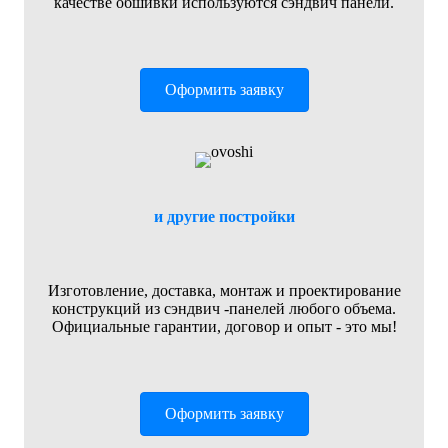
качестве обшивки используются сэндвич панели.
Оформить заявку
и другие постройки
Изготовление, доставка, монтаж и проектирование
конструкций из сэндвич -панелей любого объема.
Официальные гарантии, договор и опыт - это мы!
Оформить заявку