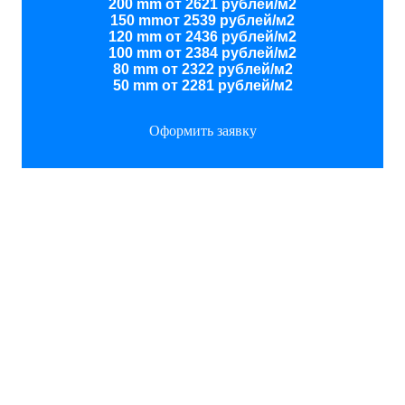
200 mm от 2621 рублей/м2
150 mmот 2539 рублей/м2
120 mm от 2436 рублей/м2
100 mm от 2384 рублей/м2
80 mm от 2322 рублей/м2
50 mm от 2281 рублей/м2
Оформить заявку