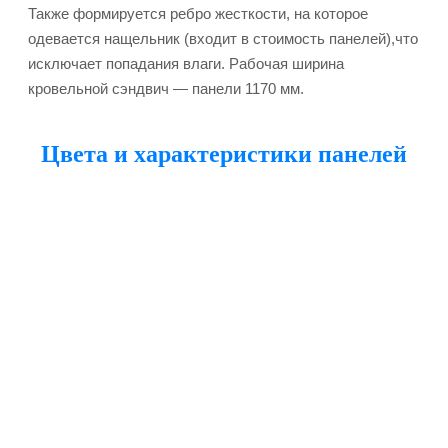
Также формируется ребро жесткости, на которое
одевается нащельник (входит в стоимость панелей),что
исключает попадания влаги. Рабочая ширина
кровельной сэндвич — панели 1170 мм.
Цвета и характеристики панелей