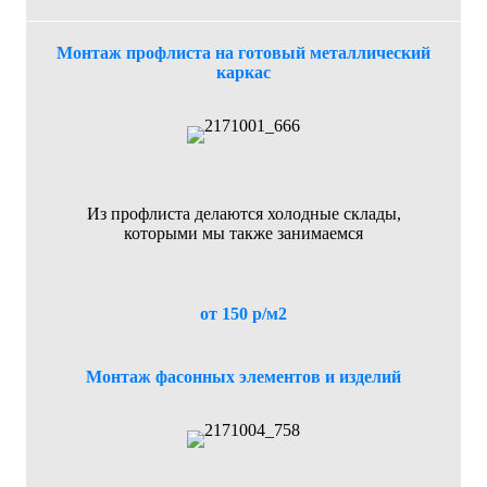
Монтаж профлиста на готовый металлический
каркас
Из профлиста делаются холодные склады,
которыми мы также занимаемся
от 150 р/м2
Монтаж фасонных элементов и изделий