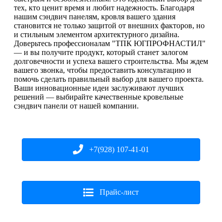
тех, кто ценит время и любит надежность. Благодаря
нашим сэндвич панелям, кровля вашего здания
становится не только защитой от внешних факторов, но
и стильным элементом архитектурного дизайна.
Доверьтесь профессионалам "ТПК ЮГПРОФНАСТИЛ"
— и вы получите продукт, который станет залогом
долговечности и успеха вашего строительства. Мы ждем
вашего звонка, чтобы предоставить консультацию и
помочь сделать правильный выбор для вашего проекта.
Ваши инновационные идеи заслуживают лучших
решений — выбирайте качественные кровельные
сэндвич панели от нашей компании.
+7(928) 107-41-01
Прайс-лист