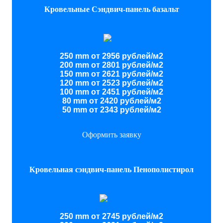
Кровельные Сэндвич-панель базальт
250 mm от 2956 рублей/м2
200 mm от 2801 рублей/м2
150 mm от 2621 рублей/м2
120 mm от 2523 рублей/м2
100 mm от 2451 рублей/м2
80 mm от 2420 рублей/м2
50 mm от 2343 рублей/м2
Оформить заявку
Кровельная сэндвич-панель Пенополистирол
250 mm от 2745 рублей/м2