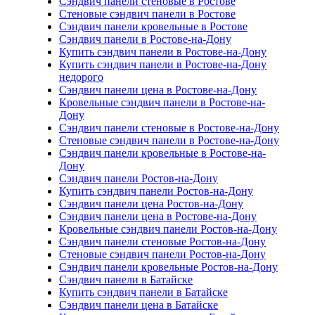
Сэндвич панели стеновые в Ростове
Стеновые сэндвич панели в Ростове
Сэндвич панели кровельные в Ростове
Сэндвич панели в Ростове-на-Дону
Купить сэндвич панели в Ростове-на-Дону
Купить сэндвич панели в Ростове-на-Дону
недорого
Сэндвич панели цена в Ростове-на-Дону
Кровельные сэндвич панели в Ростове-на-
Дону
Сэндвич панели стеновые в Ростове-на-Дону
Стеновые сэндвич панели в Ростове-на-Дону
Сэндвич панели кровельные в Ростове-на-
Дону
Сэндвич панели Ростов-на-Дону
Купить сэндвич панели Ростов-на-Дону
Сэндвич панели цена Ростов-на-Дону
Сэндвич панели цена в Ростове-на-Дону
Кровельные сэндвич панели Ростов-на-Дону
Сэндвич панели стеновые Ростов-на-Дону
Стеновые сэндвич панели Ростов-на-Дону
Сэндвич панели кровельные Ростов-на-Дону
Сэндвич панели в Батайске
Купить сэндвич панели в Батайске
Сэндвич панели цена в Батайске