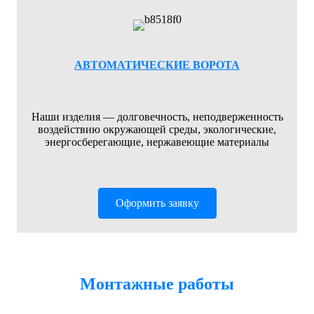
АВТОМАТИЧЕСКИЕ ВОРОТА
Наши изделия — долговечность, неподверженность
воздействию окружающей среды, экологические,
энергосберегающие, нержавеющие материалы
Оформить заявку
Монтажные работы