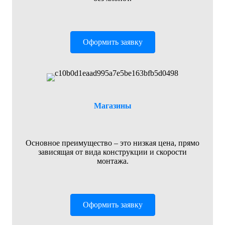
Оформить заявку
Магазины
Основное преимущество – это низкая цена, прямо
зависящая от вида конструкции и скорости
монтажа.
Оформить заявку