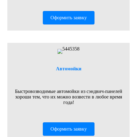
Оформить заявку
Автомойки
Быстровозводимые автомойки из сэндвич-панелей
хороши тем, что их можно возвести в любое время
года!
Оформить заявку