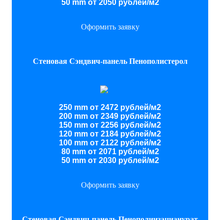
50 mm от 2050 рублей/м2
Оформить заявку
Стеновая Сэндвич-панель Пенополистерол
250 mm от 2472 рублей/м2
200 mm от 2349 рублей/м2
150 mm от 2256 рублей/м2
120 mm от 2184 рублей/м2
100 mm от 2122 рублей/м2
80 mm от 2071 рублей/м2
50 mm от 2030 рублей/м2
Оформить заявку
Стеновая Сэндвич-панель Пенополиизацианурат