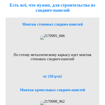
Есть всё, что нужно, для строительства из
сэндвич-панелей
Монтаж стеновых сэндвич-панелей
По готову металлическому каркасу идет монтаж
стеновых сэндвич-панелей
от 250 р/м2
Монтаж кровельных сэндвич-панелей