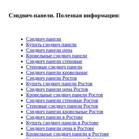
Сэндвич-панели. Полезная информация:
Сэндвич панели
Купить сэндвич панели
Сэндвич панели цена
Кровельные сэндвич панели
Сэндвич панели стеновые
Стеновые сэндвич панели
Сэндвич панели кровельные
Сэндвич панели Ростов
Купить сэндвич панели Ростов
Сэндвич панели цена Ростов
Кровельные сэндвич панели Ростов
Сэндвич панели стеновые Ростов
Стеновые сэндвич панели Ростов
Сэндвич панели кровельные Ростов
Сэндвич панели в Ростове
Купить сэндвич панели в Ростове
Сэндвич панели цена в Ростове
Кровельные сэндвич панели в Ростове