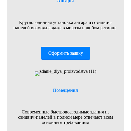
Ангары
Круглогодичная установка ангара из сэндвич-
панелей возможна даже в морозы в любом регионе.
Оформить заявку
Помещения
Современные быстровозводимые здания из
сэндвич-панелей в полной мере отвечают всем
основным требованиям