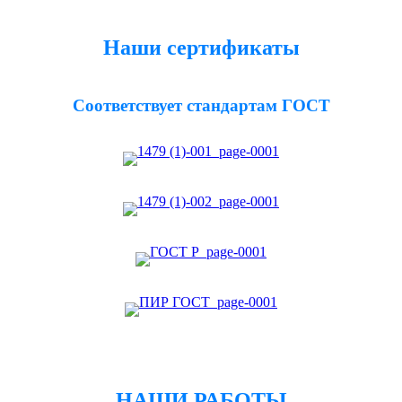
Наши сертификаты
Соответствует стандартам ГОСТ
НАШИ РАБОТЫ