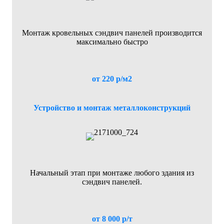
Монтаж кровельных сэндвич панелей производится
максимально быстро
от 220 р/м2
Устройство и монтаж металлоконструкций
Начальный этап при монтаже любого здания из
сэндвич панелей.
от 8 000 р/т