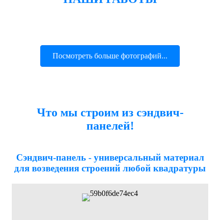
Посмотреть больше фотографий...
Что мы строим из сэндвич-
панелей!
Сэндвич-панель - универсальный материал
для возведения строений любой квадратуры