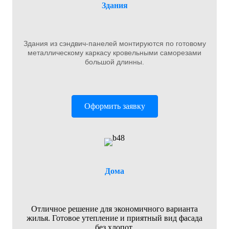
Здания
Здания из сэндвич-панелей монтируются по готовому
металлическому каркасу кровельными саморезами
большой длинны.
Оформить заявку
Дома
Отличное решение для экономичного варианта
жилья. Готовое утепление и приятный вид фасада
без хлопот.