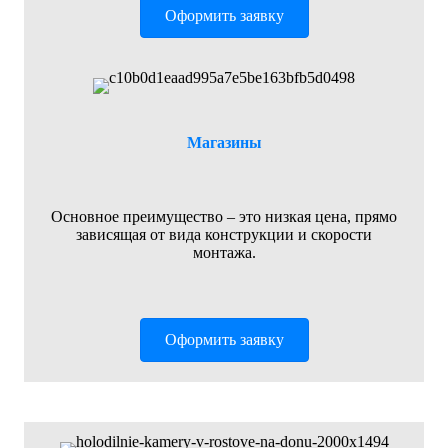
Оформить заявку
Магазины
Основное преимущество – это низкая цена, прямо
зависящая от вида конструкции и скорости
монтажа.
Оформить заявку