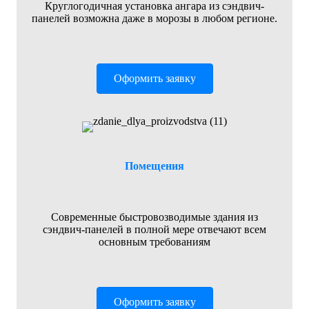
Круглогодичная установка ангара из сэндвич-
панелей возможна даже в морозы в любом регионе.
Оформить заявку
Помещения
Современные быстровозводимые здания из
сэндвич-панелей в полной мере отвечают всем
основным требованиям
Оформить заявку