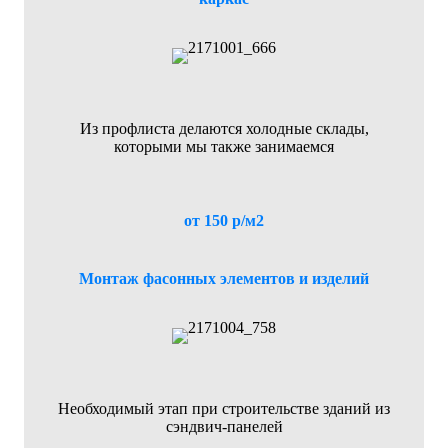
Из профлиста делаются холодные склады,
которыми мы также занимаемся
от 150 р/м2
Монтаж фасонных элементов и изделий
Необходимый этап при строительстве зданий из
сэндвич-панелей