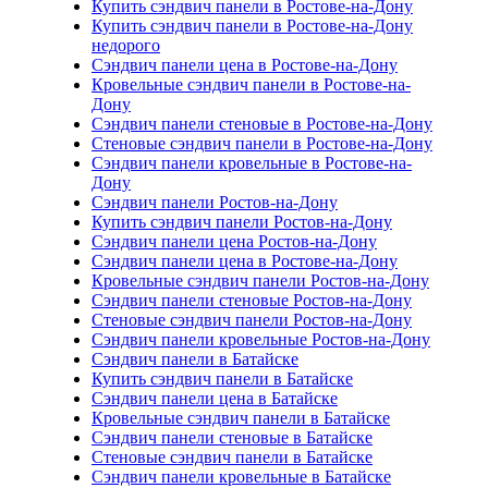
Купить сэндвич панели в Ростове-на-Дону
Купить сэндвич панели в Ростове-на-Дону
недорого
Сэндвич панели цена в Ростове-на-Дону
Кровельные сэндвич панели в Ростове-на-
Дону
Сэндвич панели стеновые в Ростове-на-Дону
Стеновые сэндвич панели в Ростове-на-Дону
Сэндвич панели кровельные в Ростове-на-
Дону
Сэндвич панели Ростов-на-Дону
Купить сэндвич панели Ростов-на-Дону
Сэндвич панели цена Ростов-на-Дону
Сэндвич панели цена в Ростове-на-Дону
Кровельные сэндвич панели Ростов-на-Дону
Сэндвич панели стеновые Ростов-на-Дону
Стеновые сэндвич панели Ростов-на-Дону
Сэндвич панели кровельные Ростов-на-Дону
Сэндвич панели в Батайске
Купить сэндвич панели в Батайске
Сэндвич панели цена в Батайске
Кровельные сэндвич панели в Батайске
Сэндвич панели стеновые в Батайске
Стеновые сэндвич панели в Батайске
Сэндвич панели кровельные в Батайске