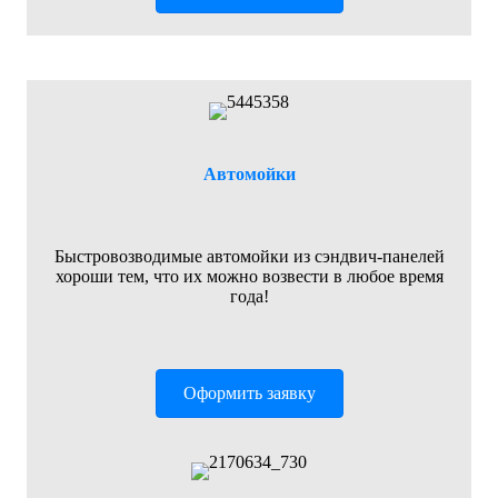
Автомойки
Быстровозводимые автомойки из сэндвич-панелей
хороши тем, что их можно возвести в любое время
года!
Оформить заявку