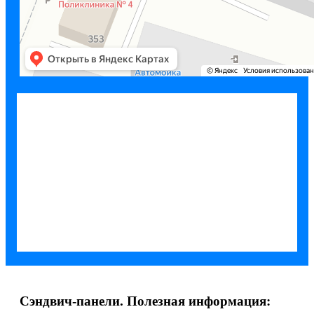
Сэндвич-панели. Полезная информация: