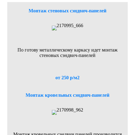
Монтаж стеновых сэндвич-панелей
По готову металлическому каркасу идет монтаж
стеновых сэндвич-панелей
от 250 р/м2
Монтаж кровельных сэндвич-панелей
Монтаж кровельных сэндвич панелей производится