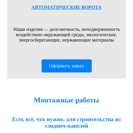
АВТОМАТИЧЕСКИЕ ВОРОТА
Наши изделия — долговечность, неподверженность
воздействию окружающей среды, экологические,
энергосберегающие, нержавеющие материалы
Оформить заявку
Монтажные работы
Есть всё, что нужно, для строительства из
сэндвич-панелей