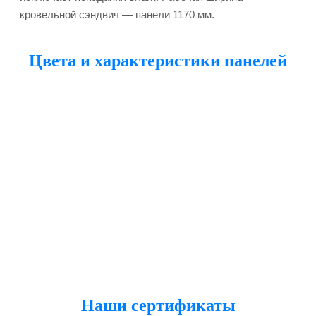
кровельной сэндвич — панели 1170 мм.
Цвета и характеристики панелей
Наши сертификаты