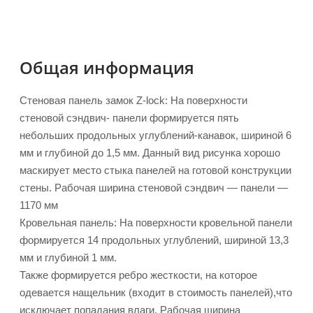
Общая информация
Стеновая панель замок Z-lock: На поверхности
стеновой сэндвич- панели формируется пять
небольших продольных углублений-канавок, шириной 6
мм и глубиной до 1,5 мм. Данный вид рисунка хорошо
маскирует место стыка панелей на готовой конструкции
стены. Рабочая ширина стеновой сэндвич — панели —
1170 мм
Кровельная панель: На поверхности кровельной панели
формируется 14 продольных углублений, шириной 13,3
мм и глубиной 1 мм.
Также формируется ребро жесткости, на которое
одевается нащельник (входит в стоимость панелей),что
исключает попадания влаги. Рабочая ширина