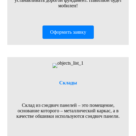
устанавливать дорогой фундамент. Павильон будет
мобилен!
Оформить заявку
Склады
Склад из сэндвич панелей – это помещение,
основание которого – металлический каркас, а в
качестве обшивки используются сэндвич панели.