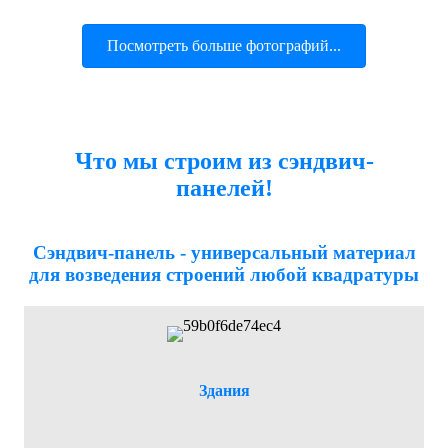
Посмотреть больше фотографий...
Что мы строим из сэндвич-
панелей!
Сэндвич-панель - универсальный материал
для возведения строений любой квадратуры
Здания