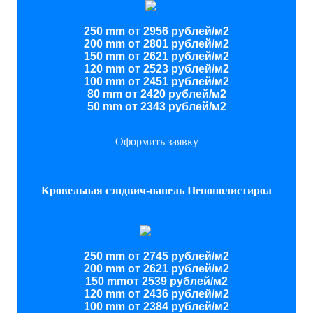
250 mm от 2956 рублей/м2
200 mm от 2801 рублей/м2
150 mm от 2621 рублей/м2
120 mm от 2523 рублей/м2
100 mm от 2451 рублей/м2
80 mm от 2420 рублей/м2
50 mm от 2343 рублей/м2
Оформить заявку
Кровельная сэндвич-панель Пенополистирол
250 mm от 2745 рублей/м2
200 mm от 2621 рублей/м2
150 mmот 2539 рублей/м2
120 mm от 2436 рублей/м2
100 mm от 2384 рублей/м2