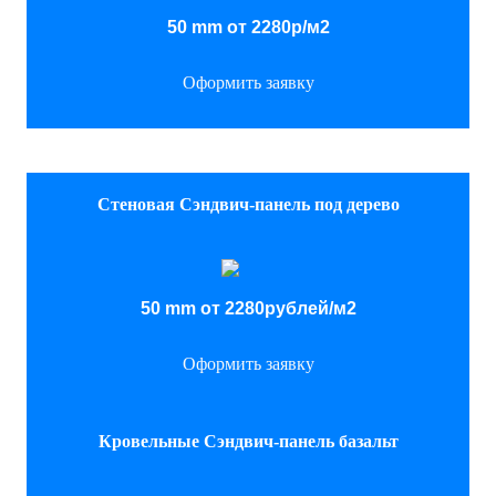
50 mm от 2280р/м2
Оформить заявку
Стеновая Сэндвич-панель под дерево
50 mm от 2280рублей/м2
Оформить заявку
Кровельные Сэндвич-панель базальт