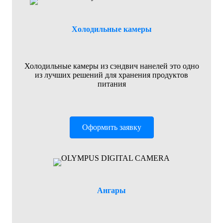
Холодильные камеры
Холодильные камеры из сэндвич нанелей это одно
из лучших решений для хранения продуктов
питания
Оформить заявку
Ангары