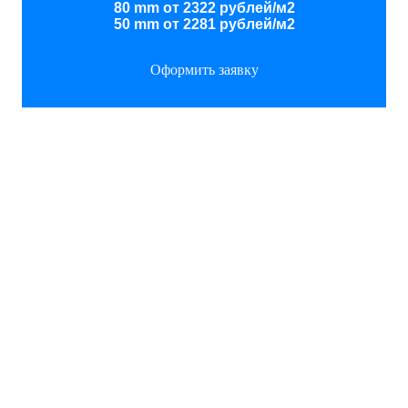
80 mm от 2322 рублей/м2
50 mm от 2281 рублей/м2
Оформить заявку