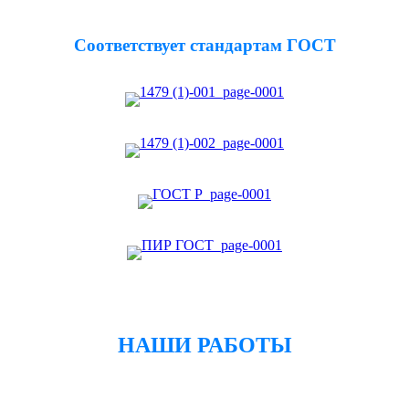
Соответствует стандартам ГОСТ
НАШИ РАБОТЫ