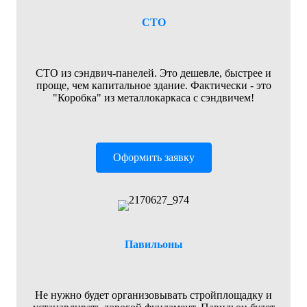
СТО
СТО из сэндвич-панелей. Это дешевле, быстрее и
проще, чем капитальное здание. Фактически - это
"Коробка" из металлокаркаса с сэндвичем!
Оформить заявку
Павильоны
Не нужно будет организовывать стройплощадку и