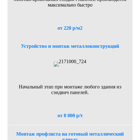
максимально быстро
от 220 р/м2
Устройство и монтаж металлоконструкций
Начальный этап при монтаже любого здания из
сэндвич панелей.
от 8 000 р/т
Монтаж профлиста на готовый металлический
каркас