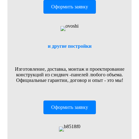
Оформить заявку
и другие постройки
Изготовление, доставка, монтаж и проектирование
конструкций из сэндвич -панелей любого объема.
Официальные гарантии, договор и опыт - это мы!
Оформить заявку