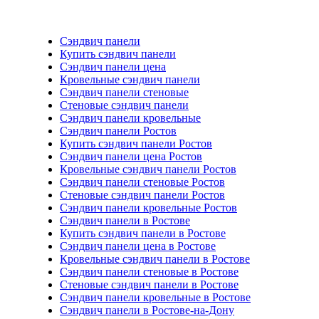
Сэндвич панели
Купить сэндвич панели
Сэндвич панели цена
Кровельные сэндвич панели
Сэндвич панели стеновые
Стеновые сэндвич панели
Сэндвич панели кровельные
Сэндвич панели Ростов
Купить сэндвич панели Ростов
Сэндвич панели цена Ростов
Кровельные сэндвич панели Ростов
Сэндвич панели стеновые Ростов
Стеновые сэндвич панели Ростов
Сэндвич панели кровельные Ростов
Сэндвич панели в Ростове
Купить сэндвич панели в Ростове
Сэндвич панели цена в Ростове
Кровельные сэндвич панели в Ростове
Сэндвич панели стеновые в Ростове
Стеновые сэндвич панели в Ростове
Сэндвич панели кровельные в Ростове
Сэндвич панели в Ростове-на-Дону