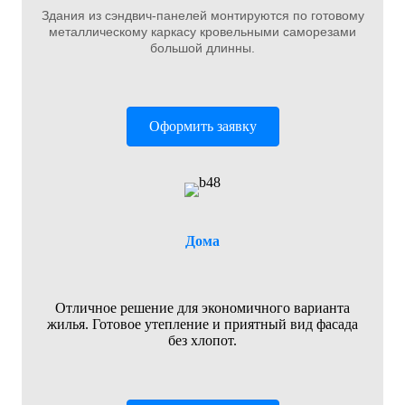
Здания из сэндвич-панелей монтируются по готовому
металлическому каркасу кровельными саморезами
большой длинны.
Оформить заявку
Дома
Отличное решение для экономичного варианта
жилья. Готовое утепление и приятный вид фасада
без хлопот.