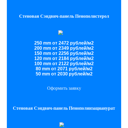
Стеновая Сэндвич-панель Пенополистерол
250 mm от 2472 рублей/м2
200 mm от 2349 рублей/м2
150 mm от 2256 рублей/м2
120 mm от 2184 рублей/м2
100 mm от 2122 рублей/м2
80 mm от 2071 рублей/м2
50 mm от 2030 рублей/м2
Оформить заявку
Стеновая Сэндвич-панель Пенополиизацианурат