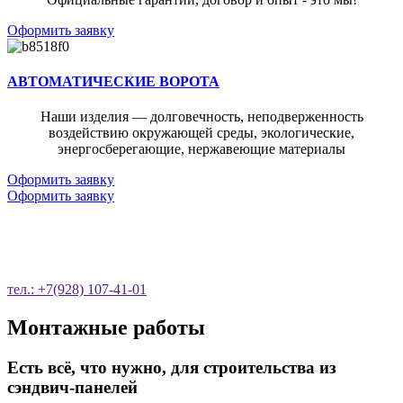
Оформить заявку
АВТОМАТИЧЕСКИЕ ВОРОТА
Наши изделия — долговечность, неподверженность
воздействию окружающей среды, экологические,
энергосберегающие, нержавеющие материалы
Оформить заявку
Оформить заявку
ОСТАВЬТЕ ЗАЯВКУ НА ОБРАТНЫЙ
ЗВОНОК
тел.: +7(928) 107-41-01
Монтажные работы
Есть всё, что нужно, для строительства из
сэндвич-панелей