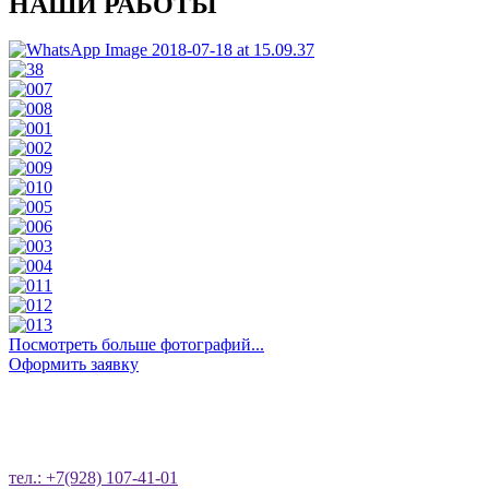
НАШИ РАБОТЫ
Посмотреть больше фотографий...
Оформить заявку
ОСТАВЬТЕ ЗАЯВКУ НА ОБРАТНЫЙ
ЗВОНОК
тел.: +7(928) 107-41-01