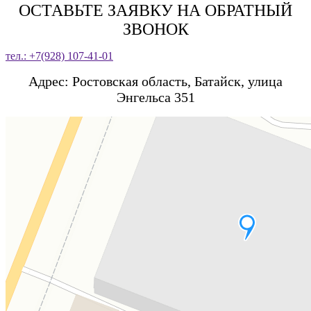
ОСТАВЬТЕ ЗАЯВКУ НА ОБРАТНЫЙ
ЗВОНОК
тел.: +7(928) 107-41-01
Адрес: Ростовская область, Батайск, улица
Энгельса 351