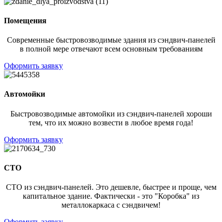
Помещения
Современные быстровозводимые здания из сэндвич-панелей
в полной мере отвечают всем основным требованиям
Оформить заявку
Автомойки
Быстровозводимые автомойки из сэндвич-панелей хороши
тем, что их можно возвести в любое время года!
Оформить заявку
СТО
СТО из сэндвич-панелей. Это дешевле, быстрее и проще, чем
капитальное здание. Фактически - это "Коробка" из
металлокаркаса с сэндвичем!
Оформить заявку