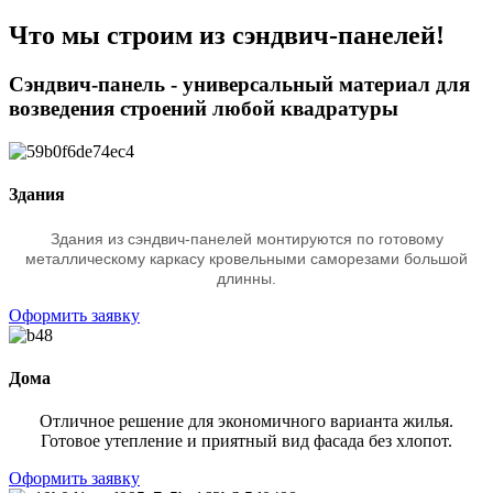
Что мы строим из сэндвич-панелей!
Сэндвич-панель - универсальный материал для
возведения строений любой квадратуры
Здания
Здания из сэндвич-панелей монтируются по готовому
металлическому каркасу кровельными саморезами большой
длинны.
Оформить заявку
Дома
Отличное решение для экономичного варианта жилья.
Готовое утепление и приятный вид фасада без хлопот.
Оформить заявку