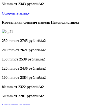
50 mm от 2343 рублей/м2
Оформить заявку
Кровельная сэндвич-панель Пенополистирол
250 mm от 2745 рублей/м2
200 mm от 2621 рублей/м2
150 mmот 2539 рублей/м2
120 mm от 2436 рублей/м2
100 mm от 2384 рублей/м2
80 mm от 2322 рублей/м2
50 mm от 2281 рублей/м2