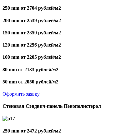
250 mm от 2704 рублей/м2
200 mm от 2539 рублей/м2
150 mm от 2359 рублей/м2
120 mm от 2256 рублей/м2
100 mm от 2205 рублей/м2
80 mm от 2133 рублей/м2
50 mm от 2050 рублей/м2
Оформить заявку
Стеновая Сэндвич-панель Пенополистерол
250 mm от 2472 рублей/м2