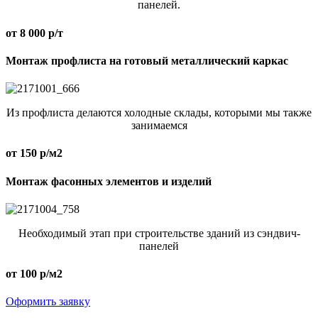
панелей.
от 8 000 р/т
Монтаж профлиста на готовый металлический каркас
Из профлиста делаются холодные склады, которыми мы также
занимаемся
от 150 р/м2
Монтаж фасонных элементов и изделий
Необходимый этап при строительстве зданий из сэндвич-
панелей
от 100 р/м2
Оформить заявку