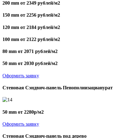
200 mm от 2349 рублей/м2
150 mm от 2256 рублей/м2
120 mm от 2184 рублей/м2
100 mm от 2122 рублей/м2
80 mm от 2071 рублей/м2
50 mm от 2030 рублей/м2
Оформить заявку
Стеновая Сэндвич-панель Пенополиизацианурат
50 mm от 2280р/м2
Оформить заявку
Стеновая Сэндвич-панель под дерево