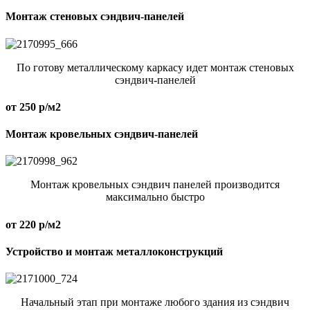
Монтаж стеновых сэндвич-панелей
По готову металлическому каркасу идет монтаж стеновых
сэндвич-панелей
от 250 р/м2
Монтаж кровельных сэндвич-панелей
Монтаж кровельных сэндвич панелей производится
максимально быстро
от 220 р/м2
Устройство и монтаж металлоконструкций
Начальный этап при монтаже любого здания из сэндвич