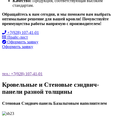
Качество:
Продукция, соответствующая высоким
стандартам.
Обращайтесь к нам сегодня, и мы поможем вам выбрать
оптимальное решение для вашей кровли! Почувствуйте
преимущества работы напрямую с производителем!
+7(928) 107-41-01
Прайс-лист
Оформить заявку
Оформить заявку
ОСТАВЬТЕ ЗАЯВКУ НА ОБРАТНЫЙ
ЗВОНОК
тел.: +7(928) 107-41-01
Кровельные и Стеновые сэндвич-
панели разной толщины
Стеновая Сэндвич-панель Базальтовым наполнителем