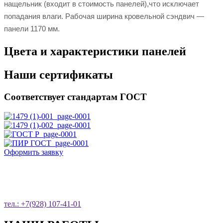
нащельник (входит в стоимость панелей),что исключает
попадания влаги. Рабочая ширина кровельной сэндвич —
панели 1170 мм.
Цвета и характеристики панелей
Наши сертификаты
Соответствует стандартам ГОСТ
Оформить заявку
ОСТАВЬТЕ ЗАЯВКУ НА ОБРАТНЫЙ
ЗВОНОК
тел.: +7(928) 107-41-01