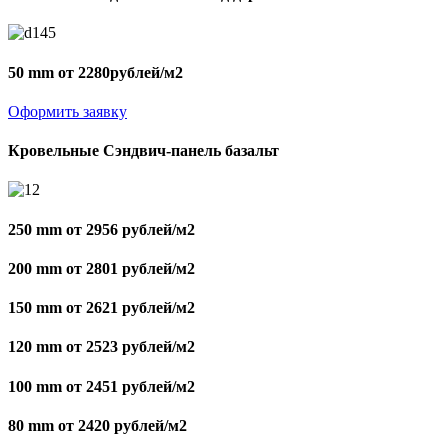
50 mm от 2280рублей/м2
Оформить заявку
Кровельные Сэндвич-панель базальт
250 mm от 2956 рублей/м2
200 mm от 2801 рублей/м2
150 mm от 2621 рублей/м2
120 mm от 2523 рублей/м2
100 mm от 2451 рублей/м2
80 mm от 2420 рублей/м2