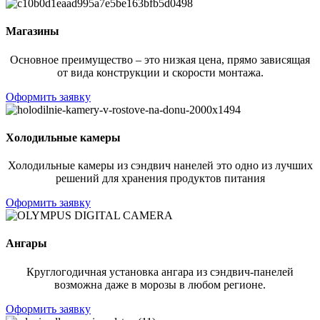
Магазины
Основное преимущество – это низкая цена, прямо зависящая
от вида конструкции и скорости монтажа.
Оформить заявку
Холодильные камеры
Холодильные камеры из сэндвич нанелей это одно из лучших
решений для хранения продуктов питания
Оформить заявку
Ангары
Круглогодичная установка ангара из сэндвич-панелей
возможна даже в морозы в любом регионе.
Оформить заявку