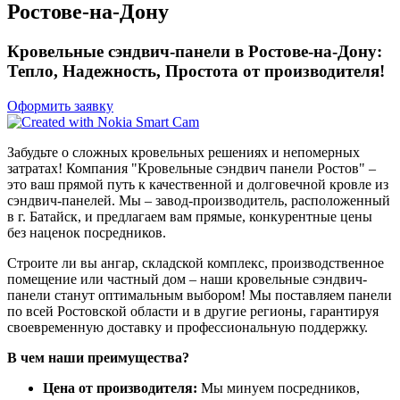
Ростове-на-Дону
Кровельные сэндвич-панели в Ростове-на-Дону:
Тепло, Надежность, Простота от производителя!
Оформить заявку
Забудьте о сложных кровельных решениях и непомерных
затратах! Компания "Кровельные сэндвич панели Ростов" –
это ваш прямой путь к качественной и долговечной кровле из
сэндвич-панелей. Мы – завод-производитель, расположенный
в г. Батайск, и предлагаем вам прямые, конкурентные цены
без наценок посредников.
Строите ли вы ангар, складской комплекс, производственное
помещение или частный дом – наши кровельные сэндвич-
панели станут оптимальным выбором! Мы поставляем панели
по всей Ростовской области и в другие регионы, гарантируя
своевременную доставку и профессиональную поддержку.
В чем наши преимущества?
Цена от производителя:
Мы минуем посредников,