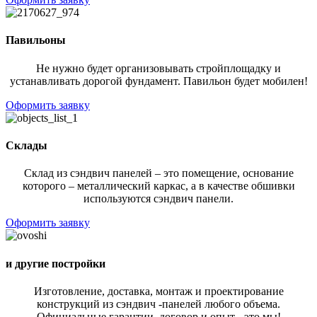
Павильоны
Не нужно будет организовывать стройплощадку и
устанавливать дорогой фундамент. Павильон будет мобилен!
Оформить заявку
Склады
Склад из сэндвич панелей – это помещение, основание
которого – металлический каркас, а в качестве обшивки
используются сэндвич панели.
Оформить заявку
и другие постройки
Изготовление, доставка, монтаж и проектирование
конструкций из сэндвич -панелей любого объема.
Официальные гарантии, договор и опыт - это мы!