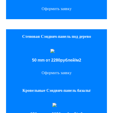
Оформить заявку
Стеновая Сэндвич-панель под дерево
50 mm от 2280рублей/м2
Оформить заявку
Кровельные Сэндвич-панель базальт