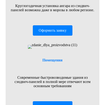
Круглогодичная установка ангара из сэндвич-
панелей возможна даже в морозы в любом регионе.
Оформить заявку
Помещения
Современные быстровозводимые здания из
сэндвич-панелей в полной мере отвечают всем
основным требованиям