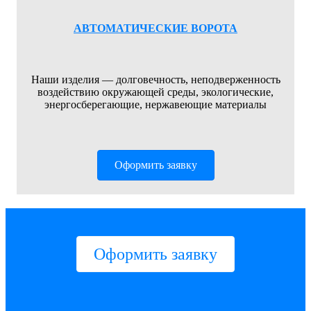
АВТОМАТИЧЕСКИЕ ВОРОТА
Наши изделия — долговечность, неподверженность
воздействию окружающей среды, экологические,
энергосберегающие, нержавеющие материалы
Оформить заявку
Оформить заявку