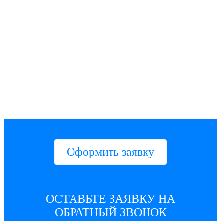
Оформить заявку
ОСТАВЬТЕ ЗАЯВКУ НА
ОБРАТНЫЙ ЗВОНОК