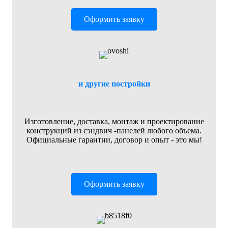
Оформить заявку
и другие постройки
Изготовление, доставка, монтаж и проектирование
конструкций из сэндвич -панелей любого объема.
Официальные гарантии, договор и опыт - это мы!
Оформить заявку