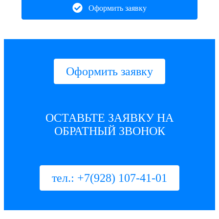
Оформить заявку
Оформить заявку
ОСТАВЬТЕ ЗАЯВКУ НА
ОБРАТНЫЙ ЗВОНОК
тел.: +7(928) 107-41-01