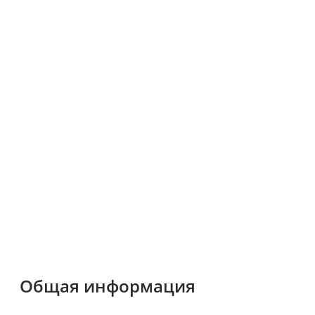
Общая информация