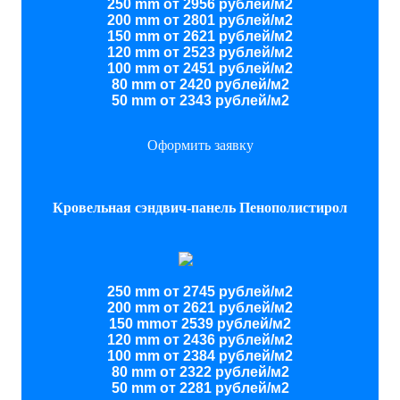
250 mm от 2956 рублей/м2
200 mm от 2801 рублей/м2
150 mm от 2621 рублей/м2
120 mm от 2523 рублей/м2
100 mm от 2451 рублей/м2
80 mm от 2420 рублей/м2
50 mm от 2343 рублей/м2
Оформить заявку
Кровельная сэндвич-панель Пенополистирол
250 mm от 2745 рублей/м2
200 mm от 2621 рублей/м2
150 mmот 2539 рублей/м2
120 mm от 2436 рублей/м2
100 mm от 2384 рублей/м2
80 mm от 2322 рублей/м2
50 mm от 2281 рублей/м2