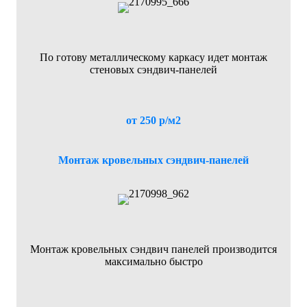
По готову металлическому каркасу идет монтаж
стеновых сэндвич-панелей
от 250 р/м2
Монтаж кровельных сэндвич-панелей
Монтаж кровельных сэндвич панелей производится
максимально быстро