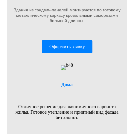
Здания из сэндвич-панелей монтируются по готовому
металлическому каркасу кровельными саморезами
большой длинны.
Оформить заявку
Дома
Отличное решение для экономичного варианта
жилья. Готовое утепление и приятный вид фасада
без хлопот.