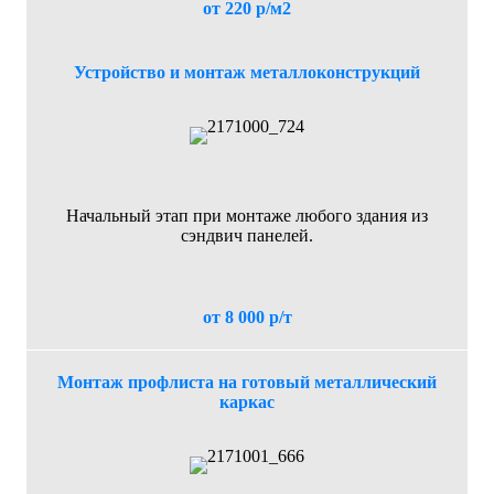
от 220 р/м2
Устройство и монтаж металлоконструкций
Начальный этап при монтаже любого здания из
сэндвич панелей.
от 8 000 р/т
Монтаж профлиста на готовый металлический
каркас