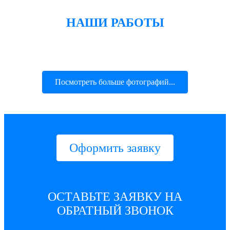
НАШИ РАБОТЫ
Посмотреть больше фотографий...
Оформить заявку
ОСТАВЬТЕ ЗАЯВКУ НА
ОБРАТНЫЙ ЗВОНОК