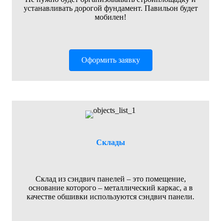
устанавливать дорогой фундамент. Павильон будет
мобилен!
Оформить заявку
Склады
Склад из сэндвич панелей – это помещение,
основание которого – металлический каркас, а в
качестве обшивки используются сэндвич панели.