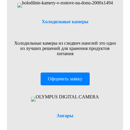
Холодильные камеры
Холодильные камеры из сэндвич нанелей это одно
из лучших решений для хранения продуктов
питания
Оформить заявку
Ангары