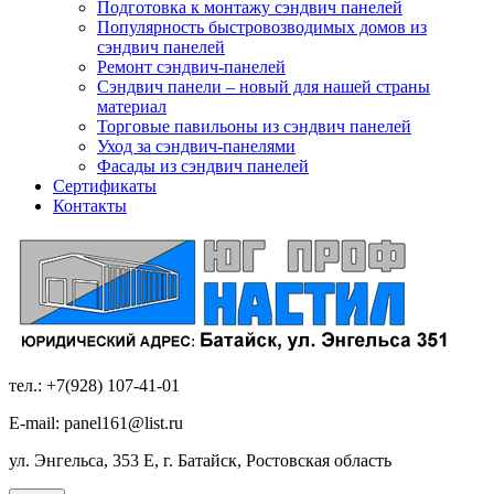
Подготовка к монтажу сэндвич панелей
Популярность быстровозводимых домов из
сэндвич панелей
Ремонт сэндвич-панелей
Сэндвич панели – новый для нашей страны
материал
Торговые павильоны из сэндвич панелей
Уход за сэндвич-панелями
Фасады из сэндвич панелей
Сертификаты
Контакты
тел.: +7(928) 107-41-01
E-mail: panel161@list.ru
ул. Энгельса, 353 Е, г. Батайск, Ростовская область