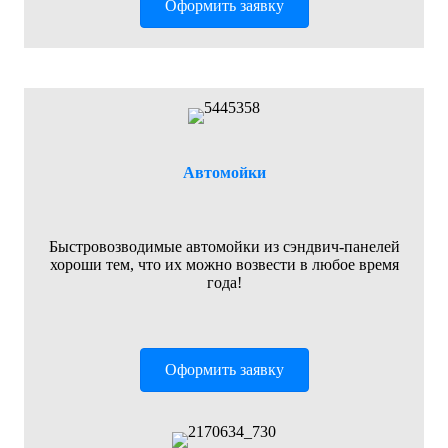
Оформить заявку
Автомойки
Быстровозводимые автомойки из сэндвич-панелей
хороши тем, что их можно возвести в любое время
года!
Оформить заявку