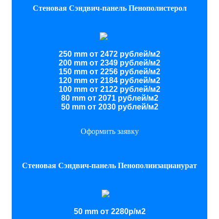
Стеновая Сэндвич-панель Пенополистерол
250 mm от 2472 рублей/м2
200 mm от 2349 рублей/м2
150 mm от 2256 рублей/м2
120 mm от 2184 рублей/м2
100 mm от 2122 рублей/м2
80 mm от 2071 рублей/м2
50 mm от 2030 рублей/м2
Оформить заявку
Стеновая Сэндвич-панель Пенополиизацианурат
50 mm от 2280р/м2