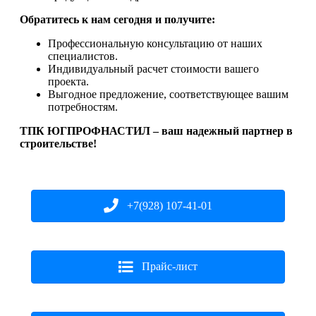
Обратитесь к нам сегодня и получите:
Профессиональную консультацию от наших
специалистов.
Индивидуальный расчет стоимости вашего
проекта.
Выгодное предложение, соответствующее вашим
потребностям.
ТПК ЮГПРОФНАСТИЛ – ваш надежный партнер в
строительстве!
+7(928) 107-41-01
Прайс-лист