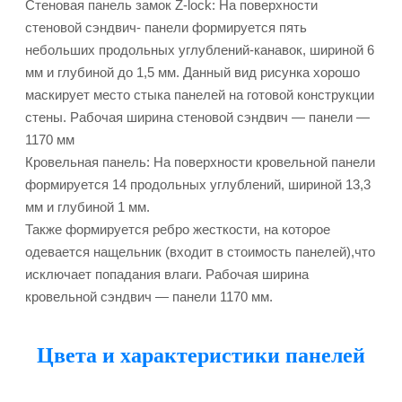
Стеновая панель замок Z-lock: На поверхности
стеновой сэндвич- панели формируется пять
небольших продольных углублений-канавок, шириной 6
мм и глубиной до 1,5 мм. Данный вид рисунка хорошо
маскирует место стыка панелей на готовой конструкции
стены. Рабочая ширина стеновой сэндвич — панели —
1170 мм
Кровельная панель: На поверхности кровельной панели
формируется 14 продольных углублений, шириной 13,3
мм и глубиной 1 мм.
Также формируется ребро жесткости, на которое
одевается нащельник (входит в стоимость панелей),что
исключает попадания влаги. Рабочая ширина
кровельной сэндвич — панели 1170 мм.
Цвета и характеристики панелей