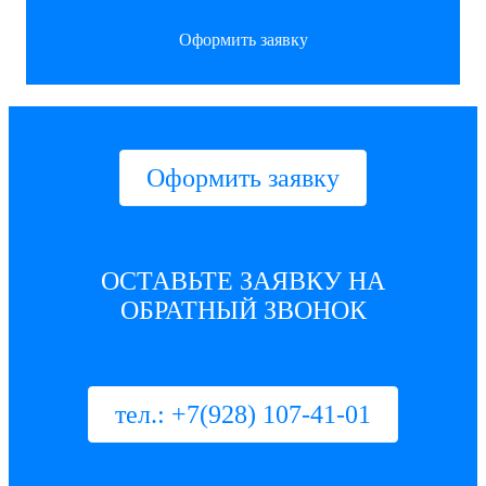
Оформить заявку
Оформить заявку
ОСТАВЬТЕ ЗАЯВКУ НА
ОБРАТНЫЙ ЗВОНОК
тел.: +7(928) 107-41-01