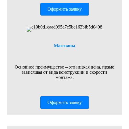
Оформить заявку
Магазины
Основное преимущество – это низкая цена, прямо
зависящая от вида конструкции и скорости
монтажа.
Оформить заявку