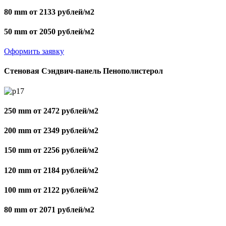
80 mm от 2133 рублей/м2
50 mm от 2050 рублей/м2
Оформить заявку
Стеновая Сэндвич-панель Пенополистерол
250 mm от 2472 рублей/м2
200 mm от 2349 рублей/м2
150 mm от 2256 рублей/м2
120 mm от 2184 рублей/м2
100 mm от 2122 рублей/м2
80 mm от 2071 рублей/м2