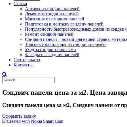
Статьи
Ангары из сэндвич панелей
Демонтаж сэндвич панелей
Магазины из сэндвич панелей
Подготовка к монтажу сэндвич панелей
Популярность быстровозводимых домов из сэндвич
Ремонт сэндвич-панелей
Сэндвич панели – новый для нашей страны матери
Торговые павильоны из сэндвич панелей
Уход за сэндвич-панелями
Фасады из сэндвич панелей
Сертификаты
Контакты
Сэндвич панели цена за м2. Цена завода
Сэндвич панели цена за м2. Сэндвич панели от пр
Оформить заявку