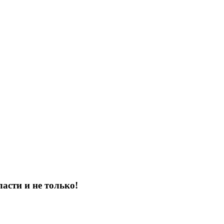
асти и не только!