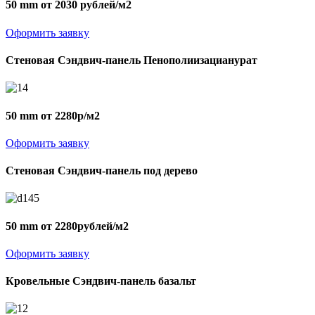
50 mm от 2030 рублей/м2
Оформить заявку
Стеновая Сэндвич-панель Пенополиизацианурат
50 mm от 2280р/м2
Оформить заявку
Стеновая Сэндвич-панель под дерево
50 mm от 2280рублей/м2
Оформить заявку
Кровельные Сэндвич-панель базальт