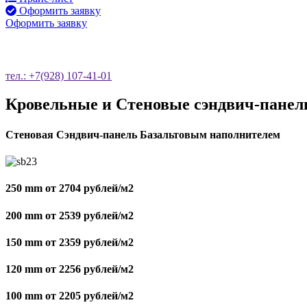
Оформить заявку
Оформить заявку
О
тел.: +7(928) 107-41-01
Кровельные и Стеновые сэндвич-панел
Стеновая Сэндвич-панель Базальтовым наполнителем
250 mm от 2704 рублей/м2
200 mm от 2539 рублей/м2
150 mm от 2359 рублей/м2
120 mm от 2256 рублей/м2
100 mm от 2205 рублей/м2