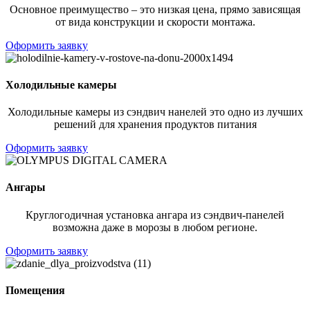
Основное преимущество – это низкая цена, прямо зависящая
от вида конструкции и скорости монтажа.
Оформить заявку
Холодильные камеры
Холодильные камеры из сэндвич нанелей это одно из лучших
решений для хранения продуктов питания
Оформить заявку
Ангары
Круглогодичная установка ангара из сэндвич-панелей
возможна даже в морозы в любом регионе.
Оформить заявку
Помещения