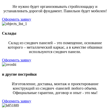
Не нужно будет организовывать стройплощадку и
устанавливать дорогой фундамент. Павильон будет мобилен!
Оформить заявку
Склады
Склад из сэндвич панелей – это помещение, основание
которого – металлический каркас, а в качестве обшивки
используются сэндвич панели.
Оформить заявку
и другие постройки
Изготовление, доставка, монтаж и проектирование
конструкций из сэндвич -панелей любого объема.
Официальные гарантии, договор и опыт - это мы!
Оформить заявку