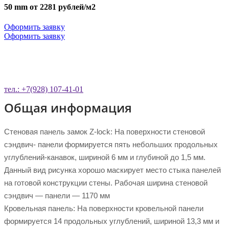
50 mm от 2281 рублей/м2
Оформить заявку
Оформить заявку
ОСТАВЬТЕ ЗАЯВКУ НА ОБРАТНЫЙ
ЗВОНОК
тел.: +7(928) 107-41-01
Общая информация
Стеновая панель замок Z-lock: На поверхности стеновой
сэндвич- панели формируется пять небольших продольных
углублений-канавок, шириной 6 мм и глубиной до 1,5 мм.
Данный вид рисунка хорошо маскирует место стыка панелей
на готовой конструкции стены. Рабочая ширина стеновой
сэндвич — панели — 1170 мм
Кровельная панель: На поверхности кровельной панели
формируется 14 продольных углублений, шириной 13,3 мм и