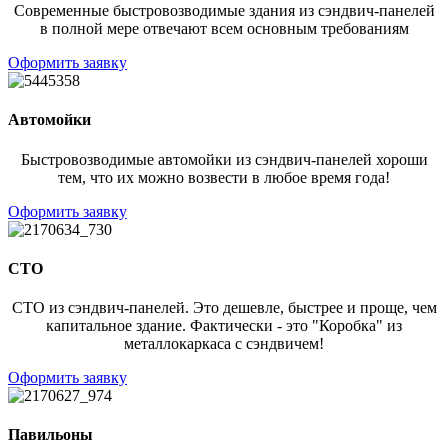
Современные быстровозводимые здания из сэндвич-панелей
в полной мере отвечают всем основным требованиям
Оформить заявку
Автомойки
Быстровозводимые автомойки из сэндвич-панелей хороши
тем, что их можно возвести в любое время года!
Оформить заявку
СТО
СТО из сэндвич-панелей. Это дешевле, быстрее и проще, чем
капитальное здание. Фактически - это "Коробка" из
металлокаркаса с сэндвичем!
Оформить заявку
Павильоны