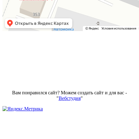
Вам понравился сайт? Можем создать сайт и для вас -
"
Вебстудия
"