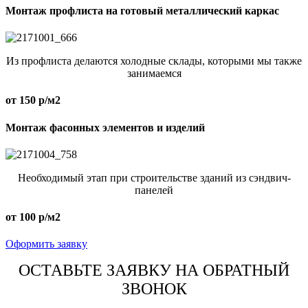
Монтаж профлиста на готовый металлический каркас
Из профлиста делаются холодные склады, которыми мы также
занимаемся
от 150 р/м2
Монтаж фасонных элементов и изделий
Необходимый этап при строительстве зданий из сэндвич-
панелей
от 100 р/м2
Оформить заявку
ОСТАВЬТЕ ЗАЯВКУ НА ОБРАТНЫЙ
ЗВОНОК