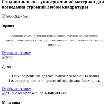
Сэндвич-панель - универсальный материал для
возведения строений любой квадратуры
Здания
Здания из сэндвич-панелей монтируются по готовому
металлическому каркасу кровельными саморезами большой
длинны.
Оформить заявку
Дома
Отличное решение для экономичного варианта жилья.
Готовое утепление и приятный вид фасада без хлопот.
Оформить заявку
Магазины