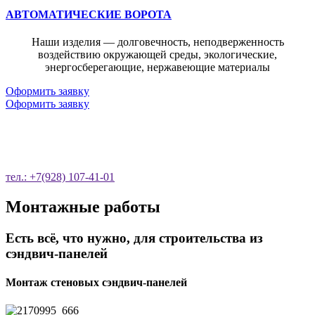
АВТОМАТИЧЕСКИЕ ВОРОТА
Наши изделия — долговечность, неподверженность
воздействию окружающей среды, экологические,
энергосберегающие, нержавеющие материалы
Оформить заявку
Оформить заявку
ОСТАВЬТЕ ЗАЯВКУ НА ОБРАТНЫЙ
ЗВОНОК
тел.: +7(928) 107-41-01
Монтажные работы
Есть всё, что нужно, для строительства из
сэндвич-панелей
Монтаж стеновых сэндвич-панелей