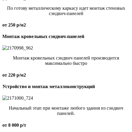
По готову металлическому каркасу идет монтаж стеновых
сэндвич-панелей
от 250 р/м2
Монтаж кровельных сэндвич-панелей
Монтаж кровельных сэндвич панелей производится
максимально быстро
от 220 р/м2
Устройство и монтаж металлоконструкций
Начальный этап при монтаже любого здания из сэндвич
панелей.
от 8 000 р/т