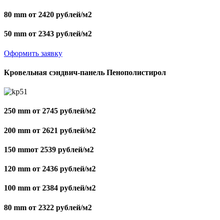
80 mm от 2420 рублей/м2
50 mm от 2343 рублей/м2
Оформить заявку
Кровельная сэндвич-панель Пенополистирол
250 mm от 2745 рублей/м2
200 mm от 2621 рублей/м2
150 mmот 2539 рублей/м2
120 mm от 2436 рублей/м2
100 mm от 2384 рублей/м2
80 mm от 2322 рублей/м2