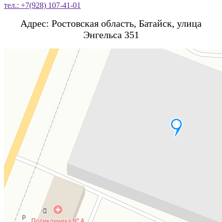
тел.: +7(928) 107-41-01
Адрес: Ростовская область, Батайск, улица
Энгельса 351