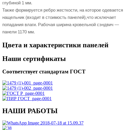
глубиной 1 мм.
Также формируется ребро жесткости, на которое одевается
нащельник (входит в стоимость панелей),что исключает
попадания влаги. Рабочая ширина кровельной сэндвич —
панели 1170 мм.
Цвета и характеристики панелей
Наши сертификаты
Соответствует стандартам ГОСТ
НАШИ РАБОТЫ