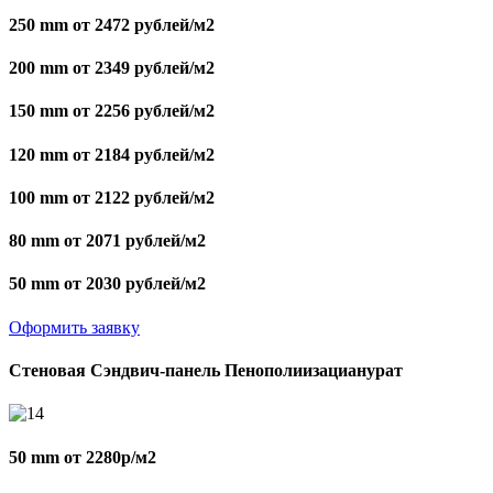
250 mm от 2472 рублей/м2
200 mm от 2349 рублей/м2
150 mm от 2256 рублей/м2
120 mm от 2184 рублей/м2
100 mm от 2122 рублей/м2
80 mm от 2071 рублей/м2
50 mm от 2030 рублей/м2
Оформить заявку
Стеновая Сэндвич-панель Пенополиизацианурат
50 mm от 2280р/м2