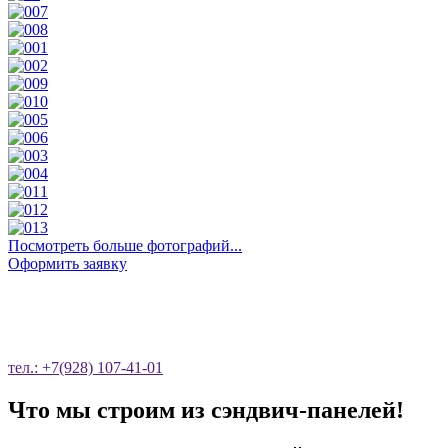
Посмотреть больше фотографий...
Оформить заявку
ОСТАВЬТЕ ЗАЯВКУ НА ОБРАТНЫЙ
ЗВОНОК
тел.: +7(928) 107-41-01
Что мы строим из сэндвич-панелей!