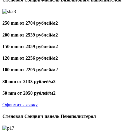
250 mm от 2704 рублей/м2
200 mm от 2539 рублей/м2
150 mm от 2359 рублей/м2
120 mm от 2256 рублей/м2
100 mm от 2205 рублей/м2
80 mm от 2133 рублей/м2
50 mm от 2050 рублей/м2
Оформить заявку
Стеновая Сэндвич-панель Пенополистерол