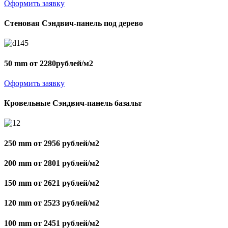
Оформить заявку
Стеновая Сэндвич-панель под дерево
50 mm от 2280рублей/м2
Оформить заявку
Кровельные Сэндвич-панель базальт
250 mm от 2956 рублей/м2
200 mm от 2801 рублей/м2
150 mm от 2621 рублей/м2
120 mm от 2523 рублей/м2
100 mm от 2451 рублей/м2