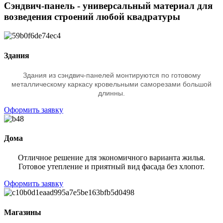
Сэндвич-панель - универсальный материал для
возведения строений любой квадратуры
Здания
Здания из сэндвич-панелей монтируются по готовому
металлическому каркасу кровельными саморезами большой
длинны.
Оформить заявку
Дома
Отличное решение для экономичного варианта жилья.
Готовое утепление и приятный вид фасада без хлопот.
Оформить заявку
Магазины