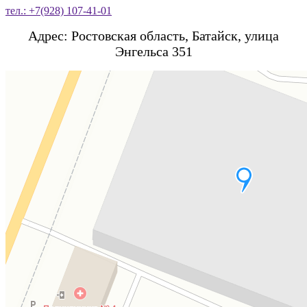
тел.: +7(928) 107-41-01
Адрес: Ростовская область, Батайск, улица
Энгельса 351