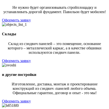
Не нужно будет организовывать стройплощадку и
устанавливать дорогой фундамент. Павильон будет мобилен!
Оформить заявку
Склады
Склад из сэндвич панелей – это помещение, основание
которого – металлический каркас, а в качестве обшивки
используются сэндвич панели.
Оформить заявку
и другие постройки
Изготовление, доставка, монтаж и проектирование
конструкций из сэндвич -панелей любого объема.
Официальные гарантии, договор и опыт - это мы!
Оформить заявку