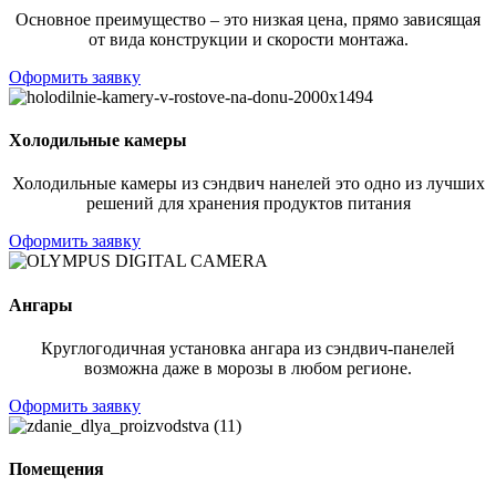
Основное преимущество – это низкая цена, прямо зависящая
от вида конструкции и скорости монтажа.
Оформить заявку
Холодильные камеры
Холодильные камеры из сэндвич нанелей это одно из лучших
решений для хранения продуктов питания
Оформить заявку
Ангары
Круглогодичная установка ангара из сэндвич-панелей
возможна даже в морозы в любом регионе.
Оформить заявку
Помещения