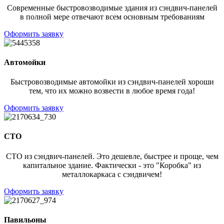
Современные быстровозводимые здания из сэндвич-панелей
в полной мере отвечают всем основным требованиям
Оформить заявку
Автомойки
Быстровозводимые автомойки из сэндвич-панелей хороши
тем, что их можно возвести в любое время года!
Оформить заявку
СТО
СТО из сэндвич-панелей. Это дешевле, быстрее и проще, чем
капитальное здание. Фактически - это "Коробка" из
металлокаркаса с сэндвичем!
Оформить заявку
Павильоны