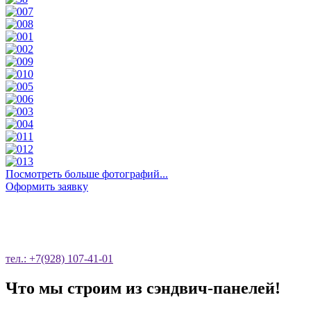
Посмотреть больше фотографий...
Оформить заявку
ОСТАВЬТЕ ЗАЯВКУ НА ОБРАТНЫЙ
ЗВОНОК
тел.: +7(928) 107-41-01
Что мы строим из сэндвич-панелей!