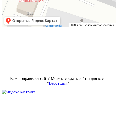
Вам понравился сайт? Можем создать сайт и для вас -
"
Вебстудия
"