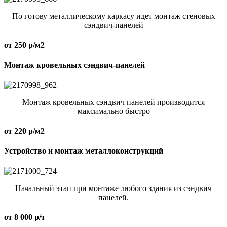
По готову металлическому каркасу идет монтаж стеновых
сэндвич-панелей
от 250 р/м2
Монтаж кровельных сэндвич-панелей
Монтаж кровельных сэндвич панелей производится
максимально быстро
от 220 р/м2
Устройство и монтаж металлоконструкций
Начальный этап при монтаже любого здания из сэндвич
панелей.
от 8 000 р/т