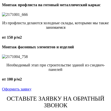
Монтаж профлиста на готовый металлический каркас
Из профлиста делаются холодные склады, которыми мы также
занимаемся
от 150 р/м2
Монтаж фасонных элементов и изделий
Необходимый этап при строительстве зданий из сэндвич-
панелей
от 100 р/м2
Оформить заявку
ОСТАВЬТЕ ЗАЯВКУ НА ОБРАТНЫЙ
ЗВОНОК