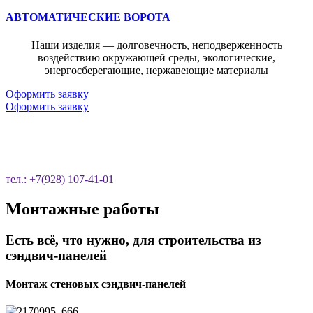
АВТОМАТИЧЕСКИЕ ВОРОТА
Наши изделия — долговечность, неподверженность
воздействию окружающей среды, экологические,
энергосберегающие, нержавеющие материалы
Оформить заявку
Оформить заявку
ОСТАВЬТЕ ЗАЯВКУ НА ОБРАТНЫЙ
ЗВОНОК
тел.: +7(928) 107-41-01
Монтажные работы
Есть всё, что нужно, для строительства из
сэндвич-панелей
Монтаж стеновых сэндвич-панелей