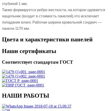
глубиной 1 мм.
Также формируется ребро жесткости, на которое одевается
нащельник (входит в стоимость панелей),что исключает
попадания влаги. Рабочая ширина кровельной сэндвич —
панели 1170 мм.
Цвета и характеристики панелей
Наши сертификаты
Соответствует стандартам ГОСТ
НАШИ РАБОТЫ