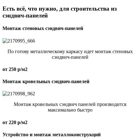
Есть всё, что нужно, для строительства из
сэндвич-панелей
Монтаж стеновых сэндвич-панелей
По готову металлическому каркасу идет монтаж стеновых
сэндвич-панелей
от 250 р/м2
Монтаж кровельных сэндвич-панелей
Монтаж кровельных сэндвич панелей производится
максимально быстро
от 220 р/м2
Устройство и монтаж металлоконструкций