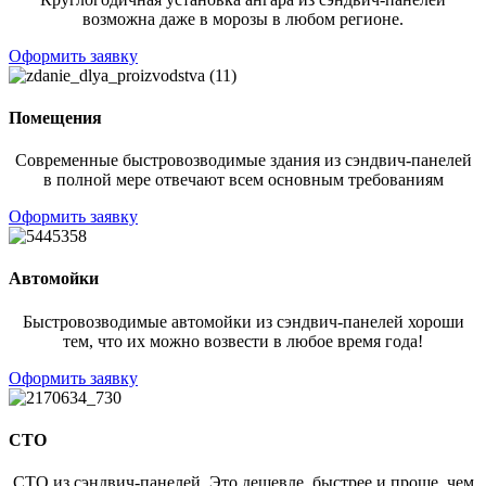
возможна даже в морозы в любом регионе.
Оформить заявку
Помещения
Современные быстровозводимые здания из сэндвич-панелей
в полной мере отвечают всем основным требованиям
Оформить заявку
Автомойки
Быстровозводимые автомойки из сэндвич-панелей хороши
тем, что их можно возвести в любое время года!
Оформить заявку
СТО
СТО из сэндвич-панелей. Это дешевле, быстрее и проще, чем