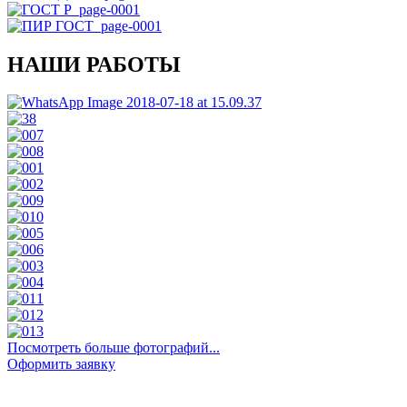
НАШИ РАБОТЫ
Посмотреть больше фотографий...
Оформить заявку
ОСТАВЬТЕ ЗАЯВКУ НА ОБРАТНЫЙ