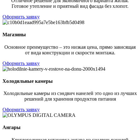
Отличное решение для экономичного варианта жилья.
Готовое утепление и приятный вид фасада без хлопот.
Оформить заявку
Магазины
Основное преимущество – это низкая цена, прямо зависящая
от вида конструкции и скорости монтажа.
Оформить заявку
Холодильные камеры
Холодильные камеры из сэндвич нанелей это одно из лучших
решений для хранения продуктов питания
Оформить заявку
Ангары
Круглогодичная установка ангара из сэндвич-панелей