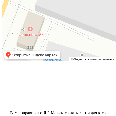
Вам понравился сайт? Можем создать сайт и для вас -