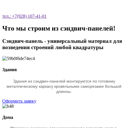
ЗВОНОК
тел.: +7(928) 107-41-01
Что мы строим из сэндвич-панелей!
Сэндвич-панель - универсальный материал для
возведения строений любой квадратуры
Здания
Здания из сэндвич-панелей монтируются по готовому
металлическому каркасу кровельными саморезами большой
длинны.
Оформить заявку
Дома