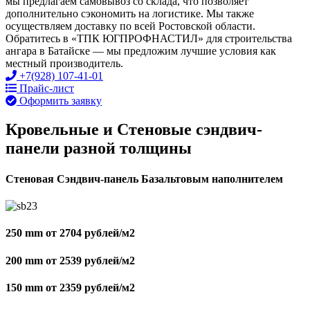
мы предлагаем самовывоз со склада, что позволяет
дополнительно сэкономить на логистике. Мы также
осуществляем доставку по всей Ростовской области.
Обратитесь в «ТПК ЮГПРОФНАСТИЛ» для строительства
ангара в Батайске — мы предложим лучшие условия как
местный производитель.
+7(928) 107-41-01
Прайс-лист
Оформить заявку
Кровельные и Стеновые сэндвич-
панели разной толщины
Стеновая Сэндвич-панель Базальтовым наполнителем
250 mm от 2704 рублей/м2
200 mm от 2539 рублей/м2
150 mm от 2359 рублей/м2