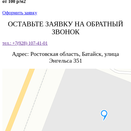
от 100 р/м2
Оформить заявку
ОСТАВЬТЕ ЗАЯВКУ НА ОБРАТНЫЙ
ЗВОНОК
тел.: +7(928) 107-41-01
Адрес: Ростовская область, Батайск, улица
Энгельса 351