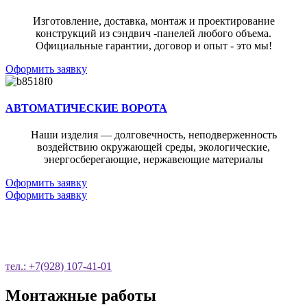
Изготовление, доставка, монтаж и проектирование
конструкций из сэндвич -панелей любого объема.
Официальные гарантии, договор и опыт - это мы!
Оформить заявку
АВТОМАТИЧЕСКИЕ ВОРОТА
Наши изделия — долговечность, неподверженность
воздействию окружающей среды, экологические,
энергосберегающие, нержавеющие материалы
Оформить заявку
Оформить заявку
ОСТАВЬТЕ ЗАЯВКУ НА ОБРАТНЫЙ
ЗВОНОК
тел.: +7(928) 107-41-01
Монтажные работы