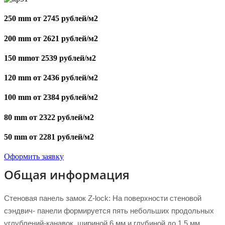
250 mm от 2745 рублей/м2
200 mm от 2621 рублей/м2
150 mmот 2539 рублей/м2
120 mm от 2436 рублей/м2
100 mm от 2384 рублей/м2
80 mm от 2322 рублей/м2
50 mm от 2281 рублей/м2
Оформить заявку
Общая информация
Стеновая панель замок Z-lock: На поверхности стеновой
сэндвич- панели формируется пять небольших продольных
углублений-канавок, шириной 6 мм и глубиной до 1,5 мм.