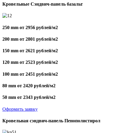
Кровельные Сэндвич-панель базальт
250 mm от 2956 рублей/м2
200 mm от 2801 рублей/м2
150 mm от 2621 рублей/м2
120 mm от 2523 рублей/м2
100 mm от 2451 рублей/м2
80 mm от 2420 рублей/м2
50 mm от 2343 рублей/м2
Оформить заявку
Кровельная сэндвич-панель Пенополистирол