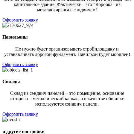
капитальное здание. Фактически - это "Коробка" из
металлокаркаса с сэндвичем!
Оформить заявку
Павильоны
Не нужно будет организовывать стройплощадку и
устанавливать дорогой фундамент. Павильон будет мобилен!
Оформить заявку
Склады
Склад из сэндвич панелей – это помещение, основание
которого – металлический каркас, а в качестве обшивки
используются сэндвич панели.
Оформить заявку
и другие постройки