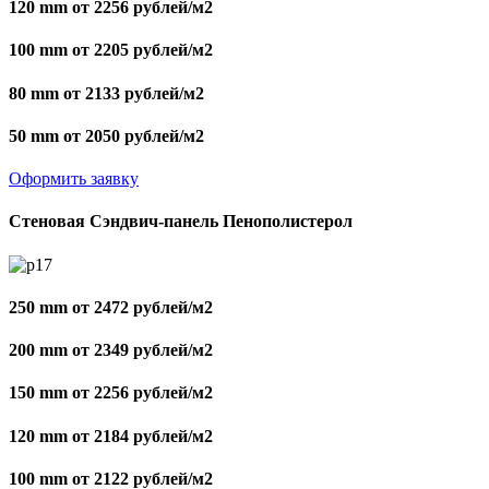
120 mm от 2256 рублей/м2
100 mm от 2205 рублей/м2
80 mm от 2133 рублей/м2
50 mm от 2050 рублей/м2
Оформить заявку
Стеновая Сэндвич-панель Пенополистерол
250 mm от 2472 рублей/м2
200 mm от 2349 рублей/м2
150 mm от 2256 рублей/м2
120 mm от 2184 рублей/м2
100 mm от 2122 рублей/м2