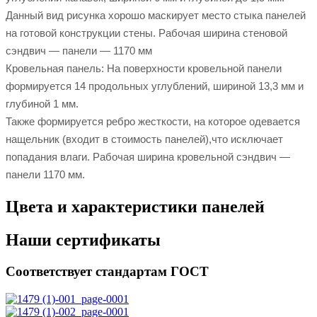
Данный вид рисунка хорошо маскирует место стыка панелей
на готовой конструкции стены. Рабочая ширина стеновой
сэндвич — панели — 1170 мм
Кровельная панель: На поверхности кровельной панели
формируется 14 продольных углублений, шириной 13,3 мм и
глубиной 1 мм.
Также формируется ребро жесткости, на которое одевается
нащельник (входит в стоимость панелей),что исключает
попадания влаги. Рабочая ширина кровельной сэндвич —
панели 1170 мм.
Цвета и характеристики панелей
Наши сертификаты
Соответствует стандартам ГОСТ