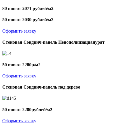
80 mm от 2071 рублей/м2
50 mm от 2030 рублей/м2
Оформить заявку
Стеновая Сэндвич-панель Пенополиизацианурат
50 mm от 2280р/м2
Оформить заявку
Стеновая Сэндвич-панель под дерево
50 mm от 2280рублей/м2
Оформить заявку