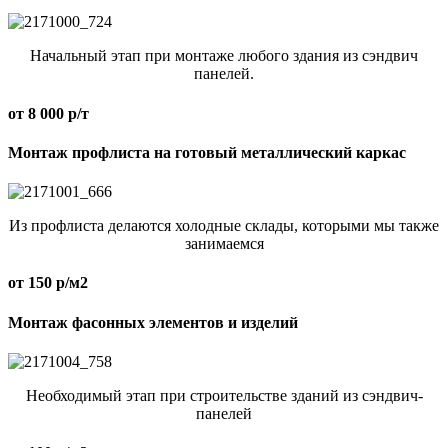
Начальный этап при монтаже любого здания из сэндвич
панелей.
от 8 000 р/т
Монтаж профлиста на готовый металлический каркас
Из профлиста делаются холодные склады, которыми мы также
занимаемся
от 150 р/м2
Монтаж фасонных элементов и изделий
Необходимый этап при строительстве зданий из сэндвич-
панелей