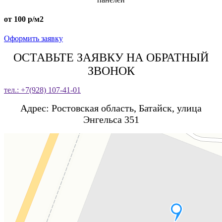
от 100 р/м2
Оформить заявку
ОСТАВЬТЕ ЗАЯВКУ НА ОБРАТНЫЙ
ЗВОНОК
тел.: +7(928) 107-41-01
Адрес: Ростовская область, Батайск, улица
Энгельса 351