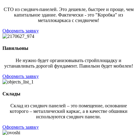
СТО из сэндвич-панелей. Это дешевле, быстрее и проще, чем
капитальное здание. Фактически - это "Коробка" из
металлокаркаса с сэндвичем!
Оформить заявку
Павильоны
Не нужно будет организовывать стройплощадку и
устанавливать дорогой фундамент. Павильон будет мобилен!
Оформить заявку
Склады
Склад из сэндвич панелей – это помещение, основание
которого – металлический каркас, а в качестве обшивки
используются сэндвич панели.
Оформить заявку