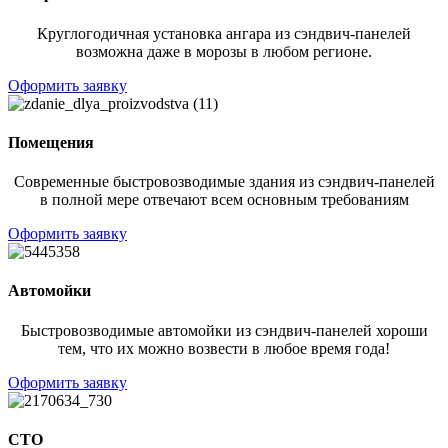
Круглогодичная установка ангара из сэндвич-панелей
возможна даже в морозы в любом регионе.
Оформить заявку
Помещения
Современные быстровозводимые здания из сэндвич-панелей
в полной мере отвечают всем основным требованиям
Оформить заявку
Автомойки
Быстровозводимые автомойки из сэндвич-панелей хороши
тем, что их можно возвести в любое время года!
Оформить заявку
СТО