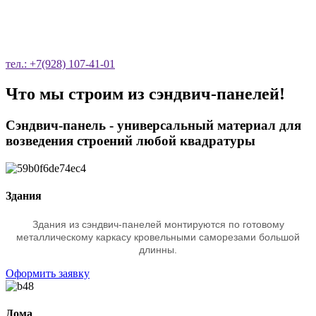
ОСТАВЬТЕ ЗАЯВКУ НА ОБРАТНЫЙ
ЗВОНОК
тел.: +7(928) 107-41-01
Что мы строим из сэндвич-панелей!
Сэндвич-панель - универсальный материал для
возведения строений любой квадратуры
Здания
Здания из сэндвич-панелей монтируются по готовому
металлическому каркасу кровельными саморезами большой
длинны.
Оформить заявку
Дома