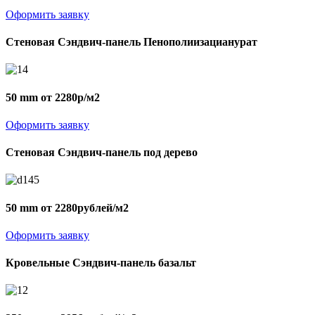
Оформить заявку
Стеновая Сэндвич-панель Пенополиизацианурат
50 mm от 2280р/м2
Оформить заявку
Стеновая Сэндвич-панель под дерево
50 mm от 2280рублей/м2
Оформить заявку
Кровельные Сэндвич-панель базальт