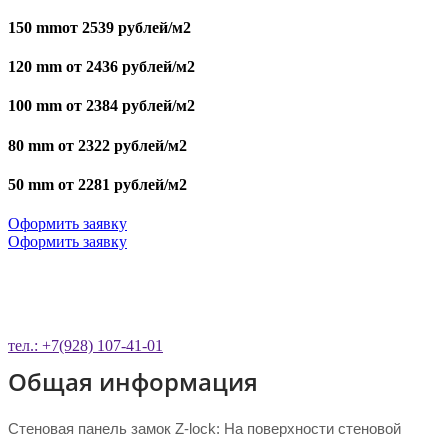
150 mmот 2539 рублей/м2
120 mm от 2436 рублей/м2
100 mm от 2384 рублей/м2
80 mm от 2322 рублей/м2
50 mm от 2281 рублей/м2
Оформить заявку
Оформить заявку
ОСТАВЬТЕ ЗАЯВКУ НА ОБРАТНЫЙ
ЗВОНОК
тел.: +7(928) 107-41-01
Общая информация
Стеновая панель замок Z-lock: На поверхности стеновой