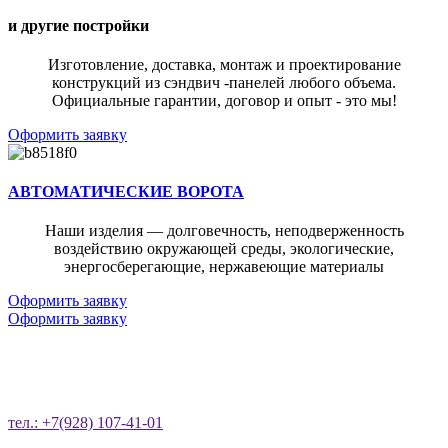
и другие постройки
Изготовление, доставка, монтаж и проектирование
конструкций из сэндвич -панелей любого объема.
Официальные гарантии, договор и опыт - это мы!
Оформить заявку
АВТОМАТИЧЕСКИЕ ВОРОТА
Наши изделия — долговечность, неподверженность
воздействию окружающей среды, экологические,
энергосберегающие, нержавеющие материалы
Оформить заявку
Оформить заявку
ОСТАВЬТЕ ЗАЯВКУ НА ОБРАТНЫЙ
ЗВОНОК
тел.: +7(928) 107-41-01