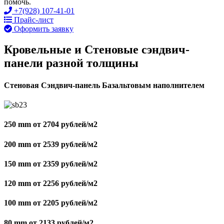
помочь.
+7(928) 107-41-01
Прайс-лист
Оформить заявку
Кровельные и Стеновые сэндвич-
панели разной толщины
Стеновая Сэндвич-панель Базальтовым наполнителем
250 mm от 2704 рублей/м2
200 mm от 2539 рублей/м2
150 mm от 2359 рублей/м2
120 mm от 2256 рублей/м2
100 mm от 2205 рублей/м2
80 mm от 2133 рублей/м2