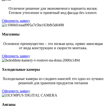
Отличное решение для экономичного варианта жилья.
Готовое утепление и приятный вид фасада без хлопот.
Оформить заявку
Магазины
Основное преимущество – это низкая цена, прямо зависящая
от вида конструкции и скорости монтажа.
Оформить заявку
Холодильные камеры
Холодильные камеры из сэндвич нанелей это одно из лучших
решений для хранения продуктов питания
Оформить заявку
Ангары