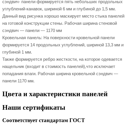
сэндвич- панели формируется пять небольших продольных
углублений-канавок, шириной 6 мм и глубиной до 1,5 мм.
Данный вид рисунка хорошо маскирует место стыка панелей
на готовой конструкции стены. Рабочая ширина стеновой
сэндвич — панели — 1170 мм
Кровельная панель: На поверхности кровельной панели
формируется 14 продольных углублений, шириной 13,3 мм и
глубиной 1 мм.
Также формируется ребро жесткости, на которое одевается
нащельник (входит в стоимость панелей),что исключает
попадания влаги. Рабочая ширина кровельной сэндвич —
панели 1170 мм.
Цвета и характеристики панелей
Наши сертификаты
Соответствует стандартам ГОСТ