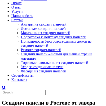
Прайс
О нас
Услуги
Наши работы
Статьи
Ангары из сэндвич панелей
Демонтаж сэндвич панелей
Магазины из сэндвич панелей
Подготовка к монтажу сэндвич панелей
Популярность быстровозводимых домов из
сэндвич панелей
Ремонт сэндвич-панелей
Сэндвич панели – новый для нашей страны
материал
Торговые павильоны из сэндвич панелей
Уход за сэндвич-панелями
Фасады из сэндвич панелей
Сертификаты
Контакты
Сендвич панели в Ростове от завода