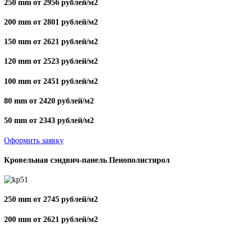
250 mm от 2956 рублей/м2
200 mm от 2801 рублей/м2
150 mm от 2621 рублей/м2
120 mm от 2523 рублей/м2
100 mm от 2451 рублей/м2
80 mm от 2420 рублей/м2
50 mm от 2343 рублей/м2
Оформить заявку
Кровельная сэндвич-панель Пенополистирол
250 mm от 2745 рублей/м2
200 mm от 2621 рублей/м2