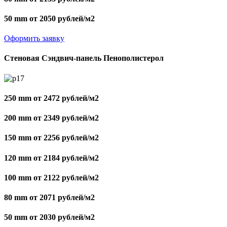
50 mm от 2050 рублей/м2
Оформить заявку
Стеновая Сэндвич-панель Пенополистерол
250 mm от 2472 рублей/м2
200 mm от 2349 рублей/м2
150 mm от 2256 рублей/м2
120 mm от 2184 рублей/м2
100 mm от 2122 рублей/м2
80 mm от 2071 рублей/м2
50 mm от 2030 рублей/м2