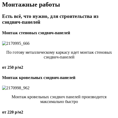
Монтажные работы
Есть всё, что нужно, для строительства из
сэндвич-панелей
Монтаж стеновых сэндвич-панелей
По готову металлическому каркасу идет монтаж стеновых
сэндвич-панелей
от 250 р/м2
Монтаж кровельных сэндвич-панелей
Монтаж кровельных сэндвич панелей производится
максимально быстро
от 220 р/м2