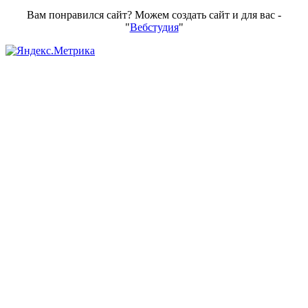
Вам понравился сайт? Можем создать сайт и для вас -
"
Вебстудия
"