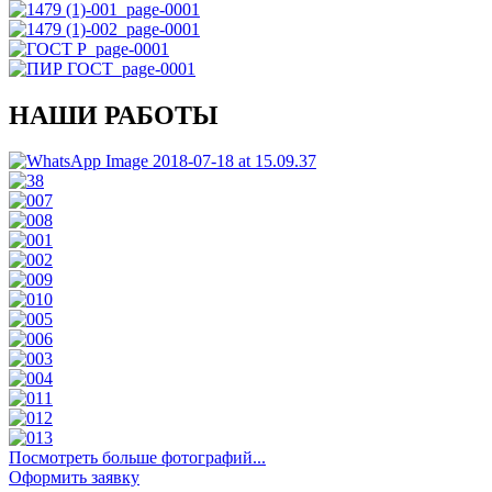
НАШИ РАБОТЫ
Посмотреть больше фотографий...
Оформить заявку