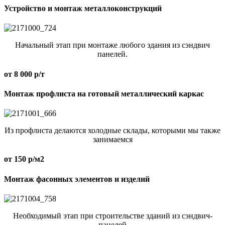
Устройство и монтаж металлоконструкций
Начальный этап при монтаже любого здания из сэндвич
панелей.
от 8 000 р/т
Монтаж профлиста на готовый металлический каркас
Из профлиста делаются холодные склады, которыми мы также
занимаемся
от 150 р/м2
Монтаж фасонных элементов и изделий
Необходимый этап при строительстве зданий из сэндвич-
панелей