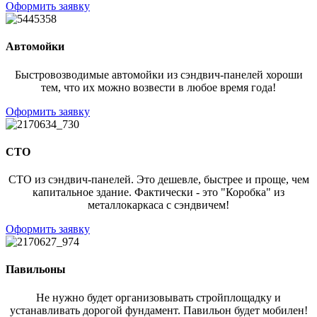
Оформить заявку
Автомойки
Быстровозводимые автомойки из сэндвич-панелей хороши
тем, что их можно возвести в любое время года!
Оформить заявку
СТО
СТО из сэндвич-панелей. Это дешевле, быстрее и проще, чем
капитальное здание. Фактически - это "Коробка" из
металлокаркаса с сэндвичем!
Оформить заявку
Павильоны
Не нужно будет организовывать стройплощадку и
устанавливать дорогой фундамент. Павильон будет мобилен!