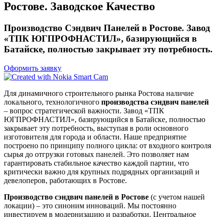
Ростове. Заводское Качество
Производство Сэндвич Панелей в Ростове. Завод
«ТПК ЮГПРОФНАСТИЛ», базирующийся в
Батайске, полностью закрывает эту потребность.
Оформить заявку
Для динамичного строительного рынка Ростова наличие
локального, технологичного
производства сэндвич панелей
– вопрос стратегической важности. Завод «ТПК
ЮГПРОФНАСТИЛ», базирующийся в Батайске, полностью
закрывает эту потребность, выступая в роли основного
изготовителя для города и области. Наше предприятие
построено по принципу полного цикла: от входного контроля
сырья до отгрузки готовых панелей. Это позволяет нам
гарантировать стабильное качество каждой партии, что
критически важно для крупных подрядных организаций и
девелоперов, работающих в Ростове.
Производство сэндвич панелей в Ростове
(с учетом нашей
локации) – это синоним инноваций. Мы постоянно
инвестируем в модернизацию и разработки. Центральное