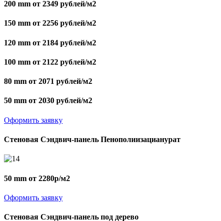
200 mm от 2349 рублей/м2
150 mm от 2256 рублей/м2
120 mm от 2184 рублей/м2
100 mm от 2122 рублей/м2
80 mm от 2071 рублей/м2
50 mm от 2030 рублей/м2
Оформить заявку
Стеновая Сэндвич-панель Пенополиизацианурат
50 mm от 2280р/м2
Оформить заявку
Стеновая Сэндвич-панель под дерево