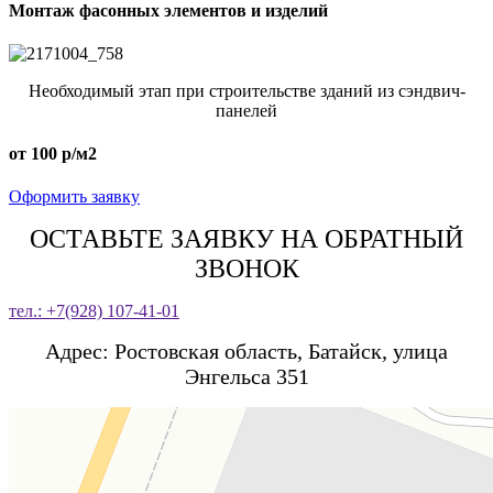
Монтаж фасонных элементов и изделий
Необходимый этап при строительстве зданий из сэндвич-
панелей
от 100 р/м2
Оформить заявку
ОСТАВЬТЕ ЗАЯВКУ НА ОБРАТНЫЙ
ЗВОНОК
тел.: +7(928) 107-41-01
Адрес: Ростовская область, Батайск, улица
Энгельса 351