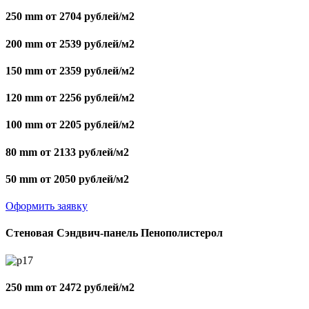
250 mm от 2704 рублей/м2
200 mm от 2539 рублей/м2
150 mm от 2359 рублей/м2
120 mm от 2256 рублей/м2
100 mm от 2205 рублей/м2
80 mm от 2133 рублей/м2
50 mm от 2050 рублей/м2
Оформить заявку
Стеновая Сэндвич-панель Пенополистерол
250 mm от 2472 рублей/м2