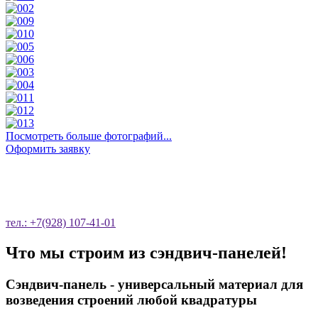
Посмотреть больше фотографий...
Оформить заявку
ОСТАВЬТЕ ЗАЯВКУ НА ОБРАТНЫЙ
ЗВОНОК
тел.: +7(928) 107-41-01
Что мы строим из сэндвич-панелей!
Сэндвич-панель - универсальный материал для
возведения строений любой квадратуры