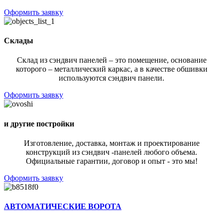
Оформить заявку
Склады
Склад из сэндвич панелей – это помещение, основание
которого – металлический каркас, а в качестве обшивки
используются сэндвич панели.
Оформить заявку
и другие постройки
Изготовление, доставка, монтаж и проектирование
конструкций из сэндвич -панелей любого объема.
Официальные гарантии, договор и опыт - это мы!
Оформить заявку
АВТОМАТИЧЕСКИЕ ВОРОТА