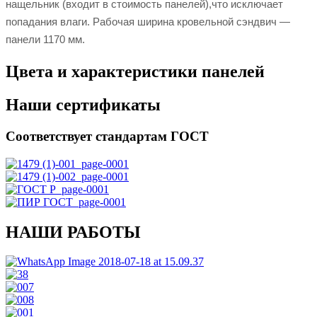
нащельник (входит в стоимость панелей),что исключает
попадания влаги. Рабочая ширина кровельной сэндвич —
панели 1170 мм.
Цвета и характеристики панелей
Наши сертификаты
Соответствует стандартам ГОСТ
НАШИ РАБОТЫ