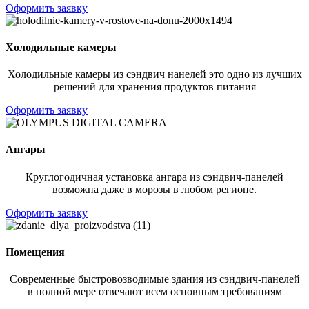
Оформить заявку
Холодильные камеры
Холодильные камеры из сэндвич нанелей это одно из лучших
решений для хранения продуктов питания
Оформить заявку
Ангары
Круглогодичная установка ангара из сэндвич-панелей
возможна даже в морозы в любом регионе.
Оформить заявку
Помещения
Современные быстровозводимые здания из сэндвич-панелей
в полной мере отвечают всем основным требованиям