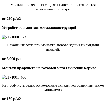
Монтаж кровельных сэндвич панелей производится
максимально быстро
от 220 р/м2
Устройство и монтаж металлоконструкций
Начальный этап при монтаже любого здания из сэндвич
панелей.
от 8 000 р/т
Монтаж профлиста на готовый металлический каркас
Из профлиста делаются холодные склады, которыми мы также
занимаемся
от 150 р/м2