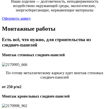
Наши изделия — долговечность, неподверженность
воздействию окружающей среды, экологические,
энергосберегающие, нержавеющие материалы
Оформить заявку
Монтажные работы
Есть всё, что нужно, для строительства из
сэндвич-панелей
Монтаж стеновых сэндвич-панелей
По готову металлическому каркасу идет монтаж стеновых
сэндвич-панелей
от 250 р/м2
Монтаж кровельных сэндвич-панелей