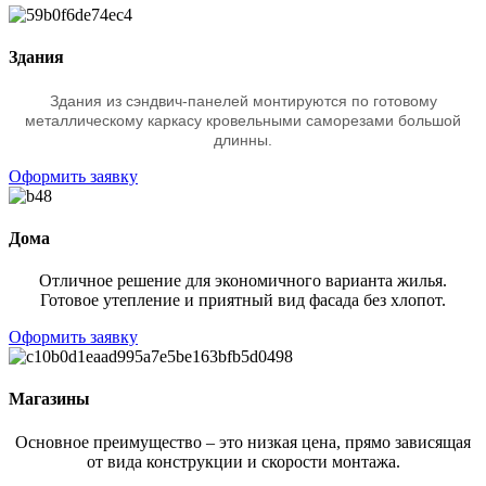
Здания
Здания из сэндвич-панелей монтируются по готовому
металлическому каркасу кровельными саморезами большой
длинны.
Оформить заявку
Дома
Отличное решение для экономичного варианта жилья.
Готовое утепление и приятный вид фасада без хлопот.
Оформить заявку
Магазины
Основное преимущество – это низкая цена, прямо зависящая
от вида конструкции и скорости монтажа.