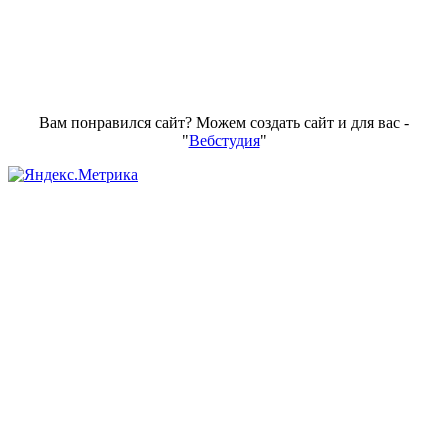
Вам понравился сайт? Можем создать сайт и для вас -
"
Вебстудия
"