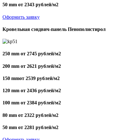
50 mm от 2343 рублей/м2
Оформить заявку
Кровельная сэндвич-панель Пенополистирол
250 mm от 2745 рублей/м2
200 mm от 2621 рублей/м2
150 mmот 2539 рублей/м2
120 mm от 2436 рублей/м2
100 mm от 2384 рублей/м2
80 mm от 2322 рублей/м2
50 mm от 2281 рублей/м2
Оформить заявку