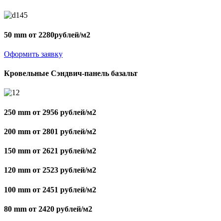
50 mm от 2280рублей/м2
Оформить заявку
Кровельные Сэндвич-панель базальт
250 mm от 2956 рублей/м2
200 mm от 2801 рублей/м2
150 mm от 2621 рублей/м2
120 mm от 2523 рублей/м2
100 mm от 2451 рублей/м2
80 mm от 2420 рублей/м2