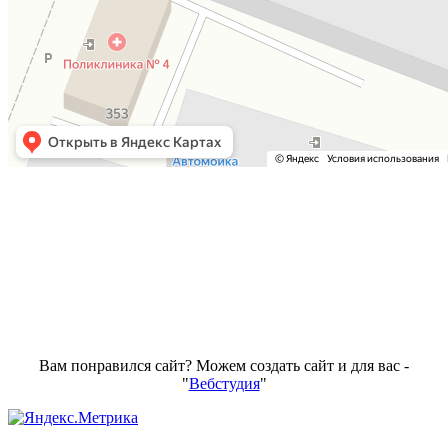
Вам понравился сайт? Можем создать сайт и для вас -
"
Вебстудия
"