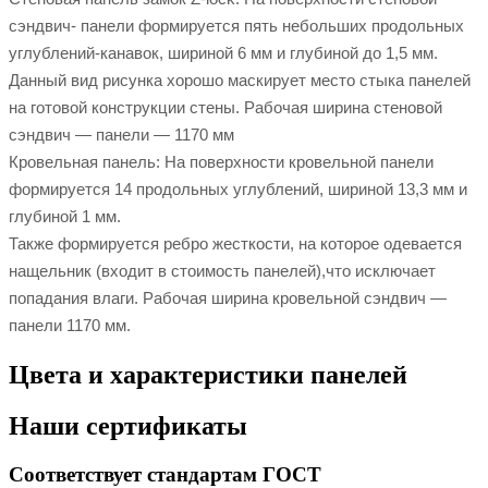
сэндвич- панели формируется пять небольших продольных
углублений-канавок, шириной 6 мм и глубиной до 1,5 мм.
Данный вид рисунка хорошо маскирует место стыка панелей
на готовой конструкции стены. Рабочая ширина стеновой
сэндвич — панели — 1170 мм
Кровельная панель: На поверхности кровельной панели
формируется 14 продольных углублений, шириной 13,3 мм и
глубиной 1 мм.
Также формируется ребро жесткости, на которое одевается
нащельник (входит в стоимость панелей),что исключает
попадания влаги. Рабочая ширина кровельной сэндвич —
панели 1170 мм.
Цвета и характеристики панелей
Наши сертификаты
Соответствует стандартам ГОСТ