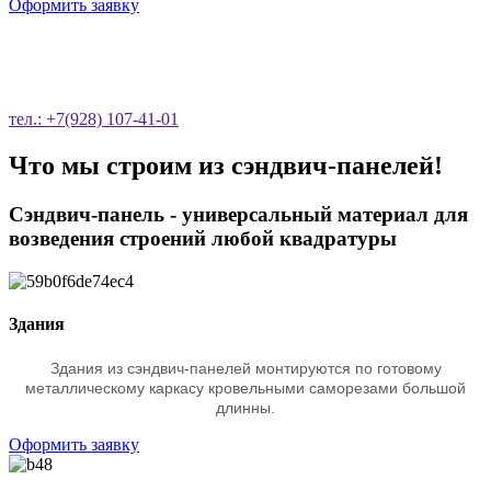
Оформить заявку
ОСТАВЬТЕ ЗАЯВКУ НА ОБРАТНЫЙ
ЗВОНОК
тел.: +7(928) 107-41-01
Что мы строим из сэндвич-панелей!
Сэндвич-панель - универсальный материал для
возведения строений любой квадратуры
Здания
Здания из сэндвич-панелей монтируются по готовому
металлическому каркасу кровельными саморезами большой
длинны.
Оформить заявку