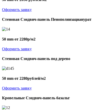
Оформить заявку
Стеновая Сэндвич-панель Пенополиизацианурат
50 mm от 2280р/м2
Оформить заявку
Стеновая Сэндвич-панель под дерево
50 mm от 2280рублей/м2
Оформить заявку
Кровельные Сэндвич-панель базальт