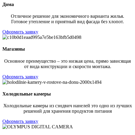
Дома
Отличное решение для экономичного варианта жилья.
Готовое утепление и приятный вид фасада без хлопот.
Оформить заявку
Магазины
Основное преимущество – это низкая цена, прямо зависящая
от вида конструкции и скорости монтажа.
Оформить заявку
Холодильные камеры
Холодильные камеры из сэндвич нанелей это одно из лучших
решений для хранения продуктов питания
Оформить заявку