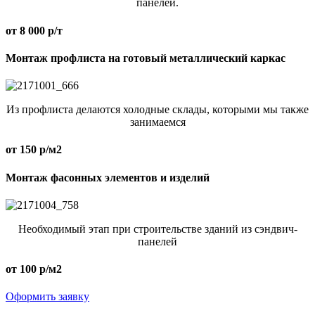
панелей.
от 8 000 р/т
Монтаж профлиста на готовый металлический каркас
Из профлиста делаются холодные склады, которыми мы также
занимаемся
от 150 р/м2
Монтаж фасонных элементов и изделий
Необходимый этап при строительстве зданий из сэндвич-
панелей
от 100 р/м2
Оформить заявку