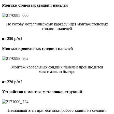
Монтаж стеновых сэндвич-панелей
По готову металлическому каркасу идет монтаж стеновых
сэндвич-панелей
от 250 р/м2
Монтаж кровельных сэндвич-панелей
Монтаж кровельных сэндвич панелей производится
максимально быстро
от 220 р/м2
Устройство и монтаж металлоконструкций
Начальный этап при монтаже любого здания из сэндвич