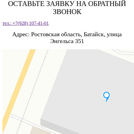
ОСТАВЬТЕ ЗАЯВКУ НА ОБРАТНЫЙ
ЗВОНОК
тел.: +7(928) 107-41-01
Адрес: Ростовская область, Батайск, улица
Энгельса 351