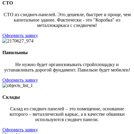
СТО
СТО из сэндвич-панелей. Это дешевле, быстрее и проще, чем
капитальное здание. Фактически - это "Коробка" из
металлокаркаса с сэндвичем!
Оформить заявку
Павильоны
Не нужно будет организовывать стройплощадку и
устанавливать дорогой фундамент. Павильон будет мобилен!
Оформить заявку
Склады
Склад из сэндвич панелей – это помещение, основание
которого – металлический каркас, а в качестве обшивки
используются сэндвич панели.
Оформить заявку