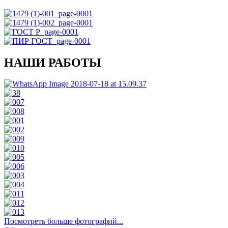
НАШИ РАБОТЫ
Посмотреть больше фотографий...