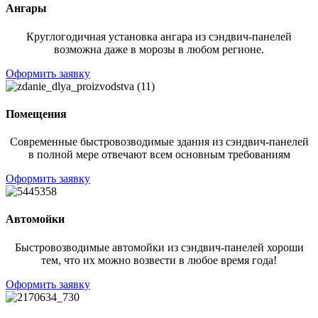
Ангары
Круглогодичная установка ангара из сэндвич-панелей
возможна даже в морозы в любом регионе.
Оформить заявку
Помещения
Современные быстровозводимые здания из сэндвич-панелей
в полной мере отвечают всем основным требованиям
Оформить заявку
Автомойки
Быстровозводимые автомойки из сэндвич-панелей хороши
тем, что их можно возвести в любое время года!
Оформить заявку