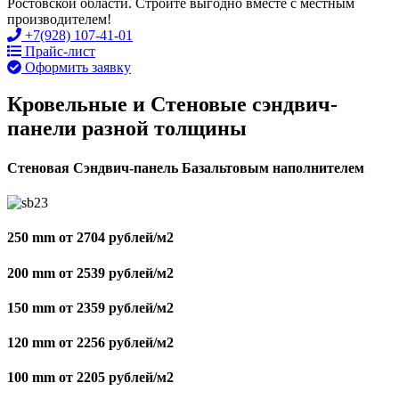
Ростовской области. Стройте выгодно вместе с местным
производителем!
+7(928) 107-41-01
Прайс-лист
Оформить заявку
Кровельные и Стеновые сэндвич-
панели разной толщины
Стеновая Сэндвич-панель Базальтовым наполнителем
250 mm от 2704 рублей/м2
200 mm от 2539 рублей/м2
150 mm от 2359 рублей/м2
120 mm от 2256 рублей/м2
100 mm от 2205 рублей/м2