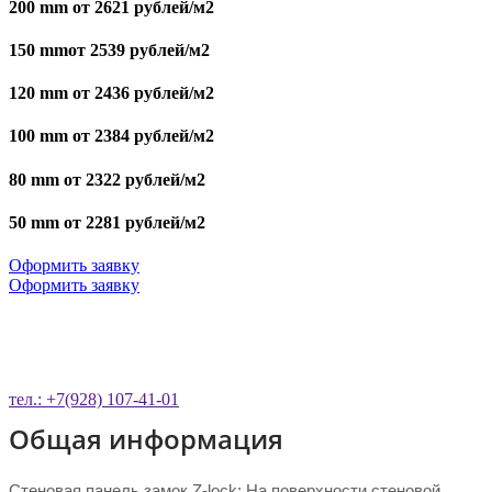
200 mm от 2621 рублей/м2
150 mmот 2539 рублей/м2
120 mm от 2436 рублей/м2
100 mm от 2384 рублей/м2
80 mm от 2322 рублей/м2
50 mm от 2281 рублей/м2
Оформить заявку
Оформить заявку
ОСТАВЬТЕ ЗАЯВКУ НА ОБРАТНЫЙ
ЗВОНОК
тел.: +7(928) 107-41-01
Общая информация
Стеновая панель замок Z-lock: На поверхности стеновой