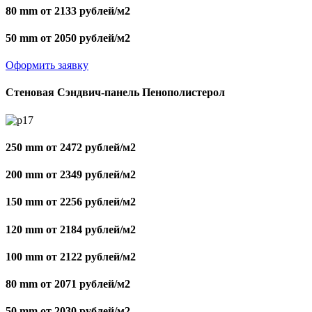
80 mm от 2133 рублей/м2
50 mm от 2050 рублей/м2
Оформить заявку
Стеновая Сэндвич-панель Пенополистерол
250 mm от 2472 рублей/м2
200 mm от 2349 рублей/м2
150 mm от 2256 рублей/м2
120 mm от 2184 рублей/м2
100 mm от 2122 рублей/м2
80 mm от 2071 рублей/м2
50 mm от 2030 рублей/м2