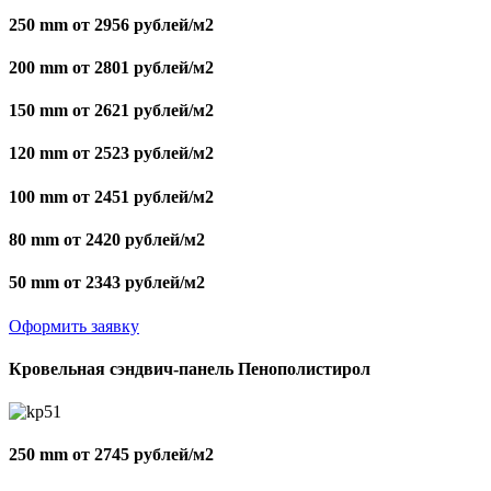
250 mm от 2956 рублей/м2
200 mm от 2801 рублей/м2
150 mm от 2621 рублей/м2
120 mm от 2523 рублей/м2
100 mm от 2451 рублей/м2
80 mm от 2420 рублей/м2
50 mm от 2343 рублей/м2
Оформить заявку
Кровельная сэндвич-панель Пенополистирол
250 mm от 2745 рублей/м2