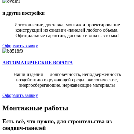
и другие постройки
Изготовление, доставка, монтаж и проектирование
конструкций из сэндвич -панелей любого объема.
Официальные гарантии, договор и опыт - это мы!
Оформить заявку
АВТОМАТИЧЕСКИЕ ВОРОТА
Наши изделия — долговечность, неподверженность
воздействию окружающей среды, экологические,
энергосберегающие, нержавеющие материалы
Оформить заявку
Монтажные работы
Есть всё, что нужно, для строительства из
сэндвич-панелей