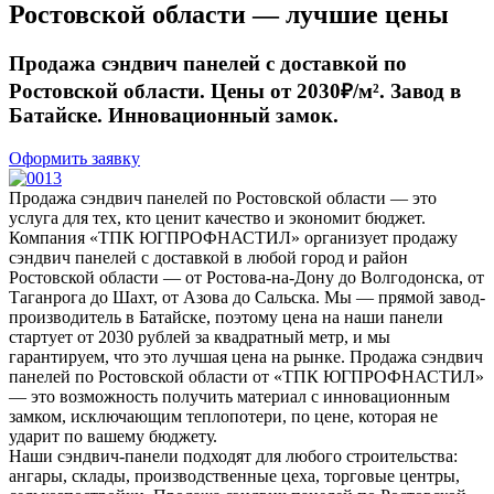
Ростовской области — лучшие цены
Продажа сэндвич панелей с доставкой по
Ростовской области. Цены от 2030₽/м². Завод в
Батайске. Инновационный замок.
Оформить заявку
Продажа сэндвич панелей по Ростовской области — это
услуга для тех, кто ценит качество и экономит бюджет.
Компания «ТПК ЮГПРОФНАСТИЛ» организует продажу
сэндвич панелей с доставкой в любой город и район
Ростовской области — от Ростова-на-Дону до Волгодонска, от
Таганрога до Шахт, от Азова до Сальска. Мы — прямой завод-
производитель в Батайске, поэтому цена на наши панели
стартует от 2030 рублей за квадратный метр, и мы
гарантируем, что это лучшая цена на рынке. Продажа сэндвич
панелей по Ростовской области от «ТПК ЮГПРОФНАСТИЛ»
— это возможность получить материал с инновационным
замком, исключающим теплопотери, по цене, которая не
ударит по вашему бюджету.
Наши сэндвич-панели подходят для любого строительства:
ангары, склады, производственные цеха, торговые центры,