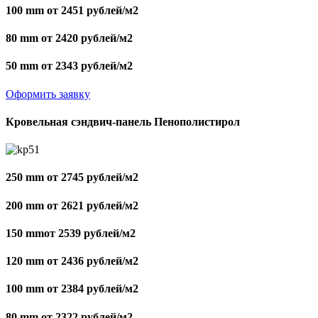
100 mm от 2451 рублей/м2
80 mm от 2420 рублей/м2
50 mm от 2343 рублей/м2
Оформить заявку
Кровельная сэндвич-панель Пенополистирол
250 mm от 2745 рублей/м2
200 mm от 2621 рублей/м2
150 mmот 2539 рублей/м2
120 mm от 2436 рублей/м2
100 mm от 2384 рублей/м2
80 mm от 2322 рублей/м2