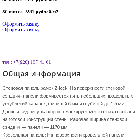
50 mm от 2281 рублей/м2
Оформить заявку
Оформить заявку
ОСТАВЬТЕ ЗАЯВКУ НА ОБРАТНЫЙ
ЗВОНОК
тел.: +7(928) 107-41-01
Общая информация
Стеновая панель замок Z-lock: На поверхности стеновой
сэндвич- панели формируется пять небольших продольных
углублений-канавок, шириной 6 мм и глубиной до 1,5 мм.
Данный вид рисунка хорошо маскирует место стыка панелей
на готовой конструкции стены. Рабочая ширина стеновой
сэндвич — панели — 1170 мм
Кровельная панель: На поверхности кровельной панели