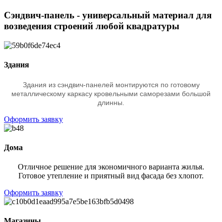
Сэндвич-панель - универсальный материал для
возведения строений любой квадратуры
Здания
Здания из сэндвич-панелей монтируются по готовому
металлическому каркасу кровельными саморезами большой
длинны.
Оформить заявку
Дома
Отличное решение для экономичного варианта жилья.
Готовое утепление и приятный вид фасада без хлопот.
Оформить заявку
Магазины