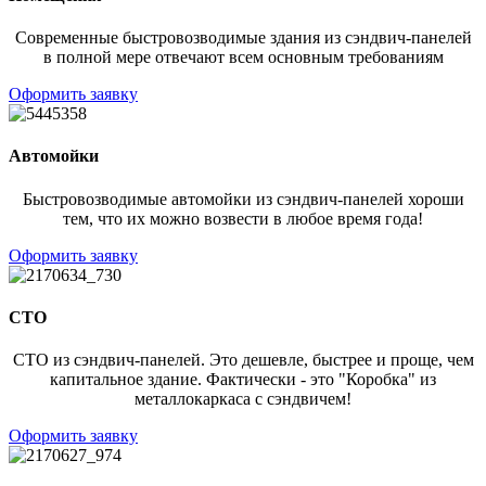
Современные быстровозводимые здания из сэндвич-панелей
в полной мере отвечают всем основным требованиям
Оформить заявку
Автомойки
Быстровозводимые автомойки из сэндвич-панелей хороши
тем, что их можно возвести в любое время года!
Оформить заявку
СТО
СТО из сэндвич-панелей. Это дешевле, быстрее и проще, чем
капитальное здание. Фактически - это "Коробка" из
металлокаркаса с сэндвичем!
Оформить заявку