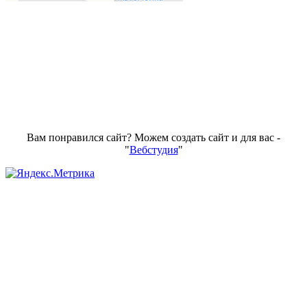
Вам понравился сайт? Можем создать сайт и для вас -
"
Вебстудия
"