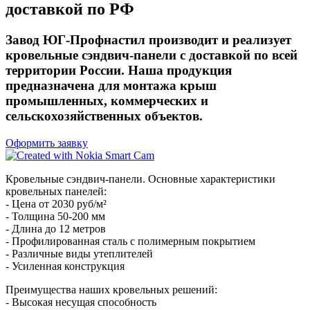
доставкой по РФ
Завод ЮГ-Профнастил производит и реализует
кровельные сэндвич-панели с доставкой по всей
территории России. Наша продукция
предназначена для монтажа крыш
промышленных, коммерческих и
сельскохозяйственных объектов.
Оформить заявку
Кровельные сэндвич-панели. Основные характеристики
кровельных панелей:
- Цена от 2030 руб/м²
- Толщина 50-200 мм
- Длина до 12 метров
- Профилированная сталь с полимерным покрытием
- Различные виды утеплителей
- Усиленная конструкция
Преимущества наших кровельных решений:
- Высокая несущая способность