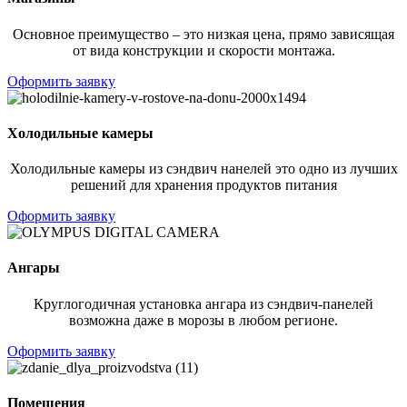
Основное преимущество – это низкая цена, прямо зависящая
от вида конструкции и скорости монтажа.
Оформить заявку
Холодильные камеры
Холодильные камеры из сэндвич нанелей это одно из лучших
решений для хранения продуктов питания
Оформить заявку
Ангары
Круглогодичная установка ангара из сэндвич-панелей
возможна даже в морозы в любом регионе.
Оформить заявку
Помещения