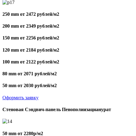
250 mm от 2472 рублей/м2
200 mm от 2349 рублей/м2
150 mm от 2256 рублей/м2
120 mm от 2184 рублей/м2
100 mm от 2122 рублей/м2
80 mm от 2071 рублей/м2
50 mm от 2030 рублей/м2
Оформить заявку
Стеновая Сэндвич-панель Пенополиизацианурат
50 mm от 2280р/м2