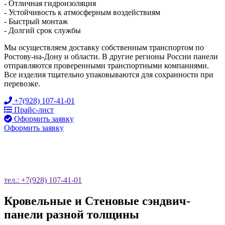
- Отличная гидроизоляция
- Устойчивость к атмосферным воздействиям
- Быстрый монтаж
- Долгий срок службы
Мы осуществляем доставку собственным транспортом по
Ростову-на-Дону и области. В другие регионы России панели
отправляются проверенными транспортными компаниями.
Все изделия тщательно упаковываются для сохранности при
перевозке.
+7(928) 107-41-01
Прайс-лист
Оформить заявку
Оформить заявку
ОСТАВЬТЕ ЗАЯВКУ НА ОБРАТНЫЙ
ЗВОНОК
тел.: +7(928) 107-41-01
Кровельные и Стеновые сэндвич-
панели разной толщины