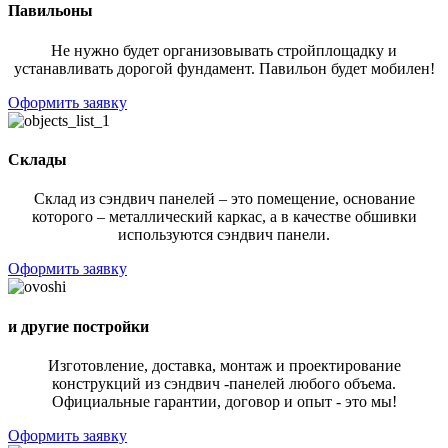
Павильоны
Не нужно будет организовывать стройплощадку и
устанавливать дорогой фундамент. Павильон будет мобилен!
Оформить заявку
Склады
Склад из сэндвич панелей – это помещение, основание
которого – металлический каркас, а в качестве обшивки
используются сэндвич панели.
Оформить заявку
и другие постройки
Изготовление, доставка, монтаж и проектирование
конструкций из сэндвич -панелей любого объема.
Официальные гарантии, договор и опыт - это мы!
Оформить заявку