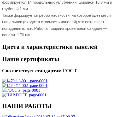
формируется 14 продольных углублений, шириной 13,3 мм и
глубиной 1 мм.
Также формируется ребро жесткости, на которое одевается
нащельник (входит в стоимость панелей),что исключает
попадания влаги. Рабочая ширина кровельной сэндвич —
панели 1170 мм.
Цвета и характеристики панелей
Наши сертификаты
Соответствует стандартам ГОСТ
НАШИ РАБОТЫ