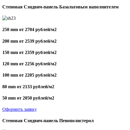
Стеновая Сэндвич-панель Базальтовым наполнителем
250 mm от 2704 рублей/м2
200 mm от 2539 рублей/м2
150 mm от 2359 рублей/м2
120 mm от 2256 рублей/м2
100 mm от 2205 рублей/м2
80 mm от 2133 рублей/м2
50 mm от 2050 рублей/м2
Оформить заявку
Стеновая Сэндвич-панель Пенополистерол