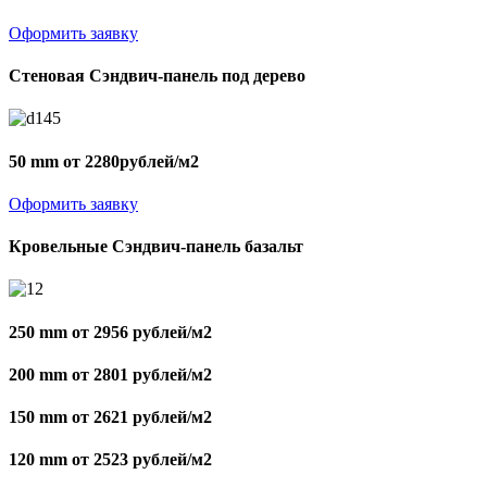
Оформить заявку
Стеновая Сэндвич-панель под дерево
50 mm от 2280рублей/м2
Оформить заявку
Кровельные Сэндвич-панель базальт
250 mm от 2956 рублей/м2
200 mm от 2801 рублей/м2
150 mm от 2621 рублей/м2
120 mm от 2523 рублей/м2