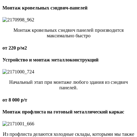
Монтаж кровельных сэндвич-панелей
Монтаж кровельных сэндвич панелей производится
максимально быстро
от 220 р/м2
Устройство и монтаж металлоконструкций
Начальный этап при монтаже любого здания из сэндвич
панелей.
от 8 000 р/т
Монтаж профлиста на готовый металлический каркас
Из профлиста делаются холодные склады, которыми мы также