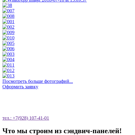
Посмотреть больше фотографий...
Оформить заявку
ОСТАВЬТЕ ЗАЯВКУ НА ОБРАТНЫЙ
ЗВОНОК
тел.: +7(928) 107-41-01
Что мы строим из сэндвич-панелей!