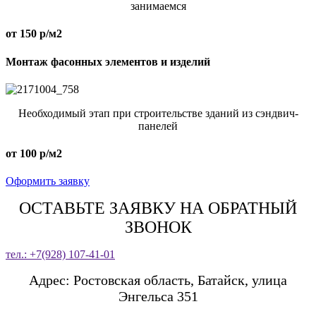
занимаемся
от 150 р/м2
Монтаж фасонных элементов и изделий
Необходимый этап при строительстве зданий из сэндвич-
панелей
от 100 р/м2
Оформить заявку
ОСТАВЬТЕ ЗАЯВКУ НА ОБРАТНЫЙ
ЗВОНОК
тел.: +7(928) 107-41-01
Адрес: Ростовская область, Батайск, улица
Энгельса 351