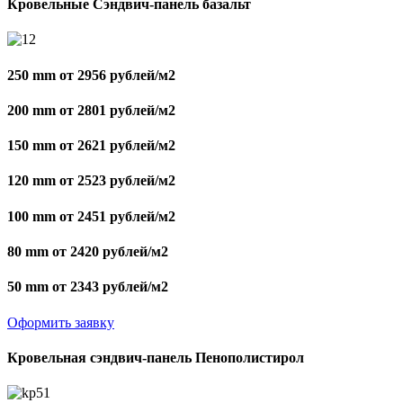
Кровельные Сэндвич-панель базальт
250 mm от 2956 рублей/м2
200 mm от 2801 рублей/м2
150 mm от 2621 рублей/м2
120 mm от 2523 рублей/м2
100 mm от 2451 рублей/м2
80 mm от 2420 рублей/м2
50 mm от 2343 рублей/м2
Оформить заявку
Кровельная сэндвич-панель Пенополистирол