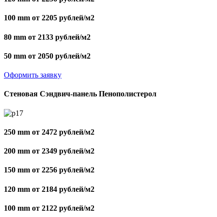
100 mm от 2205 рублей/м2
80 mm от 2133 рублей/м2
50 mm от 2050 рублей/м2
Оформить заявку
Стеновая Сэндвич-панель Пенополистерол
250 mm от 2472 рублей/м2
200 mm от 2349 рублей/м2
150 mm от 2256 рублей/м2
120 mm от 2184 рублей/м2
100 mm от 2122 рублей/м2