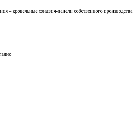
 – кровельные сэндвич-панели собственного производства
ладно.