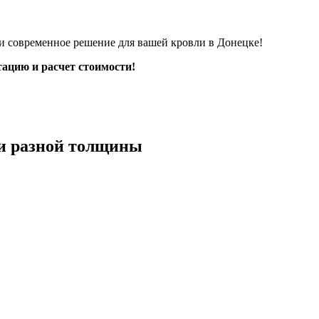
современное решение для вашей кровли в Донецке!
тацию и расчет стоимости!
и разной толщины