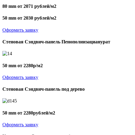
80 mm от 2071 рублей/м2
50 mm от 2030 рублей/м2
Оформить заявку
Стеновая Сэндвич-панель Пенополиизацианурат
50 mm от 2280р/м2
Оформить заявку
Стеновая Сэндвич-панель под дерево
50 mm от 2280рублей/м2
Оформить заявку