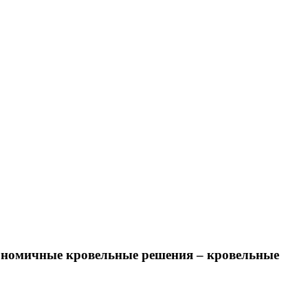
омичные кровельные решения – кровельные