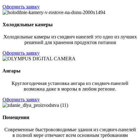
Оформить заявку
Холодильные камеры
Холодильные камеры из сэндвич нанелей это одно из лучших
решений для хранения продуктов питания
Оформить заявку
Ангары
Круглогодичная установка ангара из сэндвич-панелей
возможна даже в морозы в любом регионе.
Оформить заявку
Помещения
Современные быстровозводимые здания из сэндвич-панелей
в полной мере отвечают всем основным требованиям