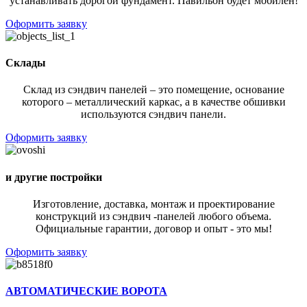
устанавливать дорогой фундамент. Павильон будет мобилен!
Оформить заявку
Склады
Склад из сэндвич панелей – это помещение, основание
которого – металлический каркас, а в качестве обшивки
используются сэндвич панели.
Оформить заявку
и другие постройки
Изготовление, доставка, монтаж и проектирование
конструкций из сэндвич -панелей любого объема.
Официальные гарантии, договор и опыт - это мы!
Оформить заявку
АВТОМАТИЧЕСКИЕ ВОРОТА