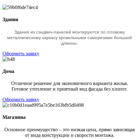
Здания
Здания из сэндвич-панелей монтируются по готовому
металлическому каркасу кровельными саморезами большой
длинны.
Оформить заявку
Дома
Отличное решение для экономичного варианта жилья.
Готовое утепление и приятный вид фасада без хлопот.
Оформить заявку
Магазины
Основное преимущество – это низкая цена, прямо зависящая
от вида конструкции и скорости монтажа.