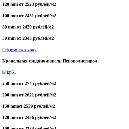
120 mm от 2523 рублей/м2
100 mm от 2451 рублей/м2
80 mm от 2420 рублей/м2
50 mm от 2343 рублей/м2
Оформить заявку
Кровельная сэндвич-панель Пенополистирол
250 mm от 2745 рублей/м2
200 mm от 2621 рублей/м2
150 mmот 2539 рублей/м2
120 mm от 2436 рублей/м2
100 mm от 2384 рублей/м2