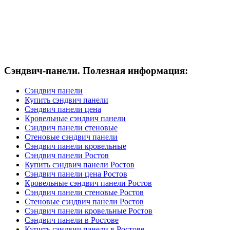
Сэндвич-панели. Полезная информация:
Сэндвич панели
Купить сэндвич панели
Сэндвич панели цена
Кровельные сэндвич панели
Сэндвич панели стеновые
Стеновые сэндвич панели
Сэндвич панели кровельные
Сэндвич панели Ростов
Купить сэндвич панели Ростов
Сэндвич панели цена Ростов
Кровельные сэндвич панели Ростов
Сэндвич панели стеновые Ростов
Стеновые сэндвич панели Ростов
Сэндвич панели кровельные Ростов
Сэндвич панели в Ростове
Купить сэндвич панели в Ростове