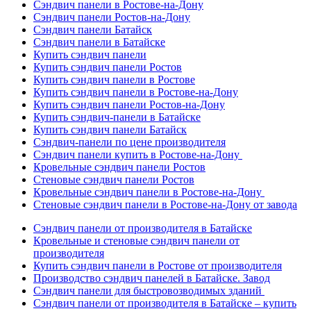
Cэндвич панели в Ростове-на-Дону
Cэндвич панели Ростов-на-Дону
Cэндвич панели Батайск
Cэндвич панели в Батайске
Купить сэндвич панели
Купить сэндвич панели Ростов
Купить сэндвич панели в Ростове
Купить сэндвич панели в Ростове-на-Дону
Купить сэндвич панели Ростов-на-Дону
Купить сэндвич-панели в Батайске
Купить сэндвич панели Батайск
Сэндвич-панели по цене производителя
Сэндвич панели купить в Ростове-на-Дону
Кровельные сэндвич панели Ростов
Стеновые сэндвич панели Ростов
Кровельные сэндвич панели в Ростове-на-Дону
Стеновые сэндвич панели в Ростове-на-Дону от завода
Сэндвич панели от производителя в Батайске
Кровельные и стеновые сэндвич панели от
производителя
Купить сэндвич панели в Ростове от производителя
Производство сэндвич панелей в Батайске. Завод
Сэндвич панели для быстровозводимых зданий
Сэндвич панели от производителя в Батайске – купить