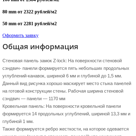
80 mm от 2322 рублей/м2
50 mm от 2281 рублей/м2
Оформить заявку
Общая информация
Стеновая панель замок Z-lock: На поверхности стеновой
сэндвич- панели формируется пять небольших продольных
углублений-канавок, шириной 6 мм и глубиной до 1,5 мм.
Данный вид рисунка хорошо маскирует место стыка панелей
на готовой конструкции стены. Рабочая ширина стеновой
сэндвич — панели — 1170 мм
Кровельная панель: На поверхности кровельной панели
формируется 14 продольных углублений, шириной 13,3 мм и
глубиной 1 мм.
Также формируется ребро жесткости, на которое одевается