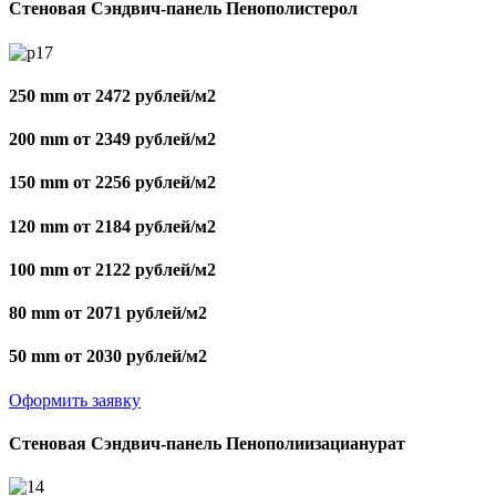
Стеновая Сэндвич-панель Пенополистерол
250 mm от 2472 рублей/м2
200 mm от 2349 рублей/м2
150 mm от 2256 рублей/м2
120 mm от 2184 рублей/м2
100 mm от 2122 рублей/м2
80 mm от 2071 рублей/м2
50 mm от 2030 рублей/м2
Оформить заявку
Стеновая Сэндвич-панель Пенополиизацианурат