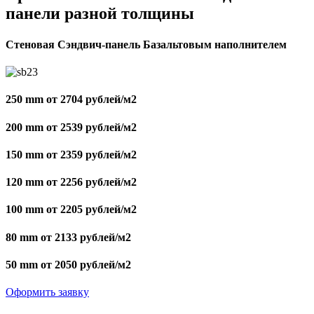
панели разной толщины
Стеновая Сэндвич-панель Базальтовым наполнителем
250 mm от 2704 рублей/м2
200 mm от 2539 рублей/м2
150 mm от 2359 рублей/м2
120 mm от 2256 рублей/м2
100 mm от 2205 рублей/м2
80 mm от 2133 рублей/м2
50 mm от 2050 рублей/м2
Оформить заявку