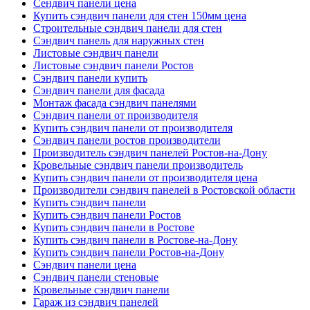
Сендвич панели цена
Купить сэндвич панели для стен 150мм цена
Строительные сэндвич панели для стен
Сэндвич панель для наружных стен
Листовые сэндвич панели
Листовые сэндвич панели Ростов
Сэндвич панели купить
Сэндвич панели для фасада
Монтаж фасада сэндвич панелями
Сэндвич панели от производителя
Купить сэндвич панели от производителя
Сэндвич панели ростов производители
Производитель сэндвич панелей Ростов-на-Дону
Кровельные сэндвич панели производитель
Купить сэндвич панели от производителя цена
Производители сэндвич панелей в Ростовской области
Купить сэндвич панели
Купить сэндвич панели Ростов
Купить сэндвич панели в Ростове
Купить сэндвич панели в Ростове-на-Дону
Купить сэндвич панели Ростов-на-Дону
Сэндвич панели цена
Сэндвич панели стеновые
Кровельные сэндвич панели
Гараж из сэндвич панелей