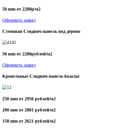
50 mm от 2280р/м2
Оформить заявку
Стеновая Сэндвич-панель под дерево
50 mm от 2280рублей/м2
Оформить заявку
Кровельные Сэндвич-панель базальт
250 mm от 2956 рублей/м2
200 mm от 2801 рублей/м2
150 mm от 2621 рублей/м2