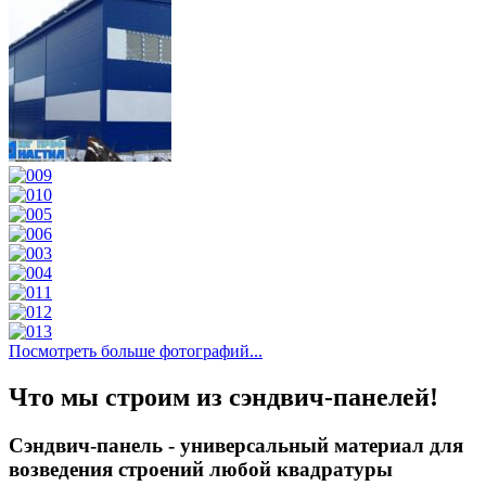
Посмотреть больше фотографий...
Что мы строим из сэндвич-панелей!
Сэндвич-панель - универсальный материал для
возведения строений любой квадратуры