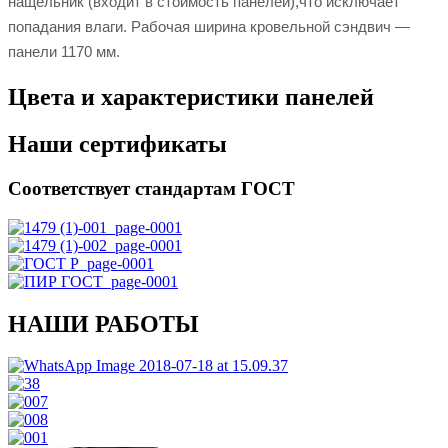
нащельник (входит в стоимость панелей),что исключает
попадания влаги. Рабочая ширина кровельной сэндвич —
панели 1170 мм.
Цвета и характеристики панелей
Наши сертификаты
Соответствует стандартам ГОСТ
НАШИ РАБОТЫ