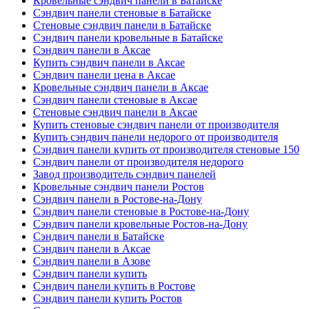
Кровельные сэндвич панели в Батайске
Сэндвич панели стеновые в Батайске
Стеновые сэндвич панели в Батайске
Сэндвич панели кровельные в Батайске
Сэндвич панели в Аксае
Купить сэндвич панели в Аксае
Сэндвич панели цена в Аксае
Кровельные сэндвич панели в Аксае
Сэндвич панели стеновые в Аксае
Стеновые сэндвич панели в Аксае
Купить стеновые сэндвич панели от производителя
Купить сэндвич панели недорого от производителя
Сэндвич панели купить от производителя стеновые 150
Сэндвич панели от производителя недорого
Завод производитель сэндвич панелей
Кровельные сэндвич панели Ростов
Сэндвич панели в Ростове-на-Дону
Сэндвич панели стеновые в Ростове-на-Дону
Сэндвич панели кровельные Ростов-на-Дону
Сэндвич панели в Батайске
Сэндвич панели в Аксае
Сэндвич панели в Азове
Сэндвич панели купить
Сэндвич панели купить в Ростове
Сэндвич панели купить Ростов