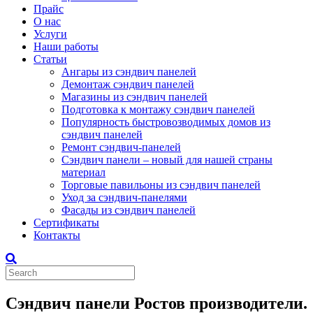
Прайс
О нас
Услуги
Наши работы
Статьи
Ангары из сэндвич панелей
Демонтаж сэндвич панелей
Магазины из сэндвич панелей
Подготовка к монтажу сэндвич панелей
Популярность быстровозводимых домов из
сэндвич панелей
Ремонт сэндвич-панелей
Сэндвич панели – новый для нашей страны
материал
Торговые павильоны из сэндвич панелей
Уход за сэндвич-панелями
Фасады из сэндвич панелей
Сертификаты
Контакты
Сэндвич панели Ростов производители.