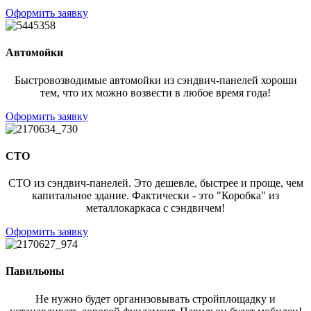
Оформить заявку
Автомойки
Быстровозводимые автомойки из сэндвич-панелей хороши
тем, что их можно возвести в любое время года!
Оформить заявку
СТО
СТО из сэндвич-панелей. Это дешевле, быстрее и проще, чем
капитальное здание. Фактически - это "Коробка" из
металлокаркаса с сэндвичем!
Оформить заявку
Павильоны
Не нужно будет организовывать стройплощадку и