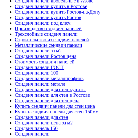
Сэндвич панели кровельные в Азове
Сэндвич панели купить в Ростове
Сэндвич панели купить Ростов-на-Дону
Сэндвич панели купить Ростов
Сэндвич панели под ключ
Производство сэндвич панелей
Трехслойные сэндвич панели
Строительство из сэндвич панелей
Металлические сэндвич панели
Сэндвич панели за м2
Сэндвич панели Ростов цена
Стоимость сэндвич панелей
Сэндвич панели ГОСТ
Сэндвич панели 100
Сэндвич панели металлпрофиль
Сэндвич панели металл
Сэндвич панели для стен купить
Сэндвич панели для стен в Ростове
Сэндвич панели для стен цена
Купить сэндвич панели для стен цена
Купить сэндвич панели для стен 150мм
Сэндвич панели для стен
Сэндвич панели цена за м2
Сэндвич панель 150
Сендвич панели