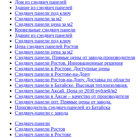
Дом из сэндвич панелей
Здание из сэндвич панелей
Сэндвич панели под ключ
Сэндвич панели за м2
Сэндвич панели цена за м2
Кровельные сэндвич панели
Здание из сэндвич панелей
Сэндвич панели под ключ
Цена сэндвич панелей Ростов
Сэндвич панели цена за м2
Сэндвич панели. Прямые цены от завода-производителя
Сэндвич панели Ростов. Инновационные решения
Сэндвич панели в Ростове. Доступные цены
Сэндвич панели в Ростове-на-Дону
Сэндвич панели Ростов-на-Дону. Доставка по области
Сэндвич панели в Батайске. Высокая теплоизоляция.
Сэндвич панели Аксай. Цена от 2030 рублей/м2
Сэндвич панели в Аксае – качество от производителя
Сэндвич панели опт. Прямые цены от завода.
Производитель сэндвич-панелей из Батайска
Сэндвич-панели с завода
Сэндвич-панели
Cэндвич панели Ростов
Cэндвич панели в Ростове