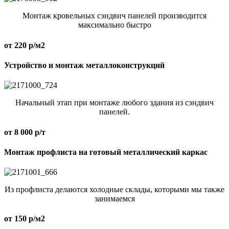
Монтаж кровельных сэндвич панелей производится
максимально быстро
от 220 р/м2
Устройство и монтаж металлоконструкций
Начальный этап при монтаже любого здания из сэндвич
панелей.
от 8 000 р/т
Монтаж профлиста на готовый металлический каркас
Из профлиста делаются холодные склады, которыми мы также
занимаемся
от 150 р/м2