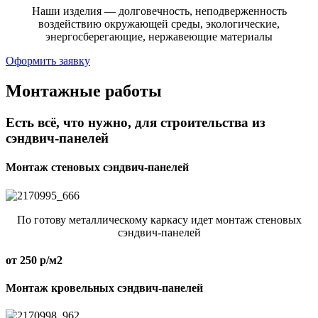
Наши изделия — долговечность, неподверженность
воздействию окружающей среды, экологические,
энергосберегающие, нержавеющие материалы
Оформить заявку
Монтажные работы
Есть всё, что нужно, для строительства из
сэндвич-панелей
Монтаж стеновых сэндвич-панелей
По готову металлическому каркасу идет монтаж стеновых
сэндвич-панелей
от 250 р/м2
Монтаж кровельных сэндвич-панелей