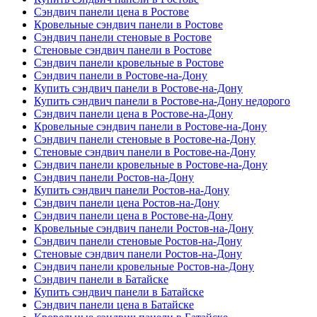
Сэндвич панели цена в Ростове
Кровельные сэндвич панели в Ростове
Сэндвич панели стеновые в Ростове
Стеновые сэндвич панели в Ростове
Сэндвич панели кровельные в Ростове
Сэндвич панели в Ростове-на-Дону
Купить сэндвич панели в Ростове-на-Дону
Купить сэндвич панели в Ростове-на-Дону недорого
Сэндвич панели цена в Ростове-на-Дону
Кровельные сэндвич панели в Ростове-на-Дону
Сэндвич панели стеновые в Ростове-на-Дону
Стеновые сэндвич панели в Ростове-на-Дону
Сэндвич панели кровельные в Ростове-на-Дону
Сэндвич панели Ростов-на-Дону
Купить сэндвич панели Ростов-на-Дону
Сэндвич панели цена Ростов-на-Дону
Сэндвич панели цена в Ростове-на-Дону
Кровельные сэндвич панели Ростов-на-Дону
Сэндвич панели стеновые Ростов-на-Дону
Стеновые сэндвич панели Ростов-на-Дону
Сэндвич панели кровельные Ростов-на-Дону
Сэндвич панели в Батайске
Купить сэндвич панели в Батайске
Сэндвич панели цена в Батайске