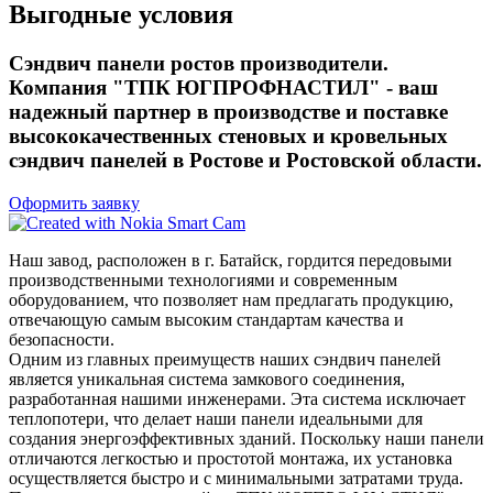
Выгодные условия
Сэндвич панели ростов производители.
Компания "ТПК ЮГПРОФНАСТИЛ" - ваш
надежный партнер в производстве и поставке
высококачественных стеновых и кровельных
сэндвич панелей в Ростове и Ростовской области.
Оформить заявку
Наш завод, расположен в г. Батайск, гордится передовыми
производственными технологиями и современным
оборудованием, что позволяет нам предлагать продукцию,
отвечающую самым высоким стандартам качества и
безопасности.
Одним из главных преимуществ наших сэндвич панелей
является уникальная система замкового соединения,
разработанная нашими инженерами. Эта система исключает
теплопотери, что делает наши панели идеальными для
создания энергоэффективных зданий. Поскольку наши панели
отличаются легкостью и простотой монтажа, их установка
осуществляется быстро и с минимальными затратами труда.