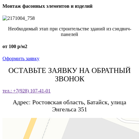
Монтаж фасонных элементов и изделий
Необходимый этап при строительстве зданий из сэндвич-
панелей
от 100 р/м2
Оформить заявку
ОСТАВЬТЕ ЗАЯВКУ НА ОБРАТНЫЙ
ЗВОНОК
тел.: +7(928) 107-41-01
Адрес: Ростовская область, Батайск, улица
Энгельса 351