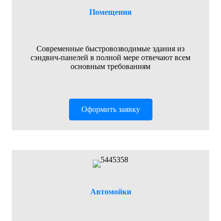
Помещения
Современные быстровозводимые здания из
сэндвич-панелей в полной мере отвечают всем
основным требованиям
Оформить заявку
Автомойки