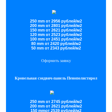
250 mm от 2956 рублей/м2
200 mm от 2801 рублей/м2
150 mm от 2621 рублей/м2
120 mm от 2523 рублей/м2
100 mm от 2451 рублей/м2
80 mm от 2420 рублей/м2
50 mm от 2343 рублей/м2
Оформить заявку
Кровельная сэндвич-панель Пенополистирол
250 mm от 2745 рублей/м2
200 mm от 2621 рублей/м2
150 mmот 2539 рублей/м2