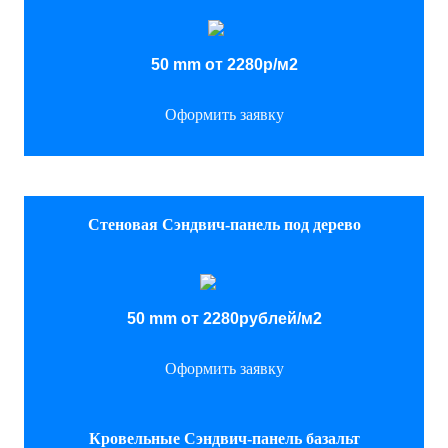
50 mm от 2280р/м2
Оформить заявку
Стеновая Сэндвич-панель под дерево
50 mm от 2280рублей/м2
Оформить заявку
Кровельные Сэндвич-панель базальт