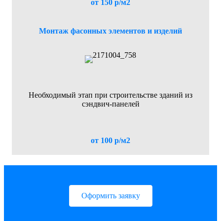
от 150 р/м2
Монтаж фасонных элементов и изделий
Необходимый этап при строительстве зданий из
сэндвич-панелей
от 100 р/м2
Оформить заявку