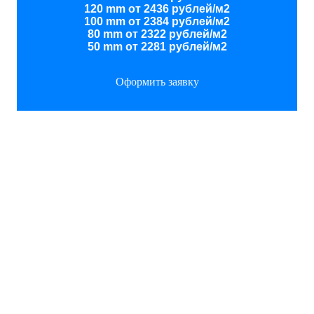
120 mm от 2436 рублей/м2
100 mm от 2384 рублей/м2
80 mm от 2322 рублей/м2
50 mm от 2281 рублей/м2
Оформить заявку