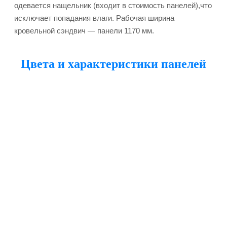
одевается нащельник (входит в стоимость панелей),что
исключает попадания влаги. Рабочая ширина
кровельной сэндвич — панели 1170 мм.
Цвета и характеристики панелей