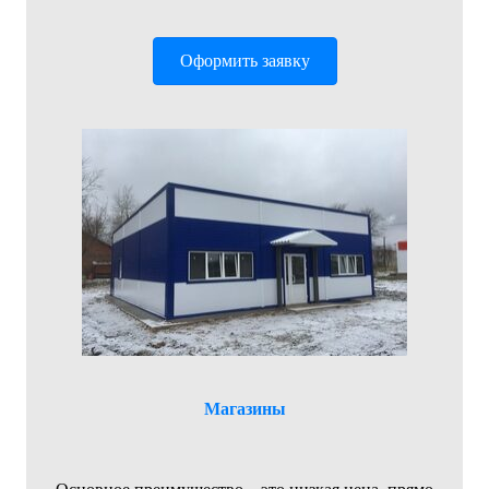
Оформить заявку
Магазины