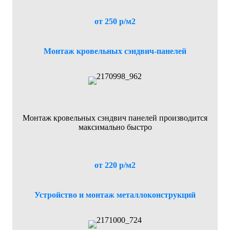
от 250 р/м2
Монтаж кровельных сэндвич-панелей
Монтаж кровельных сэндвич панелей производится
максимально быстро
от 220 р/м2
Устройство и монтаж металлоконструкций