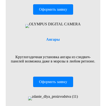
Оформить заявку
Ангары
Круглогодичная установка ангара из сэндвич-
панелей возможна даже в морозы в любом регионе.
Оформить заявку