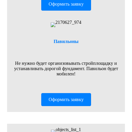
Оформить заявку
Павильоны
Не нужно будет организовывать стройплощадку и
устанавливать дорогой фундамент. Павильон будет
мобилен!
Оформить заявку