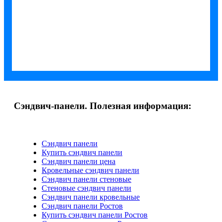
Сэндвич-панели. Полезная информация:
Сэндвич панели
Купить сэндвич панели
Сэндвич панели цена
Кровельные сэндвич панели
Сэндвич панели стеновые
Стеновые сэндвич панели
Сэндвич панели кровельные
Сэндвич панели Ростов
Купить сэндвич панели Ростов