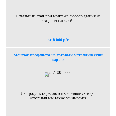
Начальный этап при монтаже любого здания из
сэндвич панелей.
от 8 000 р/т
Монтаж профлиста на готовый металлический
каркас
Из профлиста делаются холодные склады,
которыми мы также занимаемся