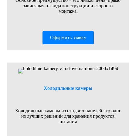
Основное преимущество – это низкая цена, прямо
зависящая от вида конструкции и скорости
монтажа.
Оформить заявку
Холодильные камеры
Холодильные камеры из сэндвич нанелей это одно
из лучших решений для хранения продуктов
питания