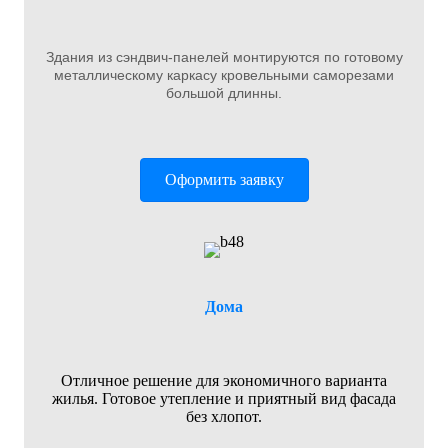
Здания из сэндвич-панелей монтируются по готовому
металлическому каркасу кровельными саморезами
большой длинны.
Оформить заявку
Дома
Отличное решение для экономичного варианта
жилья. Готовое утепление и приятный вид фасада
без хлопот.