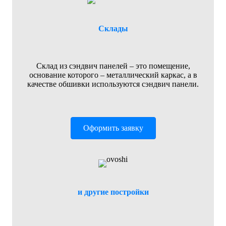
Склады
Склад из сэндвич панелей – это помещение,
основание которого – металлический каркас, а в
качестве обшивки используются сэндвич панели.
Оформить заявку
и другие постройки