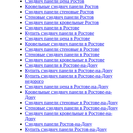
Сэндвич панели цена Ростов
Кровельные сэндвич панели Ростов
Сэндвич панели стеновые Ростов
Стеновые сэндвич панели Ростов
Сэндвич панели кровельные Ростов
Сэндвич панели в Ростове
Купить сэндвич панели в Ростове
Сэндвич панели цена в Ростове
Кровельные сэндвич панели в Ростове
Сэндвич панели стеновые в Ростове
Стеновые сэндвич панели в Ростове
Сэндвич панели кровельные в Ростове
Сэндвич панели в Ростове-на-Дону
Купить сэндвич панели в Ростове-на-Дону
Купить сэндвич панели в Ростове-на-Дону
недорого
Сэндвич панели цена в Ростове-на-Дону
Кровельные сэндвич панели в Ростове-на-
Дону
Сэндвич панели стеновые в Ростове-на-Дону
Стеновые сэндвич панели в Ростове-на-Дону
Сэндвич панели кровельные в Ростове-на-
Дону
Сэндвич панели Ростов-на-Дону
Купить сэндвич панели Ростов-на-Дону