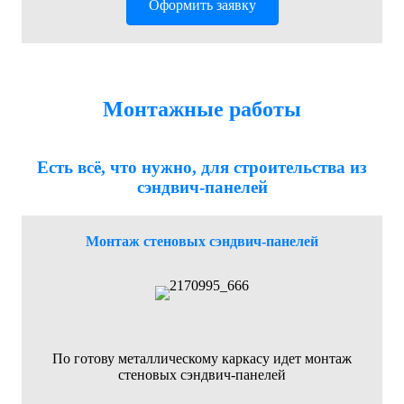
Оформить заявку
Монтажные работы
Есть всё, что нужно, для строительства из
сэндвич-панелей
Монтаж стеновых сэндвич-панелей
По готову металлическому каркасу идет монтаж
стеновых сэндвич-панелей