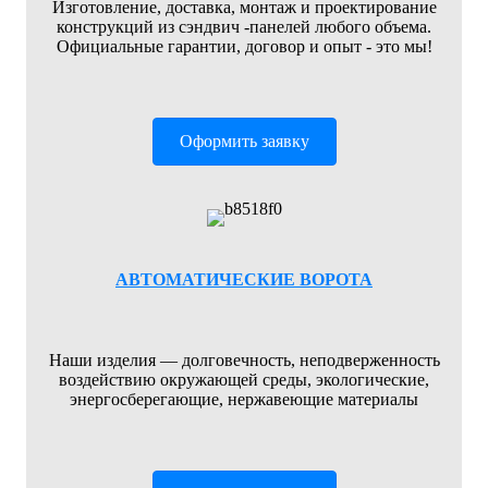
Изготовление, доставка, монтаж и проектирование
конструкций из сэндвич -панелей любого объема.
Официальные гарантии, договор и опыт - это мы!
Оформить заявку
АВТОМАТИЧЕСКИЕ ВОРОТА
Наши изделия — долговечность, неподверженность
воздействию окружающей среды, экологические,
энергосберегающие, нержавеющие материалы