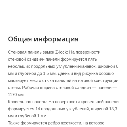
Общая информация
Стеновая панель замок Z-lock: На поверхности
стеновой сэндвич- панели формируется пять
небольших продольных углублений-канавок, шириной 6
мм и глубиной до 1,5 мм. Данный вид рисунка хорошо
маскирует место стыка панелей на готовой конструкции
стены. Рабочая ширина стеновой сэндвич — панели —
1170 мм
Кровельная панель: На поверхности кровельной панели
формируется 14 продольных углублений, шириной 13,3
мм и глубиной 1 мм.
Также формируется ребро жесткости, на которое