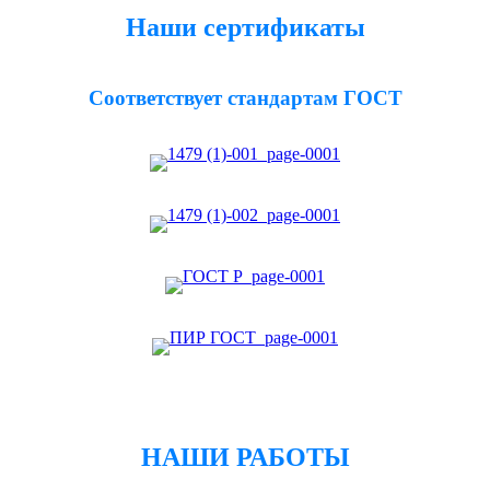
Наши сертификаты
Соответствует стандартам ГОСТ
НАШИ РАБОТЫ