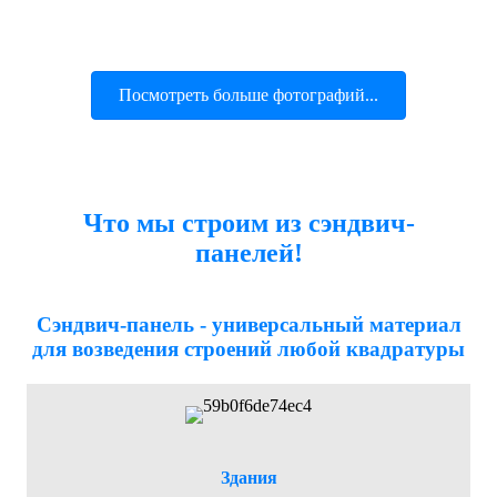
Посмотреть больше фотографий...
Что мы строим из сэндвич-
панелей!
Сэндвич-панель - универсальный материал
для возведения строений любой квадратуры
Здания