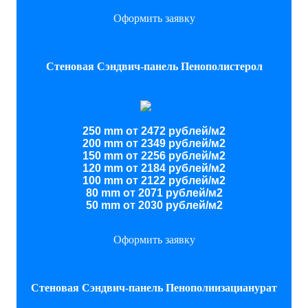
Оформить заявку
Стеновая Сэндвич-панель Пенополистерол
250 mm от 2472 рублей/м2
200 mm от 2349 рублей/м2
150 mm от 2256 рублей/м2
120 mm от 2184 рублей/м2
100 mm от 2122 рублей/м2
80 mm от 2071 рублей/м2
50 mm от 2030 рублей/м2
Оформить заявку
Стеновая Сэндвич-панель Пенополиизацианурат