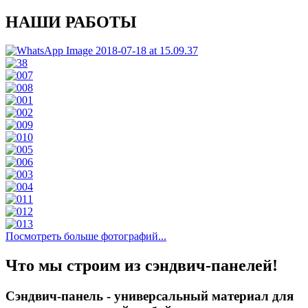
НАШИ РАБОТЫ
Посмотреть больше фотографий...
Что мы строим из сэндвич-панелей!
Сэндвич-панель - универсальный материал для