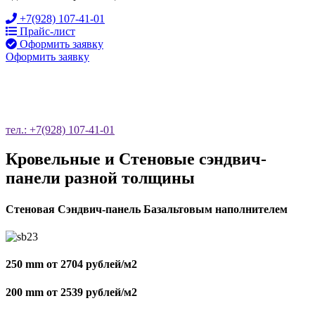
+7(928) 107-41-01
Прайс-лист
Оформить заявку
Оформить заявку
ОСТАВЬТЕ ЗАЯВКУ НА ОБРАТНЫЙ
ЗВОНОК
тел.: +7(928) 107-41-01
Кровельные и Стеновые сэндвич-
панели разной толщины
Стеновая Сэндвич-панель Базальтовым наполнителем
250 mm от 2704 рублей/м2
200 mm от 2539 рублей/м2