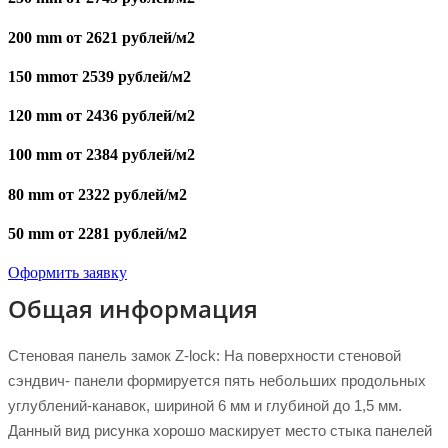
200 mm от 2621 рублей/м2
150 mmот 2539 рублей/м2
120 mm от 2436 рублей/м2
100 mm от 2384 рублей/м2
80 mm от 2322 рублей/м2
50 mm от 2281 рублей/м2
Оформить заявку
Общая информация
Стеновая панель замок Z-lock: На поверхности стеновой
сэндвич- панели формируется пять небольших продольных
углублений-канавок, шириной 6 мм и глубиной до 1,5 мм.
Данный вид рисунка хорошо маскирует место стыка панелей