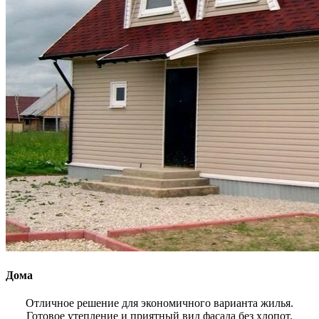
Дома
Отличное решение для экономичного варианта жилья.
Готовое утепление и приятный вид фасада без хлопот.