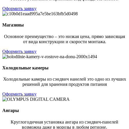
Оформить заявку
Магазины
Основное преимущество – это низкая цена, прямо зависящая
от вида конструкции и скорости монтажа.
Оформить заявку
Холодильные камеры
Холодильные камеры из сэндвич нанелей это одно из лучших
решений для хранения продуктов питания
Оформить заявку
Ангары
Круглогодичная установка ангара из сэндвич-панелей
возможна даже в морозы в любом регионе.