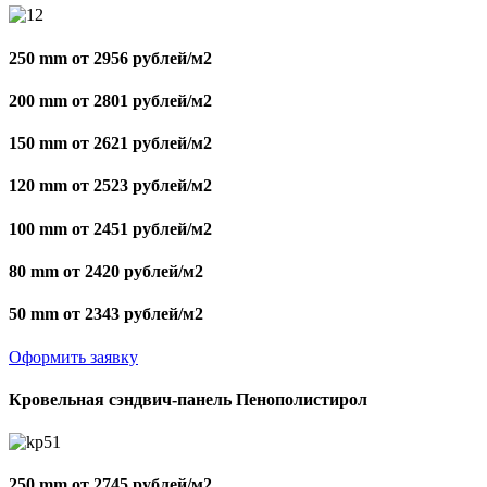
250 mm от 2956 рублей/м2
200 mm от 2801 рублей/м2
150 mm от 2621 рублей/м2
120 mm от 2523 рублей/м2
100 mm от 2451 рублей/м2
80 mm от 2420 рублей/м2
50 mm от 2343 рублей/м2
Оформить заявку
Кровельная сэндвич-панель Пенополистирол
250 mm от 2745 рублей/м2