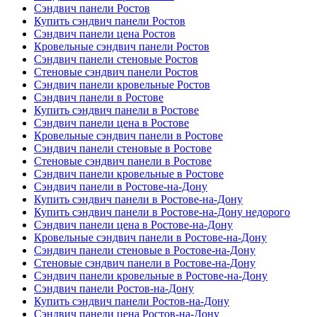
Сэндвич панели Ростов
Купить сэндвич панели Ростов
Сэндвич панели цена Ростов
Кровельные сэндвич панели Ростов
Сэндвич панели стеновые Ростов
Стеновые сэндвич панели Ростов
Сэндвич панели кровельные Ростов
Сэндвич панели в Ростове
Купить сэндвич панели в Ростове
Сэндвич панели цена в Ростове
Кровельные сэндвич панели в Ростове
Сэндвич панели стеновые в Ростове
Стеновые сэндвич панели в Ростове
Сэндвич панели кровельные в Ростове
Сэндвич панели в Ростове-на-Дону
Купить сэндвич панели в Ростове-на-Дону
Купить сэндвич панели в Ростове-на-Дону недорого
Сэндвич панели цена в Ростове-на-Дону
Кровельные сэндвич панели в Ростове-на-Дону
Сэндвич панели стеновые в Ростове-на-Дону
Стеновые сэндвич панели в Ростове-на-Дону
Сэндвич панели кровельные в Ростове-на-Дону
Сэндвич панели Ростов-на-Дону
Купить сэндвич панели Ростов-на-Дону
Сэндвич панели цена Ростов-на-Дону