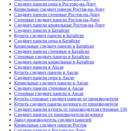
Сэндвич панели цена в Ростове-на-Дону
Кровельные сэндвич панели Ростов-на-Дону
Сэндвич панели стеновые Ростов-на-Дону
Стеновые сэндвич панели Ростов-на-Дону
Сэндвич панели кровельные Ростов-на-Дону
Сэндвич панели в Батайске
Купить сэндвич панели в Батайске
Сэндвич панели цена в Батайске
Кровельные сэндвич панели в Батайске
Сэндвич панели стеновые в Батайске
Стеновые сэндвич панели в Батайске
Сэндвич панели кровельные в Батайске
Сэндвич панели в Аксае
Купить сэндвич панели в Аксае
Сэндвич панели цена в Аксае
Кровельные сэндвич панели в Аксае
Сэндвич панели стеновые в Аксае
Стеновые сэндвич панели в Аксае
Купить стеновые сэндвич панели от производителя
Купить сэндвич панели недорого от производителя
Сэндвич панели купить от производителя стеновые 150
Сэндвич панели от производителя недорого
Завод производитель сэндвич панелей
Кровельные сэндвич панели Ростов
Сэндвич панели в Ростове-на-Дону