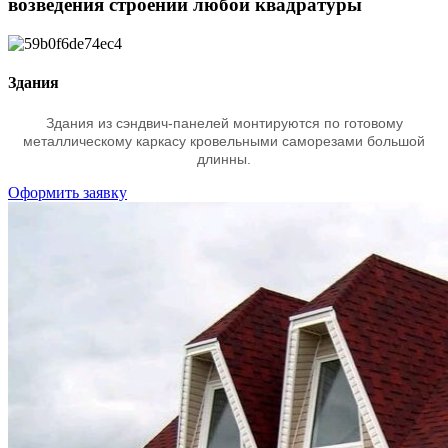
возведения строений любой квадратуры
Здания
Здания из сэндвич-панелей монтируются по готовому
металлическому каркасу кровельными саморезами большой
длинны.
Оформить заявку