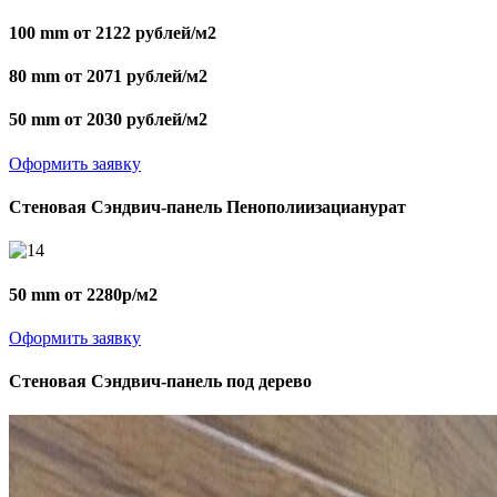
100 mm от 2122 рублей/м2
80 mm от 2071 рублей/м2
50 mm от 2030 рублей/м2
Оформить заявку
Стеновая Сэндвич-панель Пенополиизацианурат
50 mm от 2280р/м2
Оформить заявку
Стеновая Сэндвич-панель под дерево