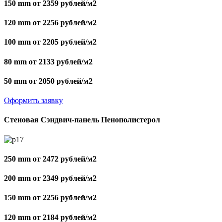
150 mm от 2359 рублей/м2
120 mm от 2256 рублей/м2
100 mm от 2205 рублей/м2
80 mm от 2133 рублей/м2
50 mm от 2050 рублей/м2
Оформить заявку
Стеновая Сэндвич-панель Пенополистерол
250 mm от 2472 рублей/м2
200 mm от 2349 рублей/м2
150 mm от 2256 рублей/м2
120 mm от 2184 рублей/м2