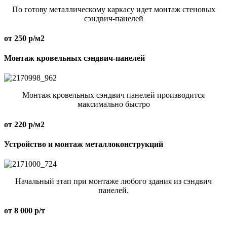
По готову металлическому каркасу идет монтаж стеновых
сэндвич-панелей
от 250 р/м2
Монтаж кровельных сэндвич-панелей
Монтаж кровельных сэндвич панелей производится
максимально быстро
от 220 р/м2
Устройство и монтаж металлоконструкций
Начальный этап при монтаже любого здания из сэндвич
панелей.
от 8 000 р/т