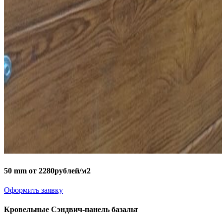
50 mm от 2280рублей/м2
Оформить заявку
Кровельные Сэндвич-панель базальт