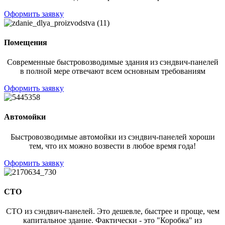
Оформить заявку
Помещения
Современные быстровозводимые здания из сэндвич-панелей
в полной мере отвечают всем основным требованиям
Оформить заявку
Автомойки
Быстровозводимые автомойки из сэндвич-панелей хороши
тем, что их можно возвести в любое время года!
Оформить заявку
СТО
СТО из сэндвич-панелей. Это дешевле, быстрее и проще, чем
капитальное здание. Фактически - это "Коробка" из