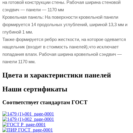
на готовой конструкции стены. Рабочая ширина стеновой
сэндвич — панели — 1170 мм
Кровельная панель: На поверхности кровельной панели
формируется 14 продольных углублений, шириной 13,3 мм и
глубиной 1 мм.
Также формируется ребро жесткости, на которое одевается
нащельник (входит в стоимость панелей),что исключает
попадания влаги. Рабочая ширина кровельной сэндвич —
панели 1170 мм.
Цвета и характеристики панелей
Наши сертификаты
Соответствует стандартам ГОСТ