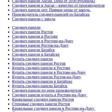
Сэндвич панели Аксай. Цена от 2030 рублей/м2
Сэндвич панели в Аксае – качество от производителя
Сэндвич панели опт. Прямые цены от завода.
Производитель сэндвич-панелей из Батайска
Сэндвич-панели с завода
Сэндвич-панели
Cэндвич панели Ростов
Cэндвич панели в Ростове
Cэндвич панели в Ростове-на-Дону
Cэндвич панели Ростов-на-Дону
Cэндвич панели Батайск
Cэндвич панели в Батайске
Купить сэндвич панели
Купить сэндвич панели Ростов
Купить сэндвич панели в Ростове
Купить сэндвич панели в Ростове-на-Дону
Купить сэндвич панели Ростов-на-Дону
Купить сэндвич-панели в Батайске
Купить сэндвич панели Батайск
Сэндвич-панели по цене производителя
Сэндвич панели купить в Ростове-на-Дону
Кровельные сэндвич панели Ростов
Стеновые сэндвич панели Ростов
Кровельные сэндвич панели в Ростове-на-Дону