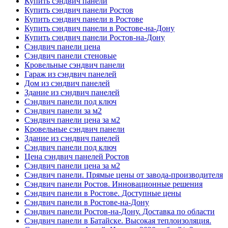
Купить сэндвич панели
Купить сэндвич панели Ростов
Купить сэндвич панели в Ростове
Купить сэндвич панели в Ростове-на-Дону
Купить сэндвич панели Ростов-на-Дону
Сэндвич панели цена
Сэндвич панели стеновые
Кровельные сэндвич панели
Гараж из сэндвич панелей
Дом из сэндвич панелей
Здание из сэндвич панелей
Сэндвич панели под ключ
Сэндвич панели за м2
Сэндвич панели цена за м2
Кровельные сэндвич панели
Здание из сэндвич панелей
Сэндвич панели под ключ
Цена сэндвич панелей Ростов
Сэндвич панели цена за м2
Сэндвич панели. Прямые цены от завода-производителя
Сэндвич панели Ростов. Инновационные решения
Сэндвич панели в Ростове. Доступные цены
Сэндвич панели в Ростове-на-Дону
Сэндвич панели Ростов-на-Дону. Доставка по области
Сэндвич панели в Батайске. Высокая теплоизоляция.