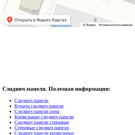
Сэндвич-панели. Полезная информация:
Сэндвич панели
Купить сэндвич панели
Сэндвич панели цена
Кровельные сэндвич панели
Сэндвич панели стеновые
Стеновые сэндвич панели
Сэндвич панели кровельные