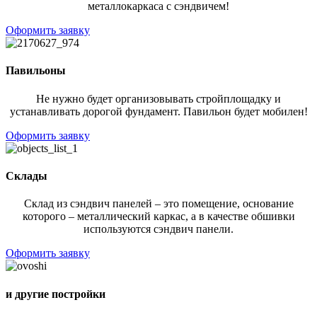
металлокаркаса с сэндвичем!
Оформить заявку
Павильоны
Не нужно будет организовывать стройплощадку и
устанавливать дорогой фундамент. Павильон будет мобилен!
Оформить заявку
Склады
Склад из сэндвич панелей – это помещение, основание
которого – металлический каркас, а в качестве обшивки
используются сэндвич панели.
Оформить заявку
и другие постройки