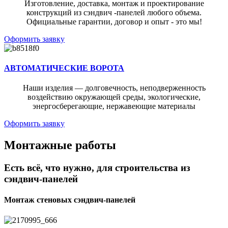
Изготовление, доставка, монтаж и проектирование
конструкций из сэндвич -панелей любого объема.
Официальные гарантии, договор и опыт - это мы!
Оформить заявку
АВТОМАТИЧЕСКИЕ ВОРОТА
Наши изделия — долговечность, неподверженность
воздействию окружающей среды, экологические,
энергосберегающие, нержавеющие материалы
Оформить заявку
Монтажные работы
Есть всё, что нужно, для строительства из
сэндвич-панелей
Монтаж стеновых сэндвич-панелей