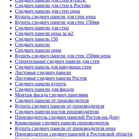
Сэндвич панели для стен в Ростове
Сэндвич панели для стен цена
Купить сэндвич панели для стен цена
Купить сэндвич панели для стен 150мм
Сэндвич панели для стен
Сэндвич панели цена за м2
Сэндвич панель 150
Сендвич панели
Сендвич панели цена
Купить сэндвич панели для стен 150мм цена
Строительные сэндвич панели для стен
Сэндвич панель для наружных стен
Листовые сэндвич панели
Листовые сэндвич панели Ростов
Сэндвич панели купить
Сэндвич панели для фасада
Монтаж фасада сэндвич панелями
Сэндвич панели от производителя
Купить сэндвич панели от производителя
Сэндвич панели ростов производители
Производитель сэндвич панелей Ростов-на-Дону
Кровельные сэндвич панели производитель
Купить сэндвич панели от производителя цена
Производители сэндвич панелей в Ростовской области