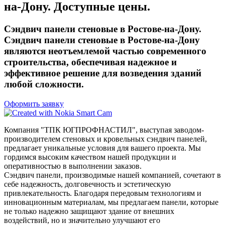
на-Дону. Доступные цены.
Сэндвич панели стеновые в Ростове-на-Дону.
Сэндвич панели стеновые в Ростове-на-Дону
являются неотъемлемой частью современного
строительства, обеспечивая надежное и
эффективное решение для возведения зданий
любой сложности.
Оформить заявку
Компания "ТПК ЮГПРОФНАСТИЛ", выступая заводом-
производителем стеновых и кровельных сэндвич панелей,
предлагает уникальные условия для вашего проекта. Мы
гордимся высоким качеством нашей продукции и
оперативностью в выполнении заказов.
Сэндвич панели, производимые нашей компанией, сочетают в
себе надежность, долговечность и эстетическую
привлекательность. Благодаря передовым технологиям и
инновационным материалам, мы предлагаем панели, которые
не только надежно защищают здание от внешних
воздействий, но и значительно улучшают его