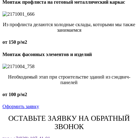
Монтаж профлиста на готовый металлический каркас
Из профлиста делаются холодные склады, которыми мы также
занимаемся
от 150 р/м2
Монтаж фасонных элементов и изделий
Необходимый этап при строительстве зданий из сэндвич-
панелей
от 100 р/м2
Оформить заявку
ОСТАВЬТЕ ЗАЯВКУ НА ОБРАТНЫЙ
ЗВОНОК