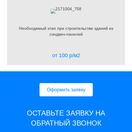
Необходимый этап при строительстве зданий из
сэндвич-панелей
от 100 р/м2
Оформить заявку
ОСТАВЬТЕ ЗАЯВКУ НА
ОБРАТНЫЙ ЗВОНОК