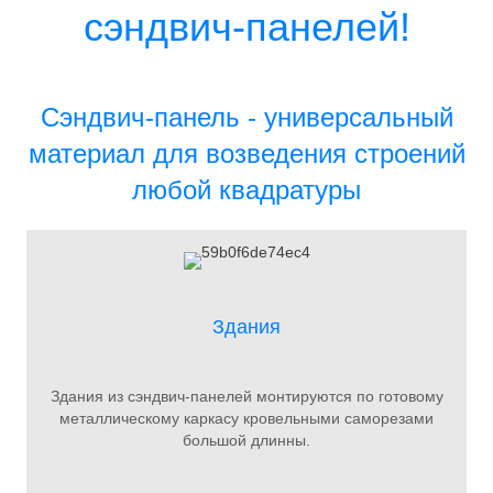
сэндвич-панелей!
Сэндвич-панель - универсальный
материал для возведения строений
любой квадратуры
Здания
Здания из сэндвич-панелей монтируются по готовому
металлическому каркасу кровельными саморезами
большой длинны.