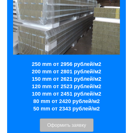
250 mm от 2956 рублей/м2
200 mm от 2801 рублей/м2
150 mm от 2621 рублей/м2
120 mm от 2523 рублей/м2
100 mm от 2451 рублей/м2
80 mm от 2420 рублей/м2
50 mm от 2343 рублей/м2
Оформить заявку