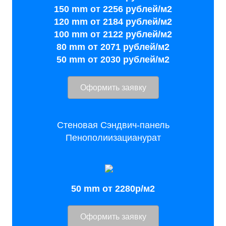
150 mm от 2256 рублей/м2
120 mm от 2184 рублей/м2
100 mm от 2122 рублей/м2
80 mm от 2071 рублей/м2
50 mm от 2030 рублей/м2
Оформить заявку
Стеновая Сэндвич-панель
Пенополиизацианурат
50 mm от 2280р/м2
Оформить заявку