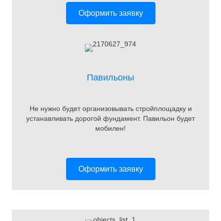
Оформить заявку
Павильоны
Не нужно будет организовывать стройплощадку и
устанавливать дорогой фундамент. Павильон будет
мобилен!
Оформить заявку