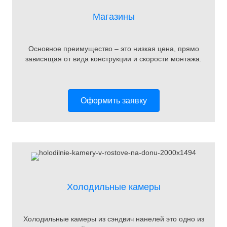
Магазины
Основное преимущество – это низкая цена, прямо
зависящая от вида конструкции и скорости монтажа.
Оформить заявку
Холодильные камеры
Холодильные камеры из сэндвич нанелей это одно из