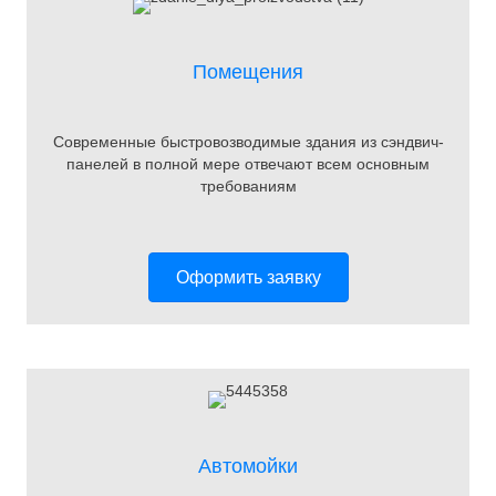
Помещения
Современные быстровозводимые здания из сэндвич-
панелей в полной мере отвечают всем основным
требованиям
Оформить заявку
Автомойки