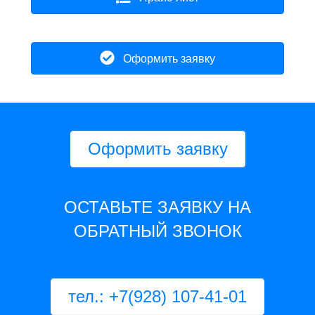
Оформить заявку
Оформить заявку
ОСТАВЬТЕ ЗАЯВКУ НА
ОБРАТНЫЙ ЗВОНОК
тел.: +7(928) 107-41-01