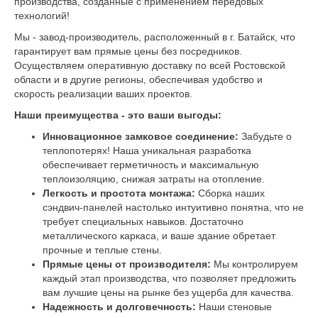
производства, созданные с применением передовых
технологий!
Мы - завод-производитель, расположенный в г. Батайск, что
гарантирует вам прямые цены без посредников.
Осуществляем оперативную доставку по всей Ростовской
области и в другие регионы, обеспечивая удобство и
скорость реализации ваших проектов.
Наши преимущества - это ваши выгоды:
Инновационное замковое соединение:
Забудьте о
теплопотерях! Наша уникальная разработка
обеспечивает герметичность и максимальную
теплоизоляцию, снижая затраты на отопление.
Легкость и простота монтажа:
Сборка наших
сэндвич-панелей настолько интуитивно понятна, что не
требует специальных навыков. Достаточно
металлического каркаса, и ваше здание обретает
прочные и теплые стены.
Прямые цены от производителя:
Мы контролируем
каждый этап производства, что позволяет предложить
вам лучшие цены на рынке без ущерба для качества.
Надежность и долговечность:
Наши стеновые