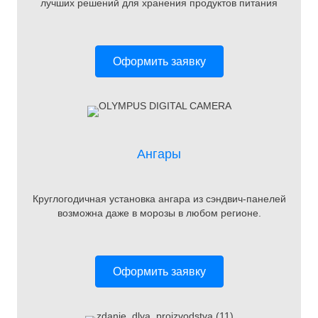
лучших решений для хранения продуктов питания
Оформить заявку
Ангары
Круглогодичная установка ангара из сэндвич-панелей
возможна даже в морозы в любом регионе.
Оформить заявку