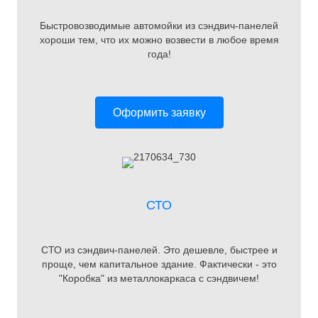
Быстровозводимые автомойки из сэндвич-панелей
хороши тем, что их можно возвести в любое время
года!
Оформить заявку
СТО
СТО из сэндвич-панелей. Это дешевле, быстрее и
проще, чем капитальное здание. Фактически - это
"Коробка" из металлокаркаса с сэндвичем!