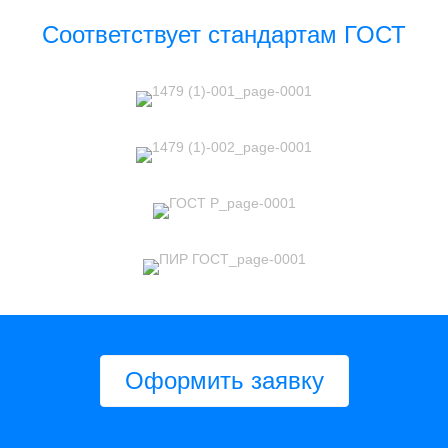
Соответствует стандартам ГОСТ
Оформить заявку