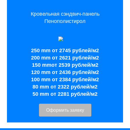
Кровельная сэндвич-панель
Пенополистирол
250 mm от 2745 рублей/м2
200 mm от 2621 рублей/м2
150 mmот 2539 рублей/м2
120 mm от 2436 рублей/м2
100 mm от 2384 рублей/м2
80 mm от 2322 рублей/м2
50 mm от 2281 рублей/м2
Оформить заявку