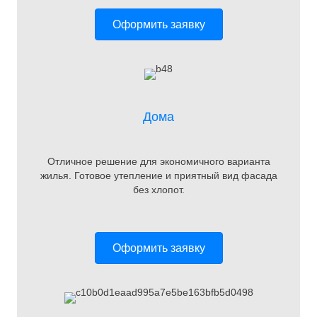
Оформить заявку
Дома
Отличное решение для экономичного варианта
жилья. Готовое утепление и приятный вид фасада
без хлопот.
Оформить заявку