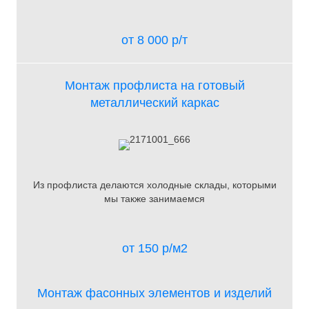
от 8 000 р/т
Монтаж профлиста на готовый
металлический каркас
Из профлиста делаются холодные склады, которыми
мы также занимаемся
от 150 р/м2
Монтаж фасонных элементов и изделий