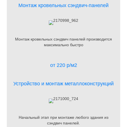
Монтаж кровельных сэндвич-панелей
Монтаж кровельных сэндвич панелей производится
максимально быстро
от 220 р/м2
Устройство и монтаж металлоконструкций
Начальный этап при монтаже любого здания из
сэндвич панелей.