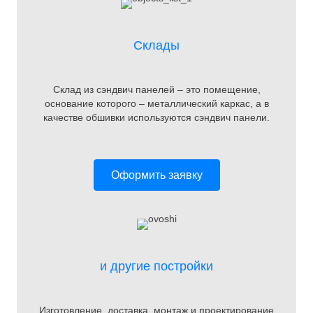
Склады
Склад из сэндвич панелей – это помещение,
основание которого – металлический каркас, а в
качестве обшивки используются сэндвич панели.
Оформить заявку
и другие постройки
Изготовление, доставка, монтаж и проектирование