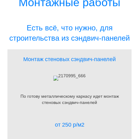
Монтажные работы
Есть всё, что нужно, для
строительства из сэндвич-панелей
Монтаж стеновых сэндвич-панелей
По готову металлическому каркасу идет монтаж
стеновых сэндвич-панелей
от 250 р/м2