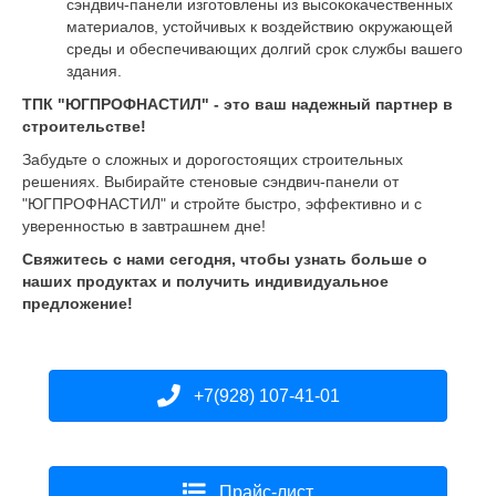
сэндвич-панели изготовлены из высококачественных
материалов, устойчивых к воздействию окружающей
среды и обеспечивающих долгий срок службы вашего
здания.
ТПК "ЮГПРОФНАСТИЛ" - это ваш надежный партнер в
строительстве!
Забудьте о сложных и дорогостоящих строительных
решениях. Выбирайте стеновые сэндвич-панели от
"ЮГПРОФНАСТИЛ" и стройте быстро, эффективно и с
уверенностью в завтрашнем дне!
Свяжитесь с нами сегодня, чтобы узнать больше о
наших продуктах и получить индивидуальное
предложение!
+7(928) 107-41-01
Прайс-лист