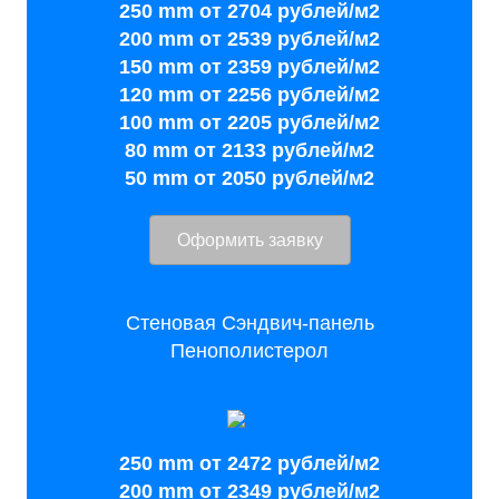
250 mm от 2704 рублей/м2
200 mm от 2539 рублей/м2
150 mm от 2359 рублей/м2
120 mm от 2256 рублей/м2
100 mm от 2205 рублей/м2
80 mm от 2133 рублей/м2
50 mm от 2050 рублей/м2
Оформить заявку
Стеновая Сэндвич-панель
Пенополистерол
250 mm от 2472 рублей/м2
200 mm от 2349 рублей/м2